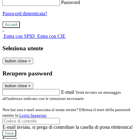
Password
Password dimenticata?
-
Entra con SPID
Entra con CIE
Seleziona utente
button close
×
Recupero password
button close
×
E-mail
Verrà inviato un messaggio
all'indirizzo indicato con le istruzioni necessarie.
Non hai una e-mail associata al nome utente? Effettua il reset della password
tramite la
Login Spaggiari
E-mail inviata, si prega di controllare la casella di posta elettronica!