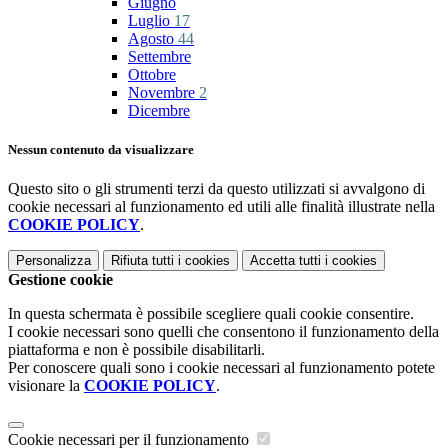
Giugno
Luglio
17
Agosto
44
Settembre
Ottobre
Novembre
2
Dicembre
Nessun contenuto da visualizzare
Questo sito o gli strumenti terzi da questo utilizzati si avvalgono di
cookie necessari al funzionamento ed utili alle finalità illustrate nella
COOKIE POLICY
.
Personalizza
Rifiuta tutti
i cookies
Accetta tutti
i cookies
Gestione cookie
In questa schermata è possibile scegliere quali cookie consentire.
I cookie necessari sono quelli che consentono il funzionamento della
piattaforma e non è possibile disabilitarli.
Per conoscere quali sono i cookie necessari al funzionamento potete
visionare la
COOKIE POLICY
.
Cookie necessari per il funzionamento