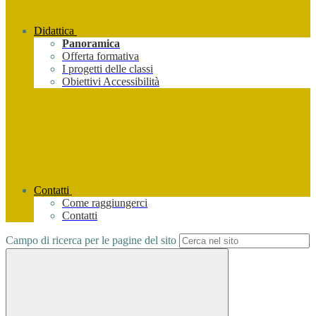
Didattica
Panoramica
Offerta formativa
I progetti delle classi
Obiettivi Accessibilità
Contatti
Come raggiungerci
Contatti
Campo di ricerca per le pagine del sito