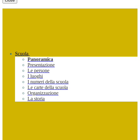
close
Scuola
Panoramica
Presentazione
Le persone
I luoghi
I numeri della scuola
Le carte della scuola
Organizzazione
La storia