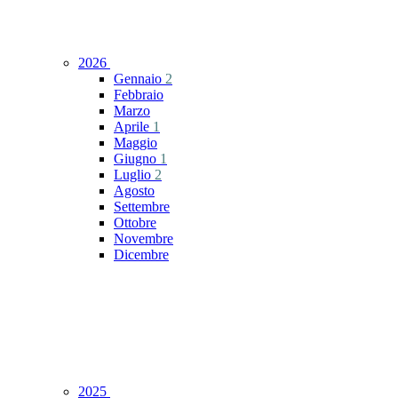
2026
Gennaio
2
Febbraio
Marzo
Aprile
1
Maggio
Giugno
1
Luglio
2
Agosto
Settembre
Ottobre
Novembre
Dicembre
2025