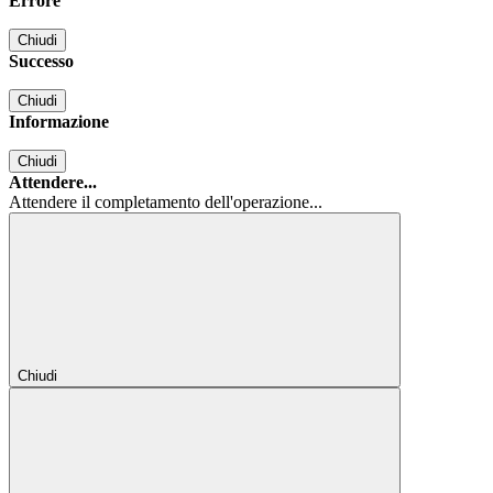
Errore
Chiudi
Successo
Chiudi
Informazione
Chiudi
Attendere...
Attendere il completamento dell'operazione...
Chiudi