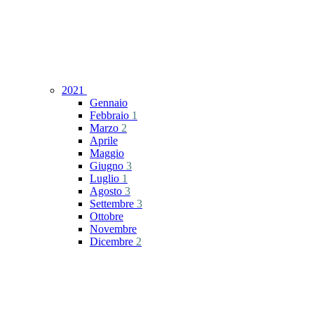
2021
Gennaio
Febbraio
1
Marzo
2
Aprile
Maggio
Giugno
3
Luglio
1
Agosto
3
Settembre
3
Ottobre
Novembre
Dicembre
2