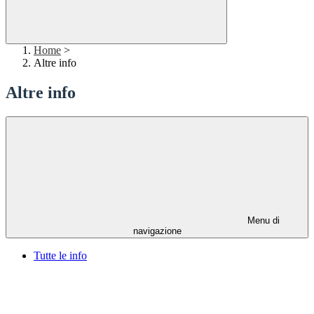
Home
>
Altre info
Altre info
Menu di
navigazione
Tutte le info