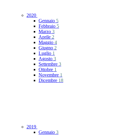
2020
Gennaio
5
Febbraio
5
Marzo
3
Aprile
2
Maggio
4
Giugno
2
Luglio
1
Agosto
3
Settembre
3
Ottobre
1
Novembre
1
Dicembre
18
2019
Gennaio
3