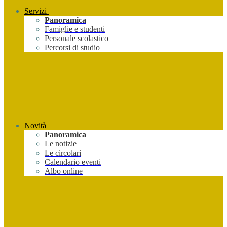
Servizi
Panoramica
Famiglie e studenti
Personale scolastico
Percorsi di studio
Novità
Panoramica
Le notizie
Le circolari
Calendario eventi
Albo online