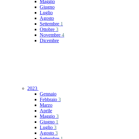
Maggio
Giugno
Luglio
Agosto
Settembre
1
Ottobre
3
Novembre
4
Dicembre
2023
Gennaio
Febbraio
3
Marzo
Aprile
Maggio
3
Giugno
1
Luglio
3
Agosto
3
Settembre
1