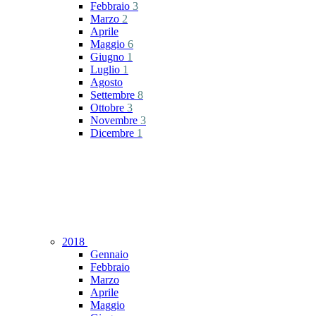
Febbraio
3
Marzo
2
Aprile
Maggio
6
Giugno
1
Luglio
1
Agosto
Settembre
8
Ottobre
3
Novembre
3
Dicembre
1
2018
Gennaio
Febbraio
Marzo
Aprile
Maggio