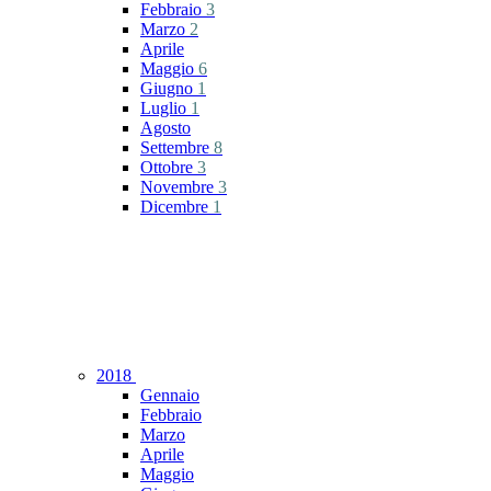
Febbraio
3
Marzo
2
Aprile
Maggio
6
Giugno
1
Luglio
1
Agosto
Settembre
8
Ottobre
3
Novembre
3
Dicembre
1
2018
Gennaio
Febbraio
Marzo
Aprile
Maggio