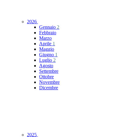
2026
Gennaio
2
Febbraio
Marzo
Aprile
1
Maggio
Giugno
1
Luglio
2
Agosto
Settembre
Ottobre
Novembre
Dicembre
2025