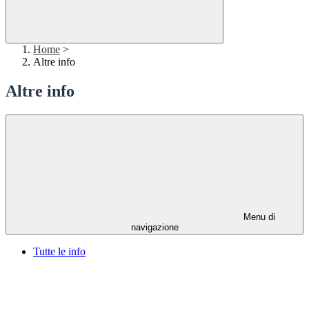
Home
>
Altre info
Altre info
Menu di
navigazione
Tutte le info