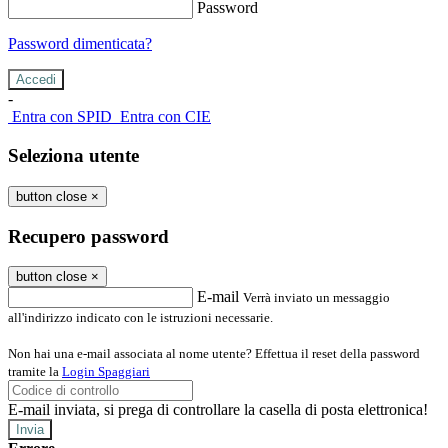
Password
Password dimenticata?
-
Entra con SPID
Entra con CIE
Seleziona utente
button close
×
Recupero password
button close
×
E-mail
Verrà inviato un messaggio
all'indirizzo indicato con le istruzioni necessarie.
Non hai una e-mail associata al nome utente? Effettua il reset della password
tramite la
Login Spaggiari
E-mail inviata, si prega di controllare la casella di posta elettronica!