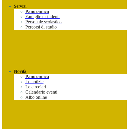
Servizi
Panoramica
Famiglie e studenti
Personale scolastico
Percorsi di studio
Novità
Panoramica
Le notizie
Le circolari
Calendario eventi
Albo online