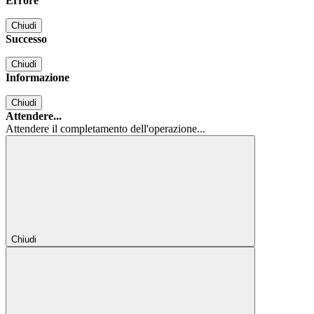
Errore
Chiudi
Successo
Chiudi
Informazione
Chiudi
Attendere...
Attendere il completamento dell'operazione...
Chiudi