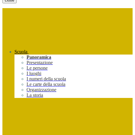
close
Scuola
Panoramica
Presentazione
Le persone
I luoghi
I numeri della scuola
Le carte della scuola
Organizzazione
La storia