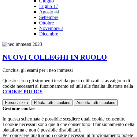
Giugno
Luglio
17
Agosto
44
Settembre
Ottobre
Novembre
2
Dicembre
NUOVI COLLEGHI IN RUOLO
Conclusi gli esami per i neo immessi
Questo sito o gli strumenti terzi da questo utilizzati si avvalgono di
cookie necessari al funzionamento ed utili alle finalità illustrate nella
COOKIE POLICY
.
Personalizza
Rifiuta tutti
i cookies
Accetta tutti
i cookies
Gestione cookie
In questa schermata è possibile scegliere quali cookie consentire.
I cookie necessari sono quelli che consentono il funzionamento della
piattaforma e non è possibile disabilitarli.
Per conoscere quali sono i cookie necessari al funzionamento potete