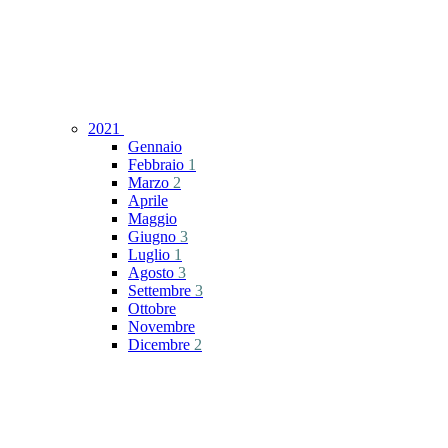
2021
Gennaio
Febbraio
1
Marzo
2
Aprile
Maggio
Giugno
3
Luglio
1
Agosto
3
Settembre
3
Ottobre
Novembre
Dicembre
2