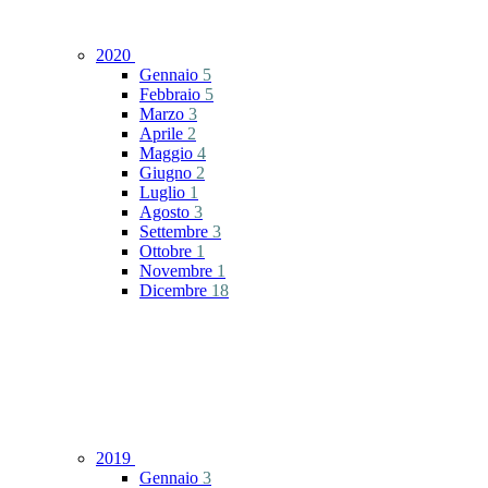
2020
Gennaio
5
Febbraio
5
Marzo
3
Aprile
2
Maggio
4
Giugno
2
Luglio
1
Agosto
3
Settembre
3
Ottobre
1
Novembre
1
Dicembre
18
2019
Gennaio
3