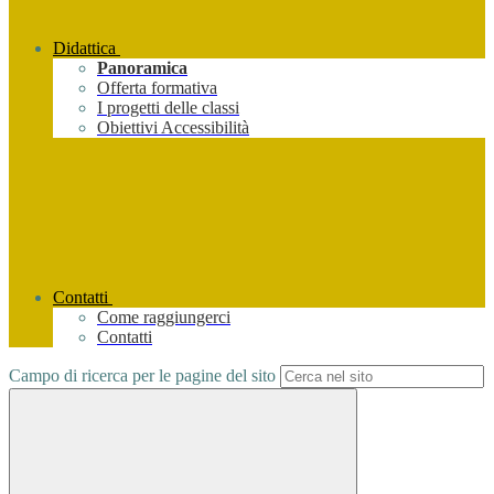
Didattica
Panoramica
Offerta formativa
I progetti delle classi
Obiettivi Accessibilità
Contatti
Come raggiungerci
Contatti
Campo di ricerca per le pagine del sito