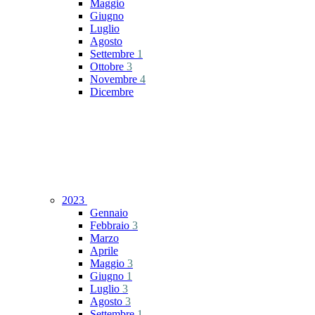
Maggio
Giugno
Luglio
Agosto
Settembre
1
Ottobre
3
Novembre
4
Dicembre
2023
Gennaio
Febbraio
3
Marzo
Aprile
Maggio
3
Giugno
1
Luglio
3
Agosto
3
Settembre
1