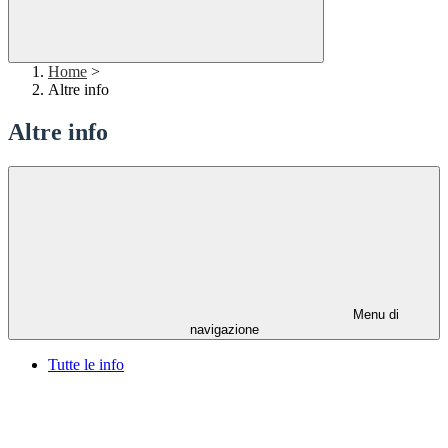
Home
>
Altre info
Altre info
Menu di
navigazione
Tutte le info