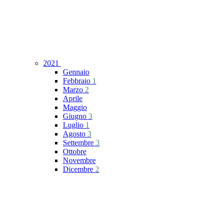
2021
Gennaio
Febbraio
1
Marzo
2
Aprile
Maggio
Giugno
3
Luglio
1
Agosto
3
Settembre
3
Ottobre
Novembre
Dicembre
2