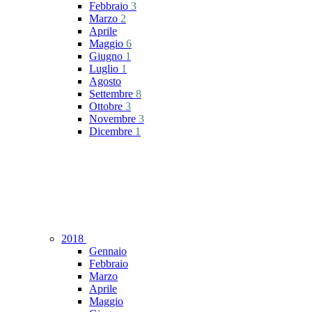
Febbraio
3
Marzo
2
Aprile
Maggio
6
Giugno
1
Luglio
1
Agosto
Settembre
8
Ottobre
3
Novembre
3
Dicembre
1
2018
Gennaio
Febbraio
Marzo
Aprile
Maggio