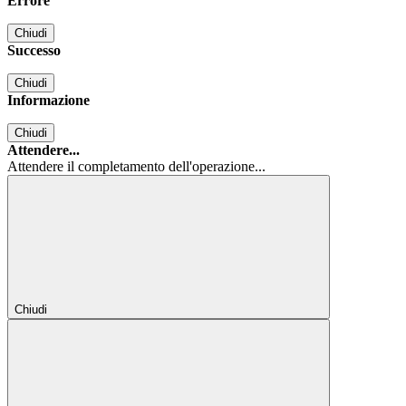
Errore
Chiudi
Successo
Chiudi
Informazione
Chiudi
Attendere...
Attendere il completamento dell'operazione...
Chiudi