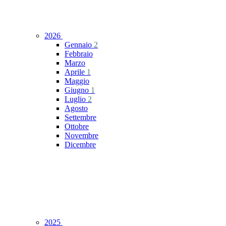
2026
Gennaio
2
Febbraio
Marzo
Aprile
1
Maggio
Giugno
1
Luglio
2
Agosto
Settembre
Ottobre
Novembre
Dicembre
2025