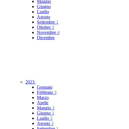
Maggio
Giugno
Luglio
Agosto
Settembre
1
Ottobre
3
Novembre
4
Dicembre
2023
Gennaio
Febbraio
3
Marzo
Aprile
Maggio
3
Giugno
1
Luglio
3
Agosto
3
Settembre
1