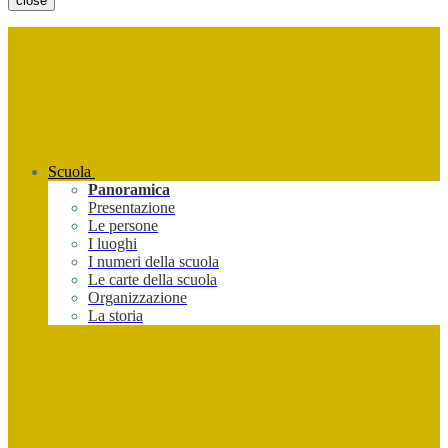
close
Scuola
Panoramica
Presentazione
Le persone
I luoghi
I numeri della scuola
Le carte della scuola
Organizzazione
La storia