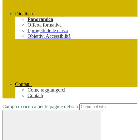
Didattica
Panoramica
Offerta formativa
I progetti delle classi
Obiettivi Accessibilità
Contatti
Come raggiungerci
Contatti
Campo di ricerca per le pagine del sito