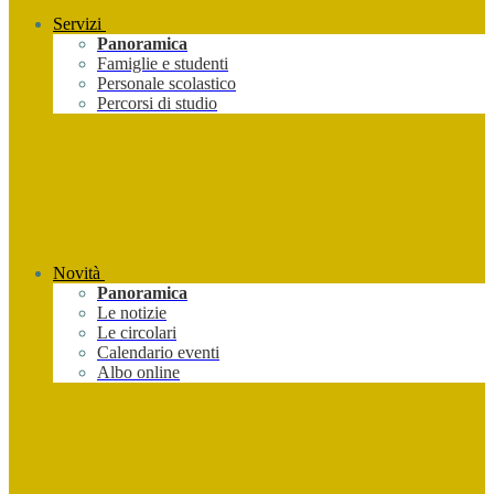
Servizi
Panoramica
Famiglie e studenti
Personale scolastico
Percorsi di studio
Novità
Panoramica
Le notizie
Le circolari
Calendario eventi
Albo online