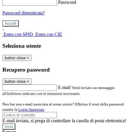
Password
Password dimenticata?
-
Entra con SPID
Entra con CIE
Seleziona utente
button close
×
Recupero password
button close
×
E-mail
Verrà inviato un messaggio
all'indirizzo indicato con le istruzioni necessarie.
Non hai una e-mail associata al nome utente? Effettua il reset della password
tramite la
Login Spaggiari
E-mail inviata, si prega di controllare la casella di posta elettronica!