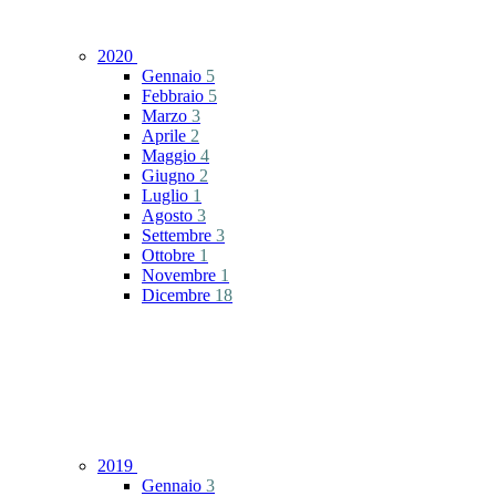
2020
Gennaio
5
Febbraio
5
Marzo
3
Aprile
2
Maggio
4
Giugno
2
Luglio
1
Agosto
3
Settembre
3
Ottobre
1
Novembre
1
Dicembre
18
2019
Gennaio
3