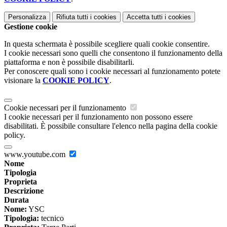
Personalizza
Rifiuta tutti
i cookies
Accetta tutti
i cookies
Gestione cookie
In questa schermata è possibile scegliere quali cookie consentire.
I cookie necessari sono quelli che consentono il funzionamento della
piattaforma e non è possibile disabilitarli.
Per conoscere quali sono i cookie necessari al funzionamento potete
visionare la
COOKIE POLICY
.
Cookie necessari per il funzionamento
I cookie necessari per il funzionamento non possono essere
disabilitati. È possibile consultare l'elenco nella pagina della cookie
policy.
www.youtube.com
Nome
Tipologia
Proprieta
Descrizione
Durata
Nome:
YSC
Tipologia:
tecnico