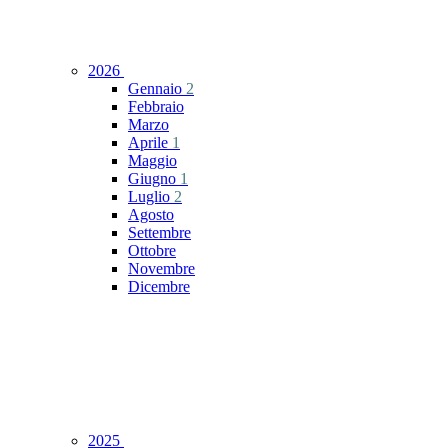
2026
Gennaio
2
Febbraio
Marzo
Aprile
1
Maggio
Giugno
1
Luglio
2
Agosto
Settembre
Ottobre
Novembre
Dicembre
2025