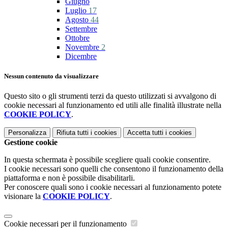
Giugno
Luglio
17
Agosto
44
Settembre
Ottobre
Novembre
2
Dicembre
Nessun contenuto da visualizzare
Questo sito o gli strumenti terzi da questo utilizzati si avvalgono di
cookie necessari al funzionamento ed utili alle finalità illustrate nella
COOKIE POLICY
.
Personalizza
Rifiuta tutti
i cookies
Accetta tutti
i cookies
Gestione cookie
In questa schermata è possibile scegliere quali cookie consentire.
I cookie necessari sono quelli che consentono il funzionamento della
piattaforma e non è possibile disabilitarli.
Per conoscere quali sono i cookie necessari al funzionamento potete
visionare la
COOKIE POLICY
.
Cookie necessari per il funzionamento