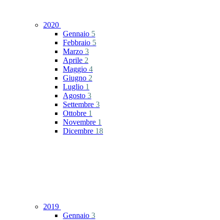
2020
Gennaio
5
Febbraio
5
Marzo
3
Aprile
2
Maggio
4
Giugno
2
Luglio
1
Agosto
3
Settembre
3
Ottobre
1
Novembre
1
Dicembre
18
2019
Gennaio
3