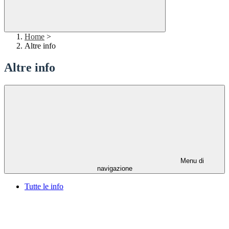
Home
>
Altre info
Altre info
Menu di
navigazione
Tutte le info