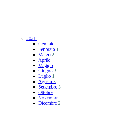
2021
Gennaio
Febbraio
1
Marzo
2
Aprile
Maggio
Giugno
3
Luglio
1
Agosto
3
Settembre
3
Ottobre
Novembre
Dicembre
2