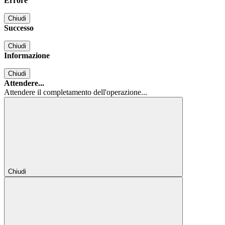
Errore
Chiudi
Successo
Chiudi
Informazione
Chiudi
Attendere...
Attendere il completamento dell'operazione...
Chiudi