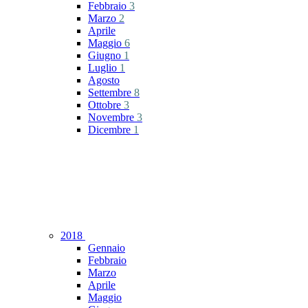
Febbraio
3
Marzo
2
Aprile
Maggio
6
Giugno
1
Luglio
1
Agosto
Settembre
8
Ottobre
3
Novembre
3
Dicembre
1
2018
Gennaio
Febbraio
Marzo
Aprile
Maggio