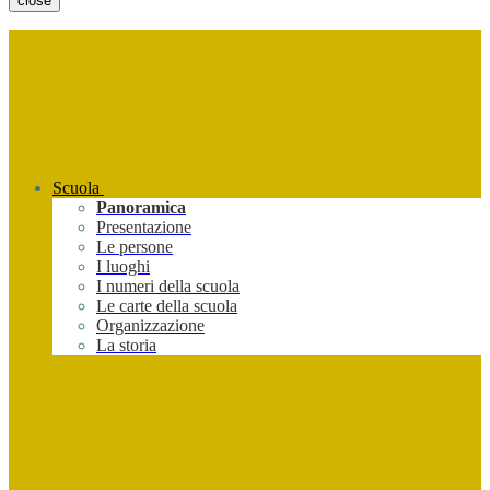
close
Scuola
Panoramica
Presentazione
Le persone
I luoghi
I numeri della scuola
Le carte della scuola
Organizzazione
La storia