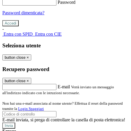
Password
Password dimenticata?
-
Entra con SPID
Entra con CIE
Seleziona utente
button close
×
Recupero password
button close
×
E-mail
Verrà inviato un messaggio
all'indirizzo indicato con le istruzioni necessarie.
Non hai una e-mail associata al nome utente? Effettua il reset della password
tramite la
Login Spaggiari
E-mail inviata, si prega di controllare la casella di posta elettronica!