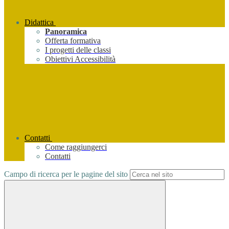
Didattica
Panoramica
Offerta formativa
I progetti delle classi
Obiettivi Accessibilità
Contatti
Come raggiungerci
Contatti
Campo di ricerca per le pagine del sito