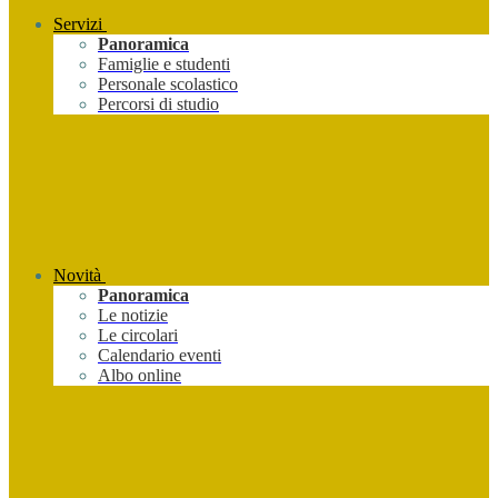
Servizi
Panoramica
Famiglie e studenti
Personale scolastico
Percorsi di studio
Novità
Panoramica
Le notizie
Le circolari
Calendario eventi
Albo online