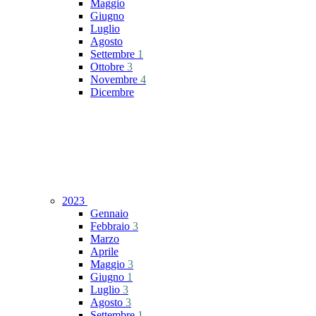
Maggio
Giugno
Luglio
Agosto
Settembre
1
Ottobre
3
Novembre
4
Dicembre
2023
Gennaio
Febbraio
3
Marzo
Aprile
Maggio
3
Giugno
1
Luglio
3
Agosto
3
Settembre
1