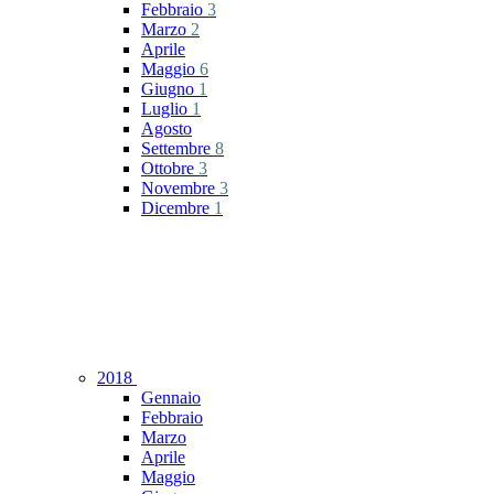
Febbraio
3
Marzo
2
Aprile
Maggio
6
Giugno
1
Luglio
1
Agosto
Settembre
8
Ottobre
3
Novembre
3
Dicembre
1
2018
Gennaio
Febbraio
Marzo
Aprile
Maggio