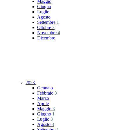
Maggio
Giugno
Luglio
Agosto
Settembre
1
Ottobre
3
Novembre
4
Dicembre
2023
Gennaio
Febbraio
3
Marzo
Aprile
Maggio
3
Giugno
1
Luglio
3
Agosto
3
Settembre
1