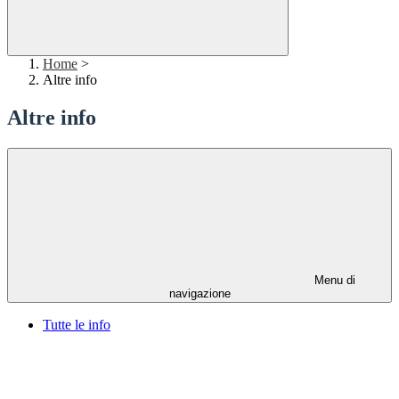
Home
>
Altre info
Altre info
Menu di
navigazione
Tutte le info