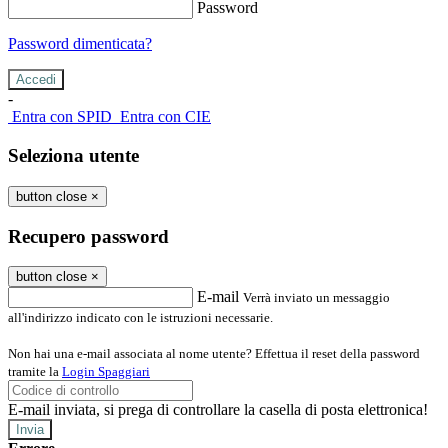
Password
Password dimenticata?
-
Entra con SPID
Entra con CIE
Seleziona utente
button close
×
Recupero password
button close
×
E-mail
Verrà inviato un messaggio
all'indirizzo indicato con le istruzioni necessarie.
Non hai una e-mail associata al nome utente? Effettua il reset della password
tramite la
Login Spaggiari
E-mail inviata, si prega di controllare la casella di posta elettronica!