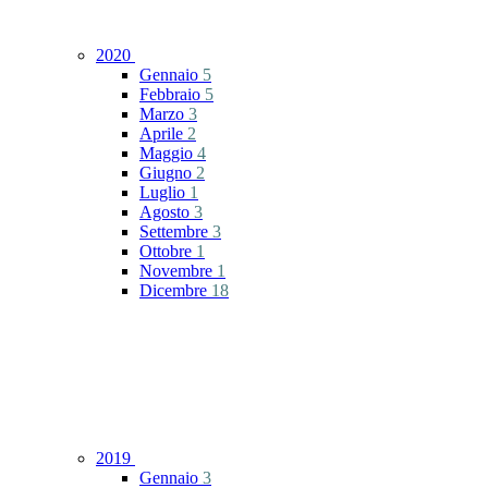
2020
Gennaio
5
Febbraio
5
Marzo
3
Aprile
2
Maggio
4
Giugno
2
Luglio
1
Agosto
3
Settembre
3
Ottobre
1
Novembre
1
Dicembre
18
2019
Gennaio
3