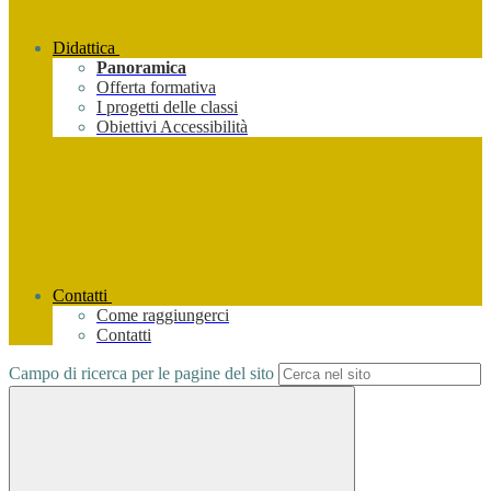
Didattica
Panoramica
Offerta formativa
I progetti delle classi
Obiettivi Accessibilità
Contatti
Come raggiungerci
Contatti
Campo di ricerca per le pagine del sito