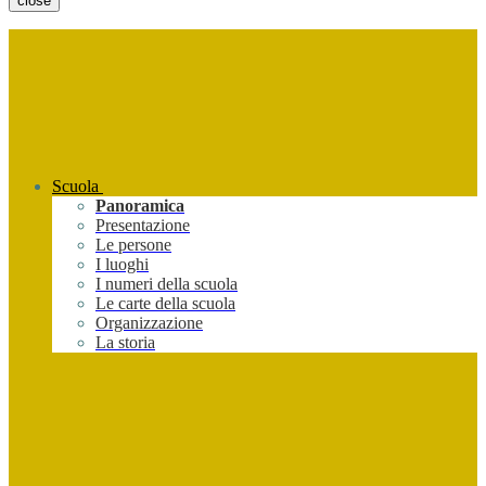
close
Scuola
Panoramica
Presentazione
Le persone
I luoghi
I numeri della scuola
Le carte della scuola
Organizzazione
La storia