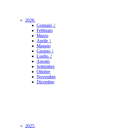
2026
Gennaio
2
Febbraio
Marzo
Aprile
1
Maggio
Giugno
1
Luglio
2
Agosto
Settembre
Ottobre
Novembre
Dicembre
2025