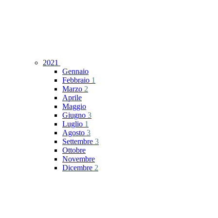
2021
Gennaio
Febbraio
1
Marzo
2
Aprile
Maggio
Giugno
3
Luglio
1
Agosto
3
Settembre
3
Ottobre
Novembre
Dicembre
2