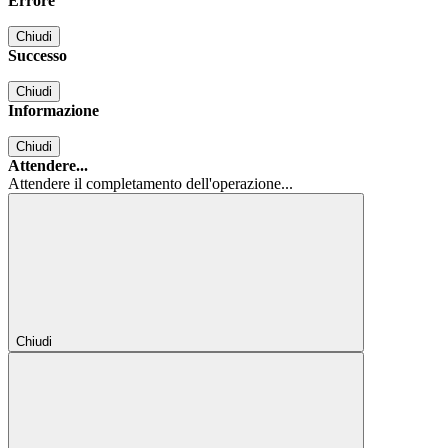
Errore
Chiudi
Successo
Chiudi
Informazione
Chiudi
Attendere...
Attendere il completamento dell'operazione...
Chiudi