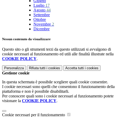
Giugno
Luglio
17
Agosto
44
Settembre
Ottobre
Novembre
2
Dicembre
Nessun contenuto da visualizzare
Questo sito o gli strumenti terzi da questo utilizzati si avvalgono di
cookie necessari al funzionamento ed utili alle finalità illustrate nella
COOKIE POLICY
.
Personalizza
Rifiuta tutti
i cookies
Accetta tutti
i cookies
Gestione cookie
In questa schermata è possibile scegliere quali cookie consentire.
I cookie necessari sono quelli che consentono il funzionamento della
piattaforma e non è possibile disabilitarli.
Per conoscere quali sono i cookie necessari al funzionamento potete
visionare la
COOKIE POLICY
.
Cookie necessari per il funzionamento