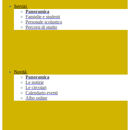
Servizi
Panoramica
Famiglie e studenti
Personale scolastico
Percorsi di studio
Novità
Panoramica
Le notizie
Le circolari
Calendario eventi
Albo online