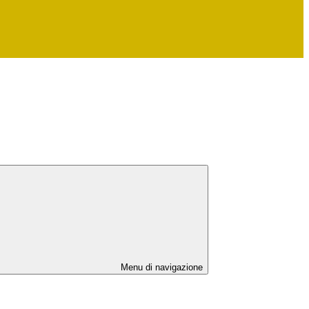
Menu di navigazione