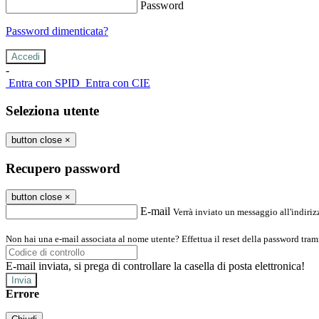
Password
Password dimenticata?
-
Entra con SPID
Entra con CIE
Seleziona utente
button close
×
Recupero password
button close
×
E-mail
Verrà inviato un messaggio all'indirizz
Non hai una e-mail associata al nome utente? Effettua il reset della password tram
E-mail inviata, si prega di controllare la casella di posta elettronica!
Errore