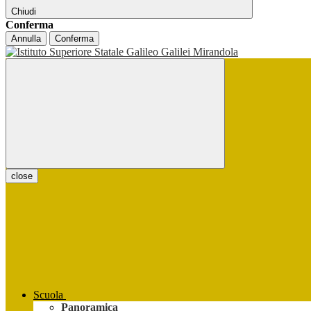
Chiudi
Conferma
Annulla
Conferma
close
Scuola
Panoramica