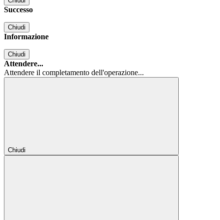
Chiudi
Successo
Chiudi
Informazione
Chiudi
Attendere...
Attendere il completamento dell'operazione...
Chiudi