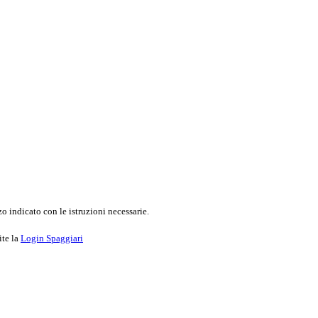
o indicato con le istruzioni necessarie.
ite la
Login Spaggiari