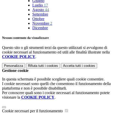
Giugno
Luglio
17
Agosto
44
Settembre
Ottobre
Novembre
2
Dicembre
Nessun contenuto da visualizzare
Questo sito o gli strumenti terzi da questo utilizzati si avvalgono di
cookie necessari al funzionamento ed utili alle finalità illustrate nella
COOKIE POLICY
.
Personalizza
Rifiuta tutti
i cookies
Accetta tutti
i cookies
Gestione cookie
In questa schermata è possibile scegliere quali cookie consentire.
I cookie necessari sono quelli che consentono il funzionamento della
piattaforma e non è possibile disabilitarli.
Per conoscere quali sono i cookie necessari al funzionamento potete
visionare la
COOKIE POLICY
.
Cookie necessari per il funzionamento