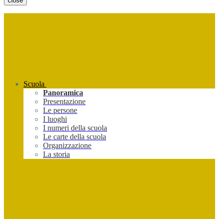
close
Scuola
Panoramica
Presentazione
Le persone
I luoghi
I numeri della scuola
Le carte della scuola
Organizzazione
La storia