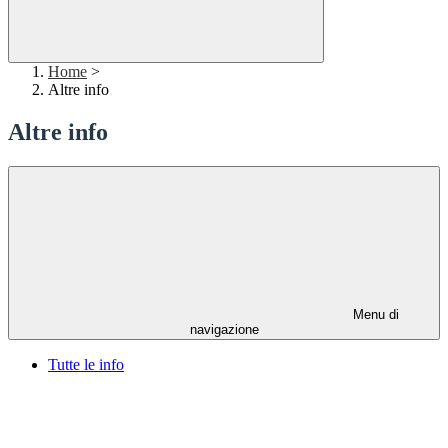
Home
>
Altre info
Altre info
Menu di
navigazione
Tutte le info