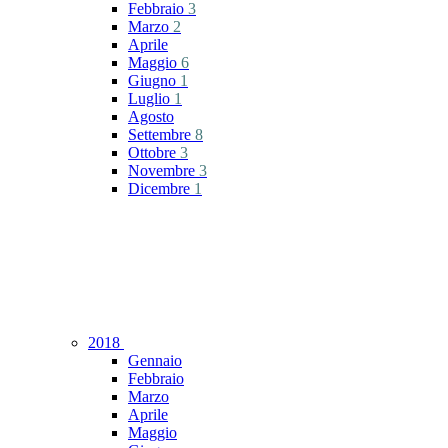
Febbraio
3
Marzo
2
Aprile
Maggio
6
Giugno
1
Luglio
1
Agosto
Settembre
8
Ottobre
3
Novembre
3
Dicembre
1
2018
Gennaio
Febbraio
Marzo
Aprile
Maggio