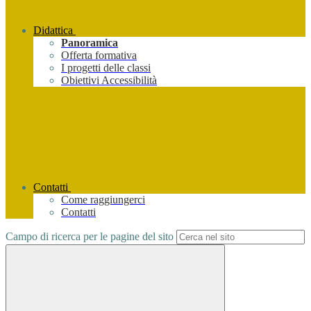
Didattica
Panoramica
Offerta formativa
I progetti delle classi
Obiettivi Accessibilità
Contatti
Come raggiungerci
Contatti
Campo di ricerca per le pagine del sito