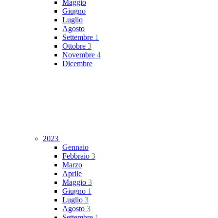
Maggio
Giugno
Luglio
Agosto
Settembre
1
Ottobre
3
Novembre
4
Dicembre
2023
Gennaio
Febbraio
3
Marzo
Aprile
Maggio
3
Giugno
1
Luglio
3
Agosto
3
Settembre
1