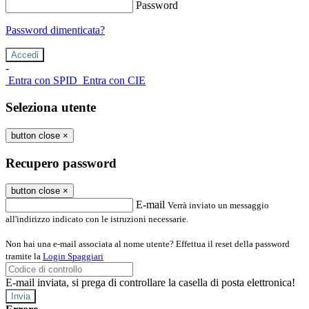
Password
Password dimenticata?
-
Entra con SPID
Entra con CIE
Seleziona utente
button close
×
Recupero password
button close
×
E-mail
Verrà inviato un messaggio
all'indirizzo indicato con le istruzioni necessarie.
Non hai una e-mail associata al nome utente? Effettua il reset della password
tramite la
Login Spaggiari
E-mail inviata, si prega di controllare la casella di posta elettronica!