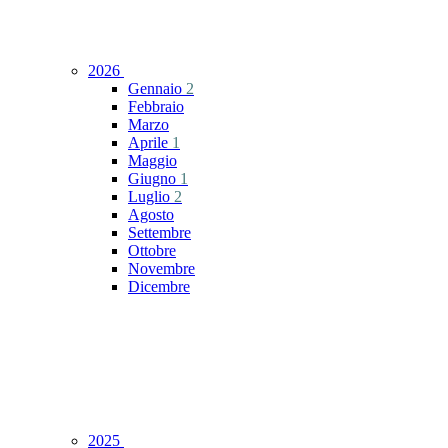
2026
Gennaio
2
Febbraio
Marzo
Aprile
1
Maggio
Giugno
1
Luglio
2
Agosto
Settembre
Ottobre
Novembre
Dicembre
2025