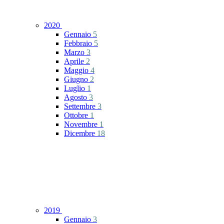
2020
Gennaio
5
Febbraio
5
Marzo
3
Aprile
2
Maggio
4
Giugno
2
Luglio
1
Agosto
3
Settembre
3
Ottobre
1
Novembre
1
Dicembre
18
2019
Gennaio
3