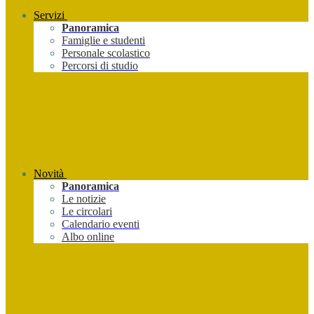
Servizi
Panoramica
Famiglie e studenti
Personale scolastico
Percorsi di studio
Novità
Panoramica
Le notizie
Le circolari
Calendario eventi
Albo online