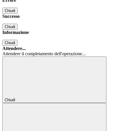
Errore
Chiudi
Successo
Chiudi
Informazione
Chiudi
Attendere...
Attendere il completamento dell'operazione...
Chiudi