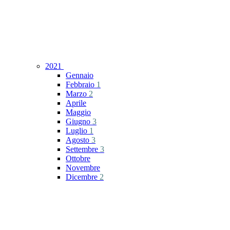
2021
Gennaio
Febbraio
1
Marzo
2
Aprile
Maggio
Giugno
3
Luglio
1
Agosto
3
Settembre
3
Ottobre
Novembre
Dicembre
2