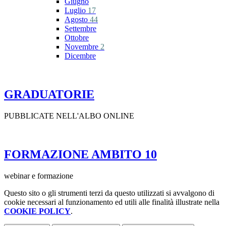
Giugno
Luglio
17
Agosto
44
Settembre
Ottobre
Novembre
2
Dicembre
GRADUATORIE
PUBBLICATE NELL'ALBO ONLINE
FORMAZIONE AMBITO 10
webinar e formazione
Questo sito o gli strumenti terzi da questo utilizzati si avvalgono di
cookie necessari al funzionamento ed utili alle finalità illustrate nella
COOKIE POLICY
.