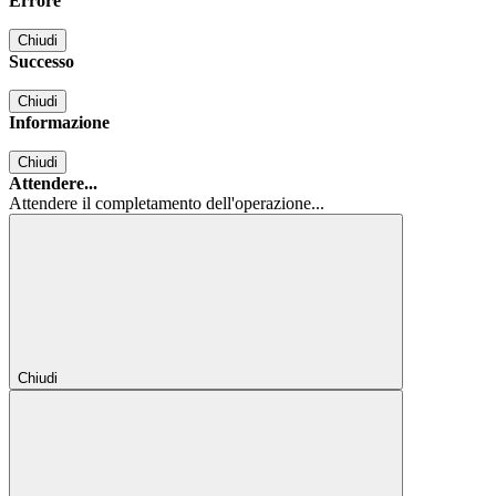
Errore
Chiudi
Successo
Chiudi
Informazione
Chiudi
Attendere...
Attendere il completamento dell'operazione...
Chiudi