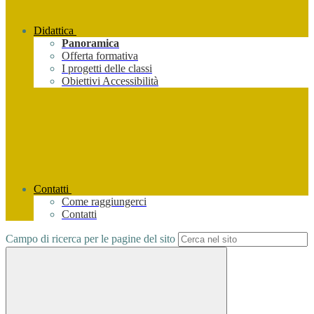
Didattica
Panoramica
Offerta formativa
I progetti delle classi
Obiettivi Accessibilità
Contatti
Come raggiungerci
Contatti
Campo di ricerca per le pagine del sito