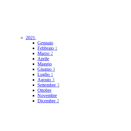
2021
Gennaio
Febbraio
1
Marzo
2
Aprile
Maggio
Giugno
3
Luglio
1
Agosto
3
Settembre
3
Ottobre
Novembre
Dicembre
2