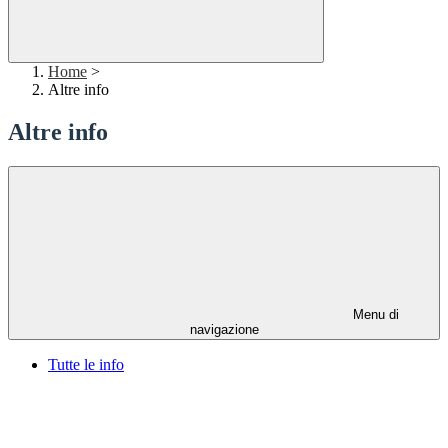
Home
>
Altre info
Altre info
Menu di
navigazione
Tutte le info