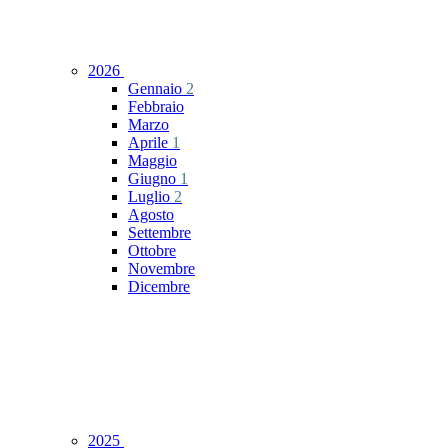
2026
Gennaio
2
Febbraio
Marzo
Aprile
1
Maggio
Giugno
1
Luglio
2
Agosto
Settembre
Ottobre
Novembre
Dicembre
2025