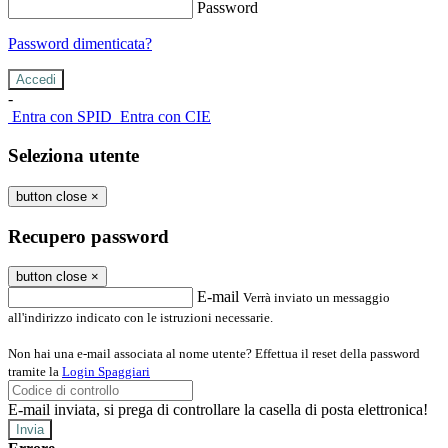
Password
Password dimenticata?
-
Entra con SPID
Entra con CIE
Seleziona utente
button close
×
Recupero password
button close
×
E-mail
Verrà inviato un messaggio
all'indirizzo indicato con le istruzioni necessarie.
Non hai una e-mail associata al nome utente? Effettua il reset della password
tramite la
Login Spaggiari
E-mail inviata, si prega di controllare la casella di posta elettronica!