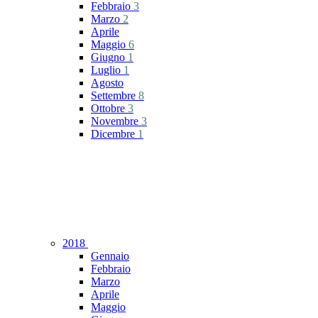
Febbraio
3
Marzo
2
Aprile
Maggio
6
Giugno
1
Luglio
1
Agosto
Settembre
8
Ottobre
3
Novembre
3
Dicembre
1
2018
Gennaio
Febbraio
Marzo
Aprile
Maggio