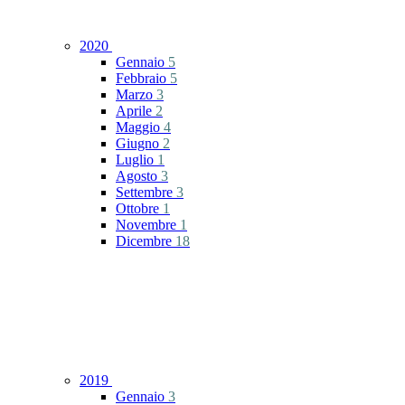
2020
Gennaio
5
Febbraio
5
Marzo
3
Aprile
2
Maggio
4
Giugno
2
Luglio
1
Agosto
3
Settembre
3
Ottobre
1
Novembre
1
Dicembre
18
2019
Gennaio
3