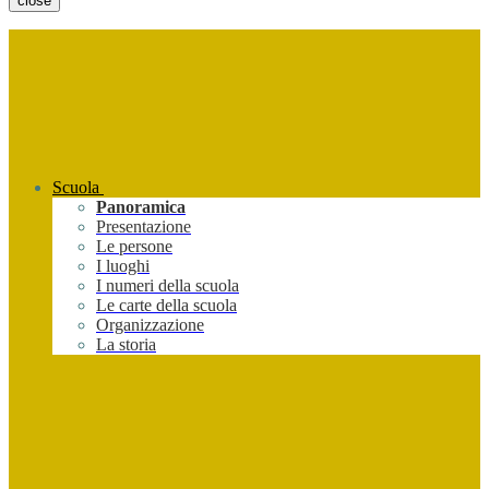
close
Scuola
Panoramica
Presentazione
Le persone
I luoghi
I numeri della scuola
Le carte della scuola
Organizzazione
La storia