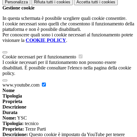
Personalizza
Rifiuta tutti
i cookies
Accetta tutti
i cookies
Gestione cookie
In questa schermata è possibile scegliere quali cookie consentire.
I cookie necessari sono quelli che consentono il funzionamento della
piattaforma e non è possibile disabilitarli.
Per conoscere quali sono i cookie necessari al funzionamento potete
visionare la
COOKIE POLICY
.
Cookie necessari per il funzionamento
I cookie necessari per il funzionamento non possono essere
disabilitati. È possibile consultare l'elenco nella pagina della cookie
policy.
www.youtube.com
Nome
Tipologia
Proprieta
Descrizione
Durata
Nome:
YSC
Tipologia:
tecnico
Proprieta:
Terze Parti
Descrizione:
Questo cookie è impostato da YouTube per tenere