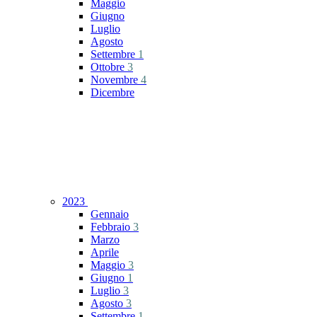
Maggio
Giugno
Luglio
Agosto
Settembre
1
Ottobre
3
Novembre
4
Dicembre
2023
Gennaio
Febbraio
3
Marzo
Aprile
Maggio
3
Giugno
1
Luglio
3
Agosto
3
Settembre
1