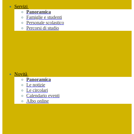
Servizi
Panoramica
Famiglie e studenti
Personale scolastico
Percorsi di studio
Novità
Panoramica
Le notizie
Le circolari
Calendario eventi
Albo online