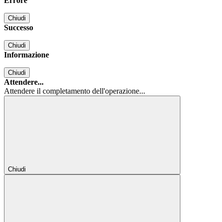
Errore
Chiudi
Successo
Chiudi
Informazione
Chiudi
Attendere...
Attendere il completamento dell'operazione...
Chiudi