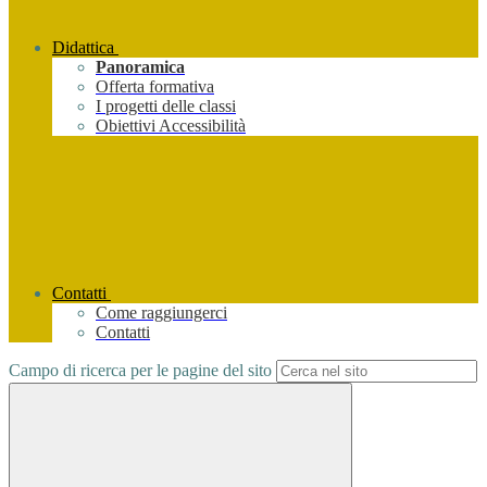
Didattica
Panoramica
Offerta formativa
I progetti delle classi
Obiettivi Accessibilità
Contatti
Come raggiungerci
Contatti
Campo di ricerca per le pagine del sito