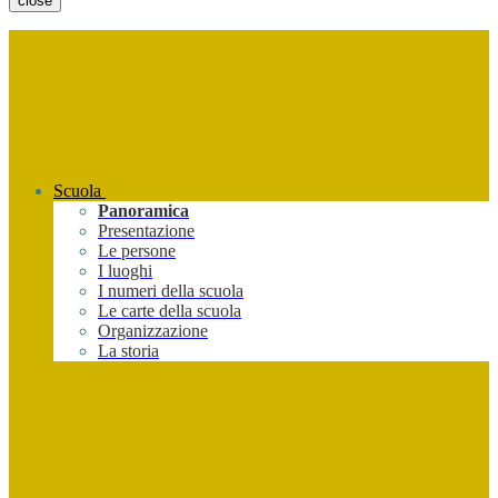
close
Scuola
Panoramica
Presentazione
Le persone
I luoghi
I numeri della scuola
Le carte della scuola
Organizzazione
La storia