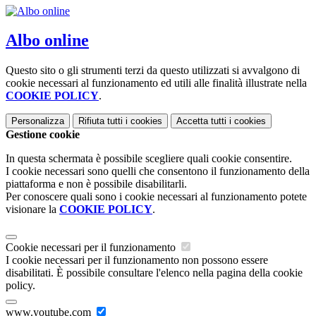
Albo online
Questo sito o gli strumenti terzi da questo utilizzati si avvalgono di
cookie necessari al funzionamento ed utili alle finalità illustrate nella
COOKIE POLICY
.
Personalizza
Rifiuta tutti
i cookies
Accetta tutti
i cookies
Gestione cookie
In questa schermata è possibile scegliere quali cookie consentire.
I cookie necessari sono quelli che consentono il funzionamento della
piattaforma e non è possibile disabilitarli.
Per conoscere quali sono i cookie necessari al funzionamento potete
visionare la
COOKIE POLICY
.
Cookie necessari per il funzionamento
I cookie necessari per il funzionamento non possono essere
disabilitati. È possibile consultare l'elenco nella pagina della cookie
policy.
www.youtube.com