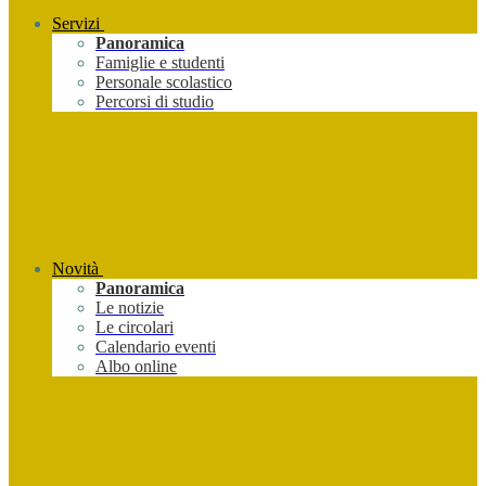
Servizi
Panoramica
Famiglie e studenti
Personale scolastico
Percorsi di studio
Novità
Panoramica
Le notizie
Le circolari
Calendario eventi
Albo online