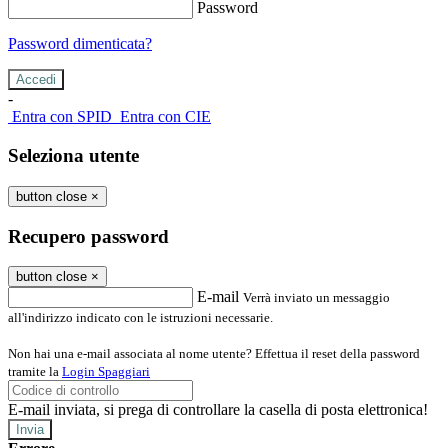
Password
Password dimenticata?
-
Entra con SPID
Entra con CIE
Seleziona utente
button close
×
Recupero password
button close
×
E-mail
Verrà inviato un messaggio
all'indirizzo indicato con le istruzioni necessarie.
Non hai una e-mail associata al nome utente? Effettua il reset della password
tramite la
Login Spaggiari
E-mail inviata, si prega di controllare la casella di posta elettronica!