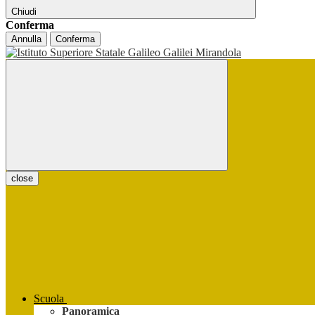
Chiudi
Conferma
Annulla
Conferma
close
Scuola
Panoramica