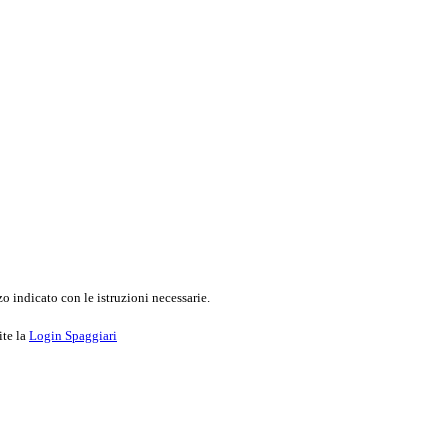
o indicato con le istruzioni necessarie.
ite la
Login Spaggiari