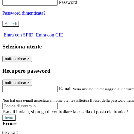
Password
Password dimenticata?
-
Entra con SPID
Entra con CIE
Seleziona utente
button close
×
Recupero password
button close
×
E-mail
Verrà inviato un messaggio all'indirizz
Non hai una e-mail associata al nome utente? Effettua il reset della password tram
E-mail inviata, si prega di controllare la casella di posta elettronica!
Errore