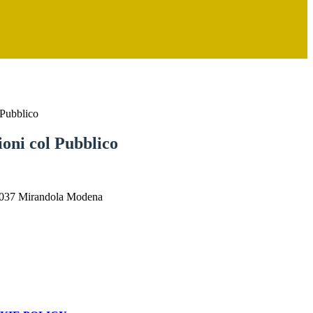
 Pubblico
ioni col Pubblico
41037 Mirandola Modena