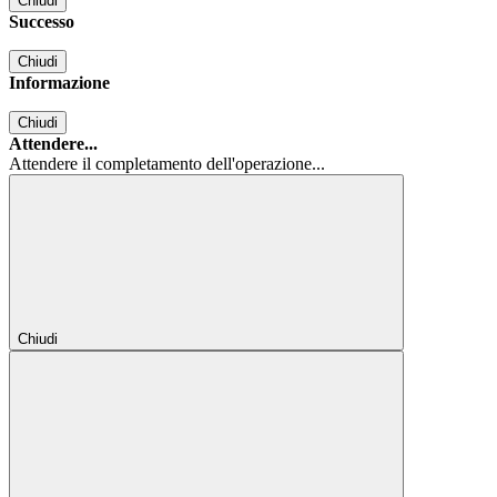
Chiudi
Successo
Chiudi
Informazione
Chiudi
Attendere...
Attendere il completamento dell'operazione...
Chiudi