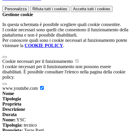
Personalizza
Rifiuta tutti
i cookies
Accetta tutti
i cookies
Gestione cookie
In questa schermata è possibile scegliere quali cookie consentire.
I cookie necessari sono quelli che consentono il funzionamento della
piattaforma e non è possibile disabilitarli.
Per conoscere quali sono i cookie necessari al funzionamento potete
visionare la
COOKIE POLICY
.
Cookie necessari per il funzionamento
I cookie necessari per il funzionamento non possono essere
disabilitati. È possibile consultare l'elenco nella pagina della cookie
policy.
www.youtube.com
Nome
Tipologia
Proprieta
Descrizione
Durata
Nome:
YSC
Tipologia:
tecnico
Proprieta:
Terze Parti