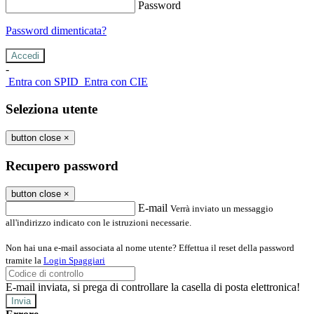
Password
Password dimenticata?
-
Entra con SPID
Entra con CIE
Seleziona utente
button close
×
Recupero password
button close
×
E-mail
Verrà inviato un messaggio
all'indirizzo indicato con le istruzioni necessarie.
Non hai una e-mail associata al nome utente? Effettua il reset della password
tramite la
Login Spaggiari
E-mail inviata, si prega di controllare la casella di posta elettronica!