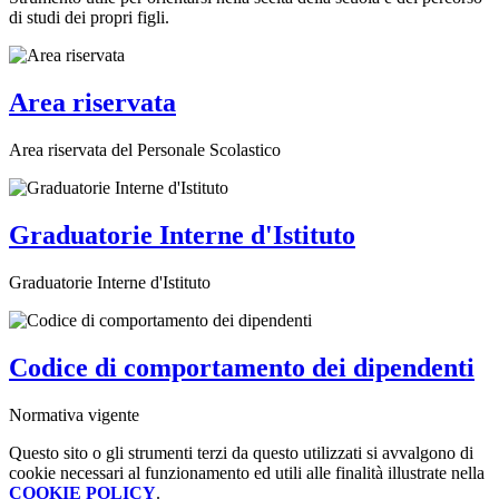
di studi dei propri figli.
Area riservata
Area riservata del Personale Scolastico
Graduatorie Interne d'Istituto
Graduatorie Interne d'Istituto
Codice di comportamento dei dipendenti
Normativa vigente
Questo sito o gli strumenti terzi da questo utilizzati si avvalgono di
cookie necessari al funzionamento ed utili alle finalità illustrate nella
COOKIE POLICY
.