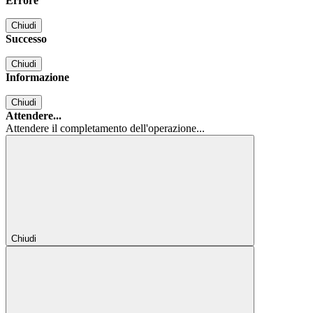
Errore
Chiudi
Successo
Chiudi
Informazione
Chiudi
Attendere...
Attendere il completamento dell'operazione...
Chiudi