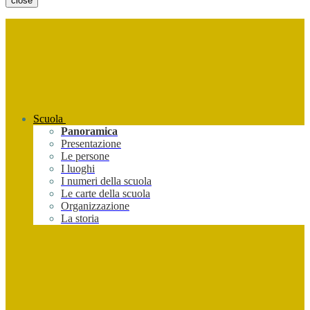
close
Scuola
Panoramica
Presentazione
Le persone
I luoghi
I numeri della scuola
Le carte della scuola
Organizzazione
La storia