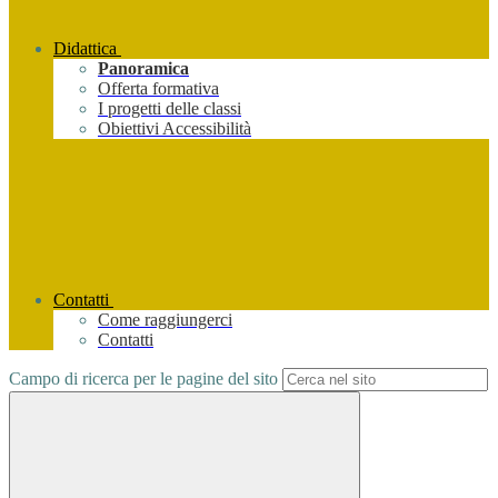
Didattica
Panoramica
Offerta formativa
I progetti delle classi
Obiettivi Accessibilità
Contatti
Come raggiungerci
Contatti
Campo di ricerca per le pagine del sito