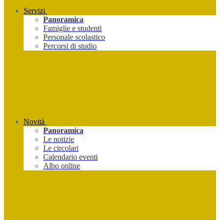
Servizi
Panoramica
Famiglie e studenti
Personale scolastico
Percorsi di studio
Novità
Panoramica
Le notizie
Le circolari
Calendario eventi
Albo online