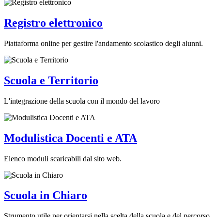
Registro elettronico
Piattaforma online per gestire l'andamento scolastico degli alunni.
Scuola e Territorio
L'integrazione della scuola con il mondo del lavoro
Modulistica Docenti e ATA
Elenco moduli scaricabili dal sito web.
Scuola in Chiaro
Strumento utile per orientarsi nella scelta della scuola e del percorso