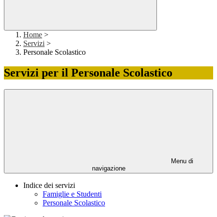
Home
>
Servizi
>
Personale Scolastico
Servizi per il Personale Scolastico
Menu di
navigazione
Indice dei servizi
Famiglie e Studenti
Personale Scolastico