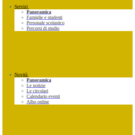
Servizi
Panoramica
Famiglie e studenti
Personale scolastico
Percorsi di studio
Novità
Panoramica
Le notizie
Le circolari
Calendario eventi
Albo online