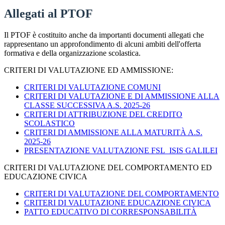
Allegati al PTOF
Il PTOF è costituito anche da importanti documenti allegati che
rappresentano un approfondimento di alcuni ambiti dell'offerta
formativa e della organizzazione scolastica.
CRITERI DI VALUTAZIONE ED AMMISSIONE:
CRITERI DI VALUTAZIONE COMUNI
CRITERI DI VALUTAZIONE E DI AMMISSIONE ALLA
CLASSE SUCCESSIVA A.S. 2025-26
CRITERI DI ATTRIBUZIONE DEL CREDITO
SCOLASTICO
CRITERI DI AMMISSIONE ALLA MATURITÀ A.S.
2025-26
PRESENTAZIONE VALUTAZIONE FSL_ISIS GALILEI
CRITERI DI VALUTAZIONE DEL COMPORTAMENTO ED
EDUCAZIONE CIVICA
CRITERI DI VALUTAZIONE DEL COMPORTAMENTO
CRITERI DI VALUTAZIONE EDUCAZIONE CIVICA
PATTO EDUCATIVO DI CORRESPONSABILITÀ