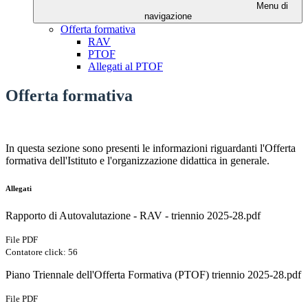
Menu di
navigazione
Offerta formativa
RAV
PTOF
Allegati al PTOF
Offerta formativa
In questa sezione sono presenti le informazioni riguardanti l'Offerta
formativa dell'Istituto e l'organizzazione didattica in generale.
Allegati
Rapporto di Autovalutazione - RAV - triennio 2025-28.pdf
File PDF
Contatore click: 56
Piano Triennale dell'Offerta Formativa (PTOF) triennio 2025-28.pdf
File PDF