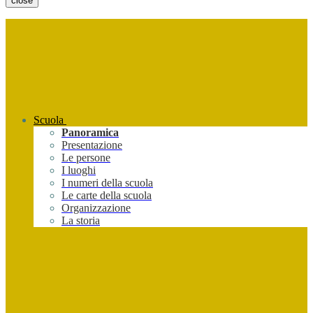
close
Scuola
Panoramica
Presentazione
Le persone
I luoghi
I numeri della scuola
Le carte della scuola
Organizzazione
La storia