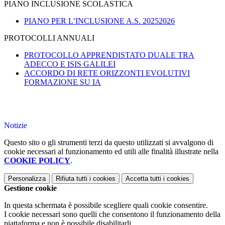
PIANO INCLUSIONE SCOLASTICA
PIANO PER L’INCLUSIONE A.S. 20252026
PROTOCOLLI ANNUALI
PROTOCOLLO APPRENDISTATO DUALE TRA
ADECCO E ISIS GALILEI
ACCORDO DI RETE ORIZZONTI EVOLUTIVI
FORMAZIONE SU IA
Notizie
Questo sito o gli strumenti terzi da questo utilizzati si avvalgono di
cookie necessari al funzionamento ed utili alle finalità illustrate nella
COOKIE POLICY
.
Personalizza
Rifiuta tutti
i cookies
Accetta tutti
i cookies
Gestione cookie
In questa schermata è possibile scegliere quali cookie consentire.
I cookie necessari sono quelli che consentono il funzionamento della
piattaforma e non è possibile disabilitarli.