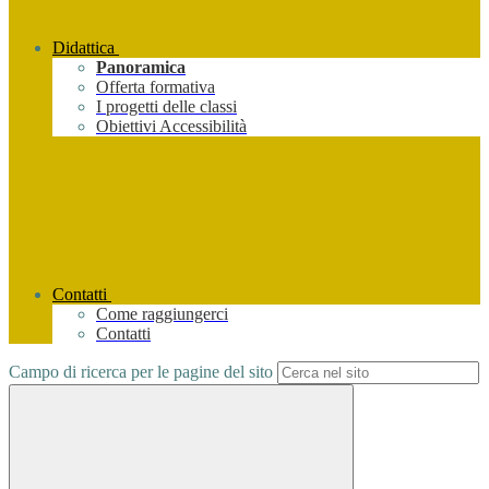
Didattica
Panoramica
Offerta formativa
I progetti delle classi
Obiettivi Accessibilità
Contatti
Come raggiungerci
Contatti
Campo di ricerca per le pagine del sito