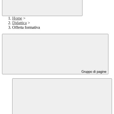
Home
>
Didattica
>
Offerta formativa
Gruppo di pagine