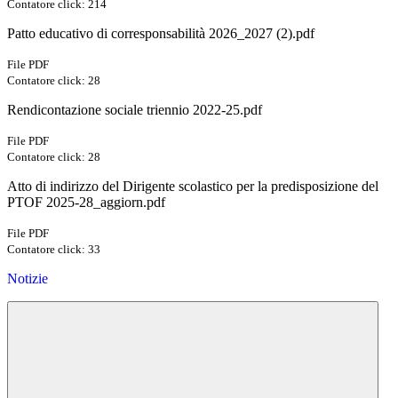
Contatore click: 214
Patto educativo di corresponsabilità 2026_2027 (2).pdf
File PDF
Contatore click: 28
Rendicontazione sociale triennio 2022-25.pdf
File PDF
Contatore click: 28
Atto di indirizzo del Dirigente scolastico per la predisposizione del
PTOF 2025-28_aggiorn.pdf
File PDF
Contatore click: 33
Notizie