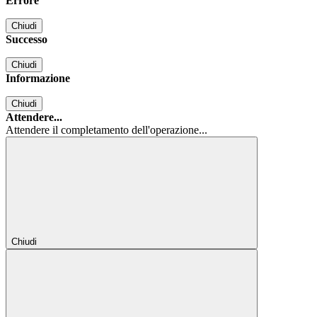
Errore
Chiudi
Successo
Chiudi
Informazione
Chiudi
Attendere...
Attendere il completamento dell'operazione...
Chiudi