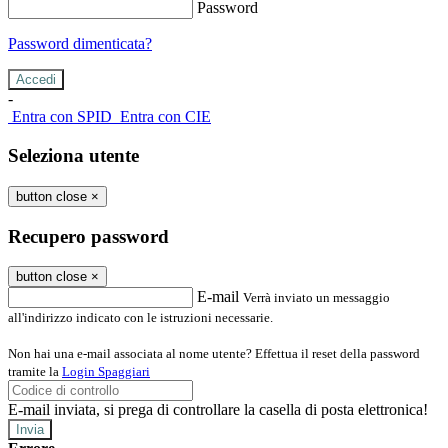
Password
Password dimenticata?
-
Entra con SPID
Entra con CIE
Seleziona utente
button close
×
Recupero password
button close
×
E-mail
Verrà inviato un messaggio
all'indirizzo indicato con le istruzioni necessarie.
Non hai una e-mail associata al nome utente? Effettua il reset della password
tramite la
Login Spaggiari
E-mail inviata, si prega di controllare la casella di posta elettronica!