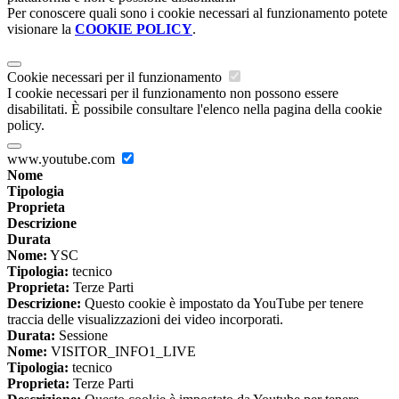
Per conoscere quali sono i cookie necessari al funzionamento potete
visionare la
COOKIE POLICY
.
Cookie necessari per il funzionamento
I cookie necessari per il funzionamento non possono essere
disabilitati. È possibile consultare l'elenco nella pagina della cookie
policy.
www.youtube.com
Nome
Tipologia
Proprieta
Descrizione
Durata
Nome:
YSC
Tipologia:
tecnico
Proprieta:
Terze Parti
Descrizione:
Questo cookie è impostato da YouTube per tenere
traccia delle visualizzazioni dei video incorporati.
Durata:
Sessione
Nome:
VISITOR_INFO1_LIVE
Tipologia:
tecnico
Proprieta:
Terze Parti