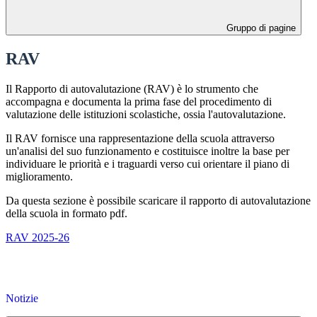
Gruppo di pagine
RAV
Il Rapporto di autovalutazione (RAV) è lo strumento che
accompagna e documenta la prima fase del procedimento di
valutazione delle istituzioni scolastiche, ossia l'autovalutazione.
Il RAV fornisce una rappresentazione della scuola attraverso
un'analisi del suo funzionamento e costituisce inoltre la base per
individuare le priorità e i traguardi verso cui orientare il piano di
miglioramento.
Da questa sezione è possibile scaricare il rapporto di autovalutazione
della scuola in formato pdf.
RAV 2025-26
Notizie