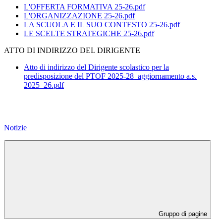
L'OFFERTA FORMATIVA 25-26.pdf
L'ORGANIZZAZIONE 25-26.pdf
LA SCUOLA E IL SUO CONTESTO 25-26.pdf
LE SCELTE STRATEGICHE 25-26.pdf
ATTO DI INDIRIZZO DEL DIRIGENTE
Atto di indirizzo del Dirigente scolastico per la
predisposizione del PTOF 2025-28_aggiornamento a.s.
2025_26.pdf
Notizie
Gruppo di pagine