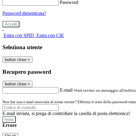
Password
Password dimenticata?
-
Entra con SPID
Entra con CIE
Seleziona utente
button close
×
Recupero password
button close
×
E-mail
Verrà inviato un messaggio all'indirizz
Non hai una e-mail associata al nome utente? Effettua il reset della password tram
E-mail inviata, si prega di controllare la casella di posta elettronica!
Errore