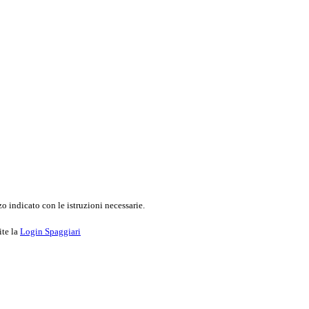
o indicato con le istruzioni necessarie.
ite la
Login Spaggiari