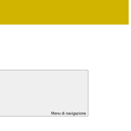
Menu di navigazione