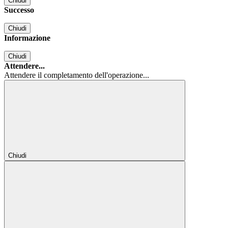
Chiudi
Successo
Chiudi
Informazione
Chiudi
Attendere...
Attendere il completamento dell'operazione...
Chiudi