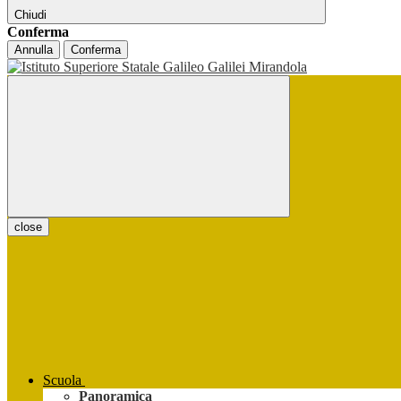
Chiudi
Conferma
Annulla
Conferma
close
Scuola
Panoramica