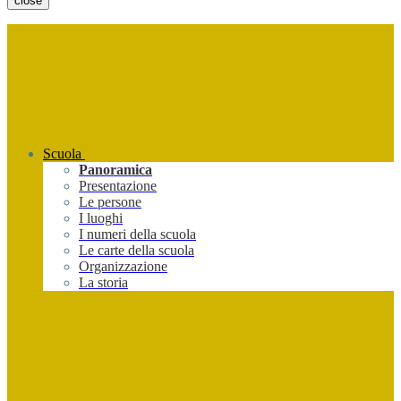
close
Scuola
Panoramica
Presentazione
Le persone
I luoghi
I numeri della scuola
Le carte della scuola
Organizzazione
La storia