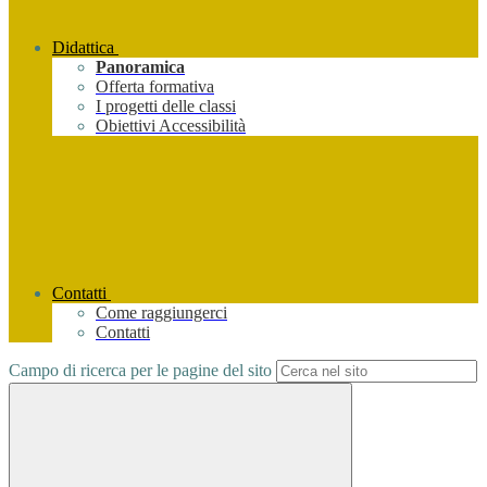
Didattica
Panoramica
Offerta formativa
I progetti delle classi
Obiettivi Accessibilità
Contatti
Come raggiungerci
Contatti
Campo di ricerca per le pagine del sito