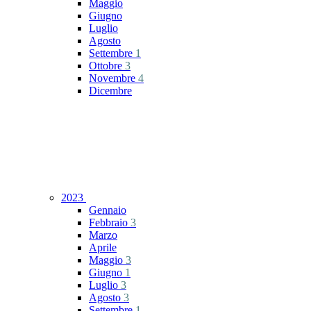
Maggio
Giugno
Luglio
Agosto
Settembre
1
Ottobre
3
Novembre
4
Dicembre
2023
Gennaio
Febbraio
3
Marzo
Aprile
Maggio
3
Giugno
1
Luglio
3
Agosto
3
Settembre
1