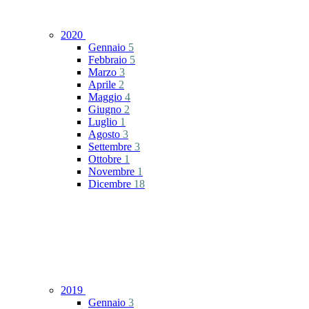
2020
Gennaio
5
Febbraio
5
Marzo
3
Aprile
2
Maggio
4
Giugno
2
Luglio
1
Agosto
3
Settembre
3
Ottobre
1
Novembre
1
Dicembre
18
2019
Gennaio
3