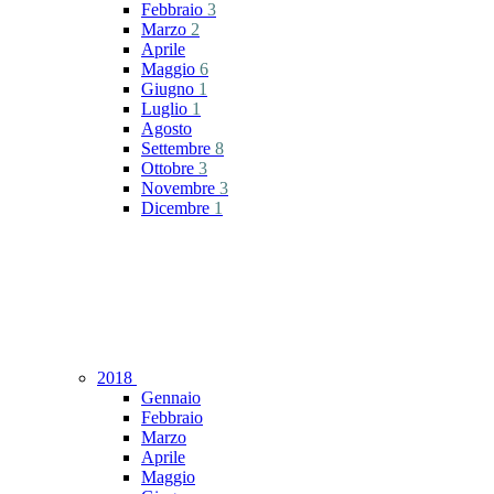
Febbraio
3
Marzo
2
Aprile
Maggio
6
Giugno
1
Luglio
1
Agosto
Settembre
8
Ottobre
3
Novembre
3
Dicembre
1
2018
Gennaio
Febbraio
Marzo
Aprile
Maggio