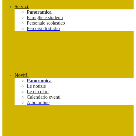
Servizi
Panoramica
Famiglie e studenti
Personale scolastico
Percorsi di studio
Novità
Panoramica
Le notizie
Le circolari
Calendario eventi
Albo online