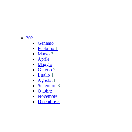
2021
Gennaio
Febbraio
1
Marzo
2
Aprile
Maggio
Giugno
3
Luglio
1
Agosto
3
Settembre
3
Ottobre
Novembre
Dicembre
2