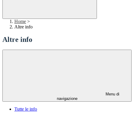
Home
>
Altre info
Altre info
Menu di
navigazione
Tutte le info