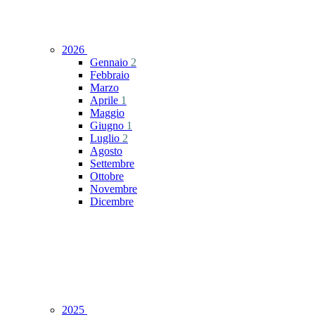
2026
Gennaio
2
Febbraio
Marzo
Aprile
1
Maggio
Giugno
1
Luglio
2
Agosto
Settembre
Ottobre
Novembre
Dicembre
2025