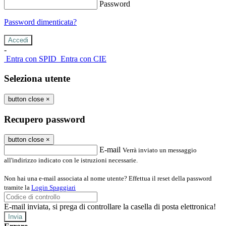
Password
Password dimenticata?
-
Entra con SPID
Entra con CIE
Seleziona utente
button close
×
Recupero password
button close
×
E-mail
Verrà inviato un messaggio
all'indirizzo indicato con le istruzioni necessarie.
Non hai una e-mail associata al nome utente? Effettua il reset della password
tramite la
Login Spaggiari
E-mail inviata, si prega di controllare la casella di posta elettronica!