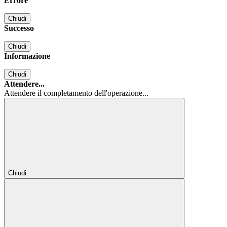
Errore
Chiudi
Successo
Chiudi
Informazione
Chiudi
Attendere...
Attendere il completamento dell'operazione...
Chiudi