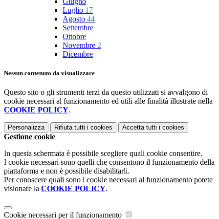
Giugno
Luglio
17
Agosto
44
Settembre
Ottobre
Novembre
2
Dicembre
Nessun contenuto da visualizzare
Questo sito o gli strumenti terzi da questo utilizzati si avvalgono di
cookie necessari al funzionamento ed utili alle finalità illustrate nella
COOKIE POLICY
.
Personalizza
Rifiuta tutti
i cookies
Accetta tutti
i cookies
Gestione cookie
In questa schermata è possibile scegliere quali cookie consentire.
I cookie necessari sono quelli che consentono il funzionamento della
piattaforma e non è possibile disabilitarli.
Per conoscere quali sono i cookie necessari al funzionamento potete
visionare la
COOKIE POLICY
.
Cookie necessari per il funzionamento