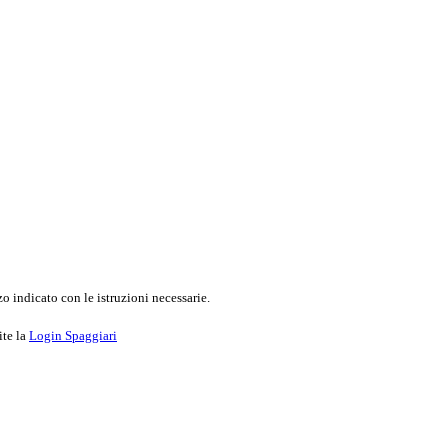
o indicato con le istruzioni necessarie.
ite la
Login Spaggiari