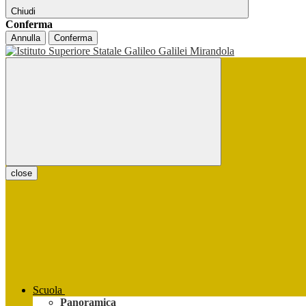
Chiudi
Conferma
Annulla
Conferma
close
Scuola
Panoramica