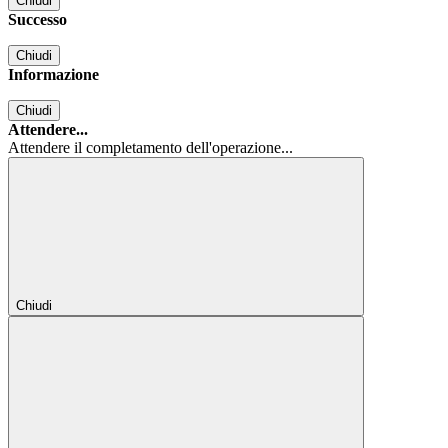
Chiudi
Successo
Chiudi
Informazione
Chiudi
Attendere...
Attendere il completamento dell'operazione...
Chiudi