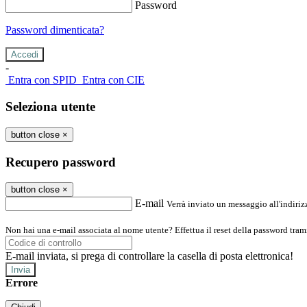
Password
Password dimenticata?
-
Entra con SPID
Entra con CIE
Seleziona utente
button close
×
Recupero password
button close
×
E-mail
Verrà inviato un messaggio all'indirizz
Non hai una e-mail associata al nome utente? Effettua il reset della password tram
E-mail inviata, si prega di controllare la casella di posta elettronica!
Errore