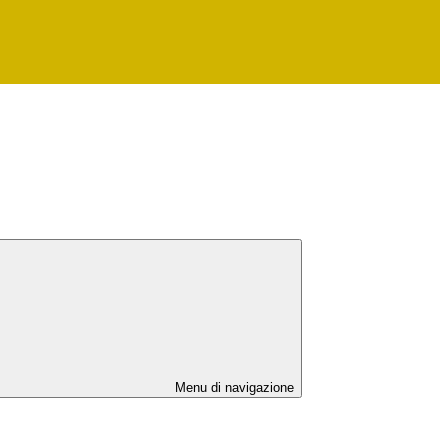
Menu di navigazione