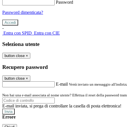
Password
Password dimenticata?
-
Entra con SPID
Entra con CIE
Seleziona utente
button close
×
Recupero password
button close
×
E-mail
Verrà inviato un messaggio all'indirizz
Non hai una e-mail associata al nome utente? Effettua il reset della password tram
E-mail inviata, si prega di controllare la casella di posta elettronica!
Errore