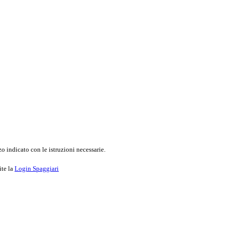
o indicato con le istruzioni necessarie.
ite la
Login Spaggiari