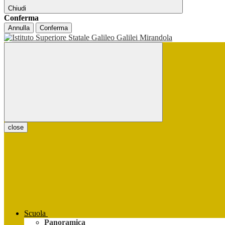
Chiudi
Conferma
Annulla
Conferma
close
Scuola
Panoramica