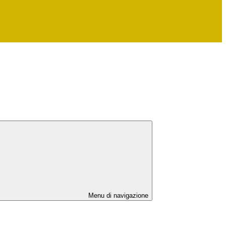
Menu di navigazione