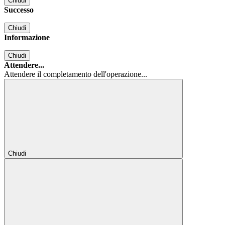
Chiudi
Successo
Chiudi
Informazione
Chiudi
Attendere...
Attendere il completamento dell'operazione...
Chiudi