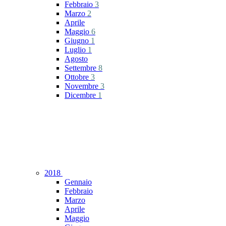
Febbraio
3
Marzo
2
Aprile
Maggio
6
Giugno
1
Luglio
1
Agosto
Settembre
8
Ottobre
3
Novembre
3
Dicembre
1
2018
Gennaio
Febbraio
Marzo
Aprile
Maggio