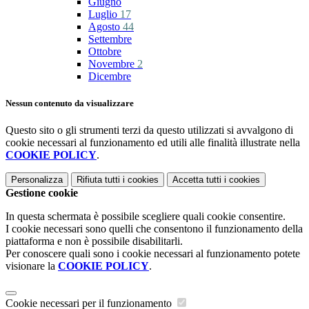
Giugno
Luglio
17
Agosto
44
Settembre
Ottobre
Novembre
2
Dicembre
Nessun contenuto da visualizzare
Questo sito o gli strumenti terzi da questo utilizzati si avvalgono di
cookie necessari al funzionamento ed utili alle finalità illustrate nella
COOKIE POLICY
.
Personalizza
Rifiuta tutti
i cookies
Accetta tutti
i cookies
Gestione cookie
In questa schermata è possibile scegliere quali cookie consentire.
I cookie necessari sono quelli che consentono il funzionamento della
piattaforma e non è possibile disabilitarli.
Per conoscere quali sono i cookie necessari al funzionamento potete
visionare la
COOKIE POLICY
.
Cookie necessari per il funzionamento