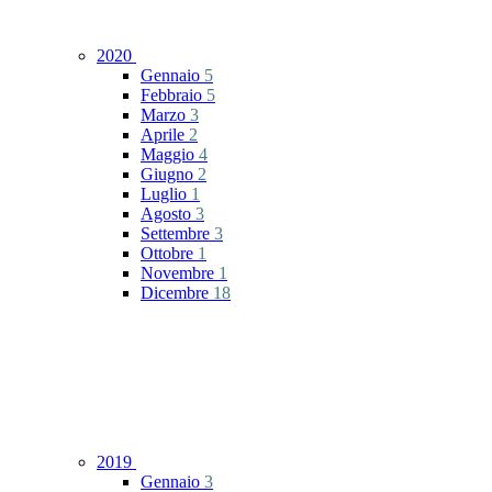
2020
Gennaio
5
Febbraio
5
Marzo
3
Aprile
2
Maggio
4
Giugno
2
Luglio
1
Agosto
3
Settembre
3
Ottobre
1
Novembre
1
Dicembre
18
2019
Gennaio
3