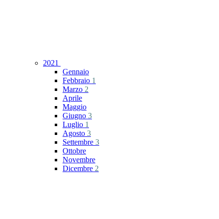
2021
Gennaio
Febbraio
1
Marzo
2
Aprile
Maggio
Giugno
3
Luglio
1
Agosto
3
Settembre
3
Ottobre
Novembre
Dicembre
2