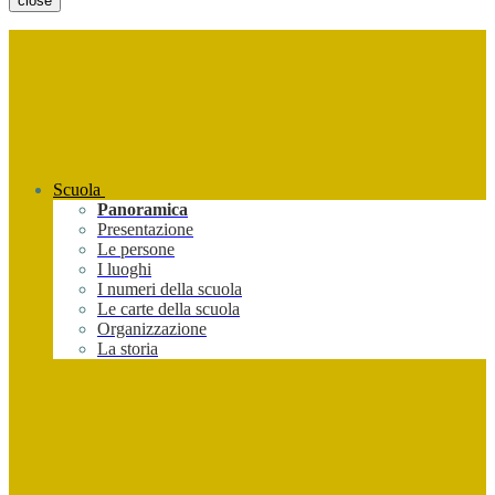
close
Scuola
Panoramica
Presentazione
Le persone
I luoghi
I numeri della scuola
Le carte della scuola
Organizzazione
La storia