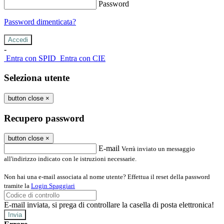
Password
Password dimenticata?
-
Entra con SPID
Entra con CIE
Seleziona utente
button close
×
Recupero password
button close
×
E-mail
Verrà inviato un messaggio
all'indirizzo indicato con le istruzioni necessarie.
Non hai una e-mail associata al nome utente? Effettua il reset della password
tramite la
Login Spaggiari
E-mail inviata, si prega di controllare la casella di posta elettronica!