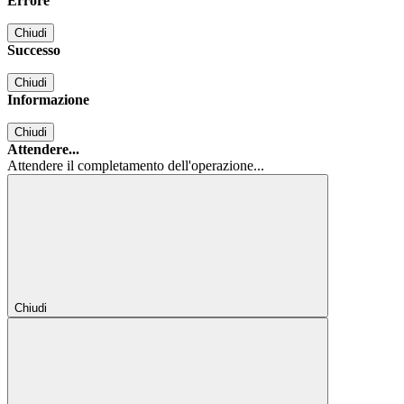
Errore
Chiudi
Successo
Chiudi
Informazione
Chiudi
Attendere...
Attendere il completamento dell'operazione...
Chiudi