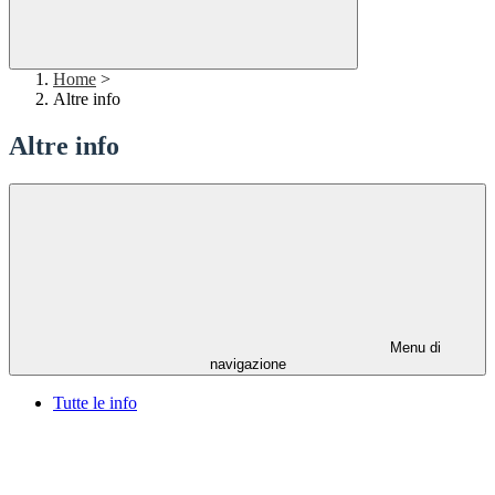
Home
>
Altre info
Altre info
Menu di
navigazione
Tutte le info