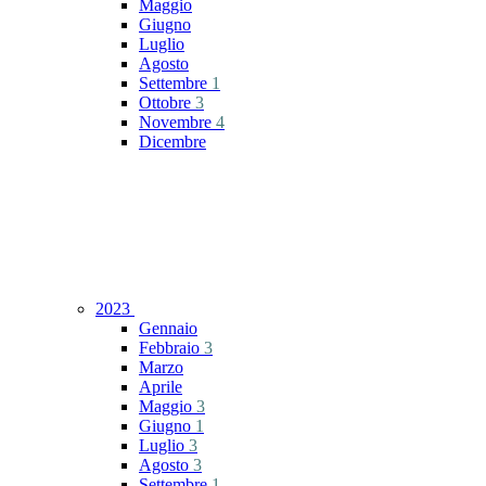
Maggio
Giugno
Luglio
Agosto
Settembre
1
Ottobre
3
Novembre
4
Dicembre
2023
Gennaio
Febbraio
3
Marzo
Aprile
Maggio
3
Giugno
1
Luglio
3
Agosto
3
Settembre
1