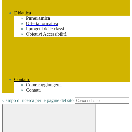
Didattica
Panoramica
Offerta formativa
I progetti delle classi
Obiettivi Accessibilità
Contatti
Come raggiungerci
Contatti
Campo di ricerca per le pagine del sito