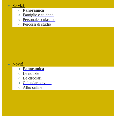
Servizi
Panoramica
Famiglie e studenti
Personale scolastico
Percorsi di studio
Novità
Panoramica
Le notizie
Le circolari
Calendario eventi
Albo online