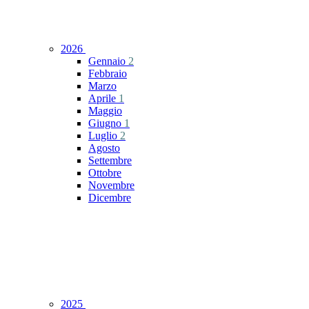
2026
Gennaio
2
Febbraio
Marzo
Aprile
1
Maggio
Giugno
1
Luglio
2
Agosto
Settembre
Ottobre
Novembre
Dicembre
2025