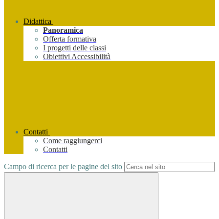
Didattica
Panoramica
Offerta formativa
I progetti delle classi
Obiettivi Accessibilità
Contatti
Come raggiungerci
Contatti
Campo di ricerca per le pagine del sito