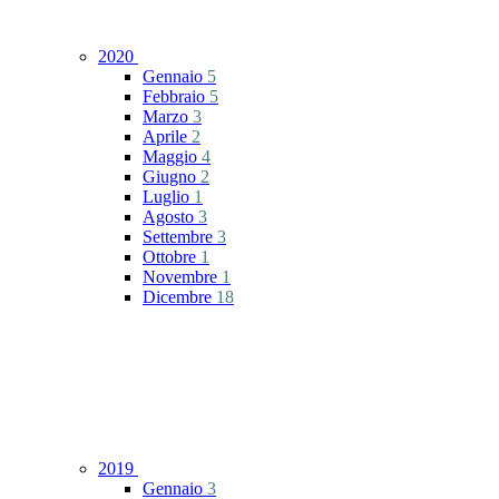
2020
Gennaio
5
Febbraio
5
Marzo
3
Aprile
2
Maggio
4
Giugno
2
Luglio
1
Agosto
3
Settembre
3
Ottobre
1
Novembre
1
Dicembre
18
2019
Gennaio
3