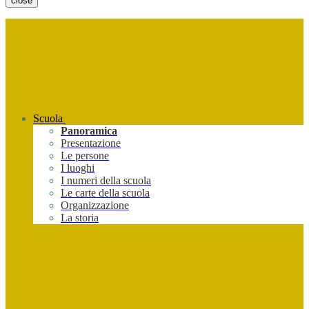
close
Scuola
Panoramica
Presentazione
Le persone
I luoghi
I numeri della scuola
Le carte della scuola
Organizzazione
La storia