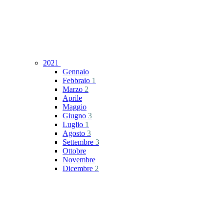
2021
Gennaio
Febbraio
1
Marzo
2
Aprile
Maggio
Giugno
3
Luglio
1
Agosto
3
Settembre
3
Ottobre
Novembre
Dicembre
2