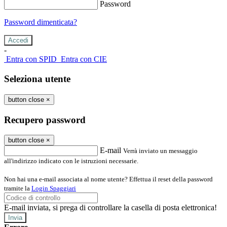
Password
Password dimenticata?
-
Entra con SPID
Entra con CIE
Seleziona utente
button close
×
Recupero password
button close
×
E-mail
Verrà inviato un messaggio
all'indirizzo indicato con le istruzioni necessarie.
Non hai una e-mail associata al nome utente? Effettua il reset della password
tramite la
Login Spaggiari
E-mail inviata, si prega di controllare la casella di posta elettronica!