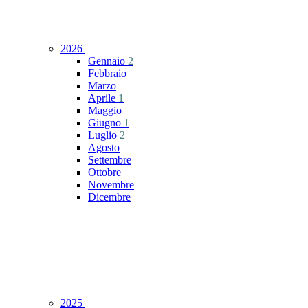
2026
Gennaio
2
Febbraio
Marzo
Aprile
1
Maggio
Giugno
1
Luglio
2
Agosto
Settembre
Ottobre
Novembre
Dicembre
2025