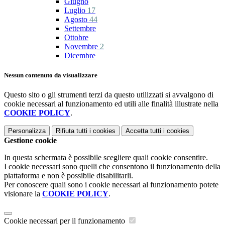
Giugno
Luglio
17
Agosto
44
Settembre
Ottobre
Novembre
2
Dicembre
Nessun contenuto da visualizzare
Questo sito o gli strumenti terzi da questo utilizzati si avvalgono di
cookie necessari al funzionamento ed utili alle finalità illustrate nella
COOKIE POLICY
.
Personalizza
Rifiuta tutti
i cookies
Accetta tutti
i cookies
Gestione cookie
In questa schermata è possibile scegliere quali cookie consentire.
I cookie necessari sono quelli che consentono il funzionamento della
piattaforma e non è possibile disabilitarli.
Per conoscere quali sono i cookie necessari al funzionamento potete
visionare la
COOKIE POLICY
.
Cookie necessari per il funzionamento