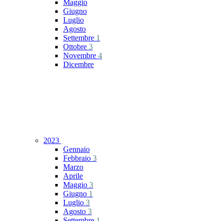
Maggio
Giugno
Luglio
Agosto
Settembre
1
Ottobre
3
Novembre
4
Dicembre
2023
Gennaio
Febbraio
3
Marzo
Aprile
Maggio
3
Giugno
1
Luglio
3
Agosto
3
Settembre
1