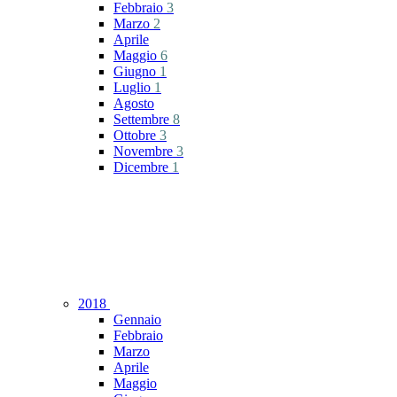
Febbraio
3
Marzo
2
Aprile
Maggio
6
Giugno
1
Luglio
1
Agosto
Settembre
8
Ottobre
3
Novembre
3
Dicembre
1
2018
Gennaio
Febbraio
Marzo
Aprile
Maggio