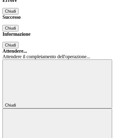
Errore
Chiudi
Successo
Chiudi
Informazione
Chiudi
Attendere...
Attendere il completamento dell'operazione...
Chiudi