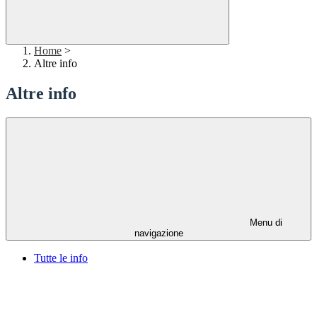
Home
>
Altre info
Altre info
Menu di
navigazione
Tutte le info