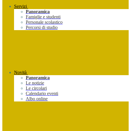
Servizi
Panoramica
Famiglie e studenti
Personale scolastico
Percorsi di studio
Novità
Panoramica
Le notizie
Le circolari
Calendario eventi
Albo online