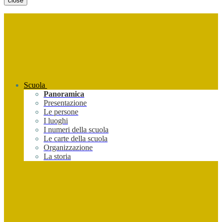
close
Scuola
Panoramica
Presentazione
Le persone
I luoghi
I numeri della scuola
Le carte della scuola
Organizzazione
La storia