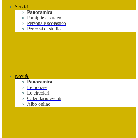
Servizi
Panoramica
Famiglie e studenti
Personale scolastico
Percorsi di studio
Novità
Panoramica
Le notizie
Le circolari
Calendario eventi
Albo online