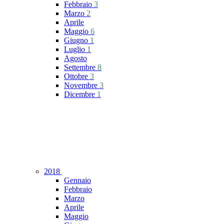
Febbraio
3
Marzo
2
Aprile
Maggio
6
Giugno
1
Luglio
1
Agosto
Settembre
8
Ottobre
3
Novembre
3
Dicembre
1
2018
Gennaio
Febbraio
Marzo
Aprile
Maggio