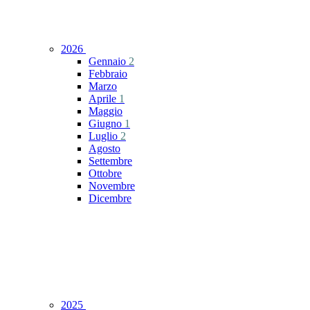
2026
Gennaio
2
Febbraio
Marzo
Aprile
1
Maggio
Giugno
1
Luglio
2
Agosto
Settembre
Ottobre
Novembre
Dicembre
2025