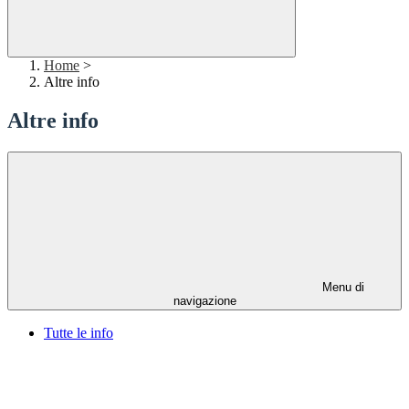
Home
>
Altre info
Altre info
Menu di
navigazione
Tutte le info