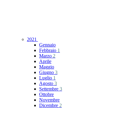
2021
Gennaio
Febbraio
1
Marzo
2
Aprile
Maggio
Giugno
3
Luglio
1
Agosto
3
Settembre
3
Ottobre
Novembre
Dicembre
2