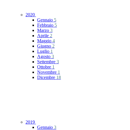
2020
Gennaio
5
Febbraio
5
Marzo
3
Aprile
2
Maggio
4
Giugno
2
Luglio
1
Agosto
3
Settembre
3
Ottobre
1
Novembre
1
Dicembre
18
2019
Gennaio
3