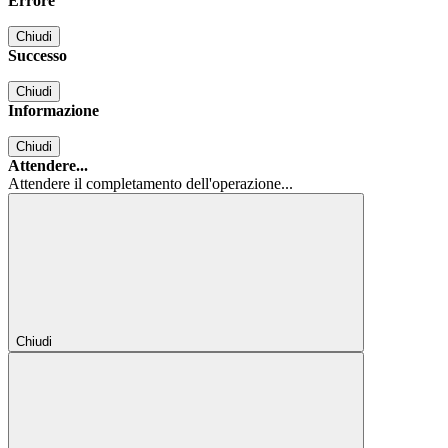
Errore
Chiudi
Successo
Chiudi
Informazione
Chiudi
Attendere...
Attendere il completamento dell'operazione...
Chiudi