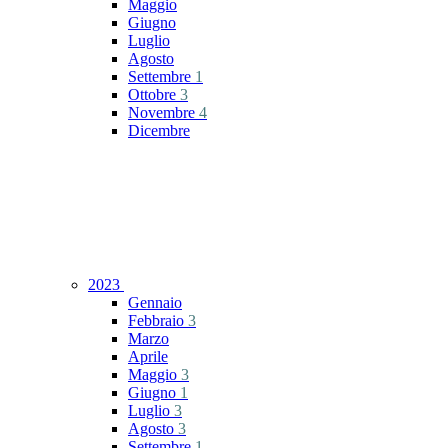
Maggio
Giugno
Luglio
Agosto
Settembre
1
Ottobre
3
Novembre
4
Dicembre
2023
Gennaio
Febbraio
3
Marzo
Aprile
Maggio
3
Giugno
1
Luglio
3
Agosto
3
Settembre
1