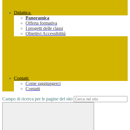
Didattica
Panoramica
Offerta formativa
I progetti delle classi
Obiettivi Accessibilità
Contatti
Come raggiungerci
Contatti
Campo di ricerca per le pagine del sito