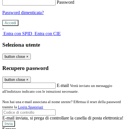
Password
Password dimenticata?
-
Entra con SPID
Entra con CIE
Seleziona utente
button close
×
Recupero password
button close
×
E-mail
Verrà inviato un messaggio
all'indirizzo indicato con le istruzioni necessarie.
Non hai una e-mail associata al nome utente? Effettua il reset della password
tramite la
Login Spaggiari
E-mail inviata, si prega di controllare la casella di posta elettronica!