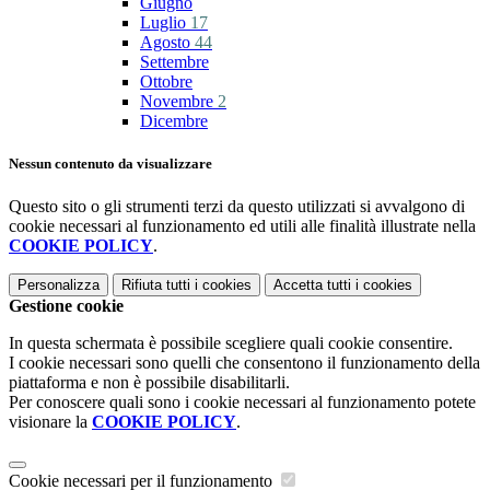
Giugno
Luglio
17
Agosto
44
Settembre
Ottobre
Novembre
2
Dicembre
Nessun contenuto da visualizzare
Questo sito o gli strumenti terzi da questo utilizzati si avvalgono di
cookie necessari al funzionamento ed utili alle finalità illustrate nella
COOKIE POLICY
.
Personalizza
Rifiuta tutti
i cookies
Accetta tutti
i cookies
Gestione cookie
In questa schermata è possibile scegliere quali cookie consentire.
I cookie necessari sono quelli che consentono il funzionamento della
piattaforma e non è possibile disabilitarli.
Per conoscere quali sono i cookie necessari al funzionamento potete
visionare la
COOKIE POLICY
.
Cookie necessari per il funzionamento