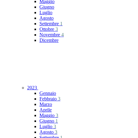
Maggio
Giugno
Luglio
Agosto
Settembre
1
Ottobre
3
Novembre
4
Dicembre
2023
Gennaio
Febbraio
3
Marzo
Aprile
Maggio
3
Giugno
1
Luglio
3
Agosto
3
Settembre
1