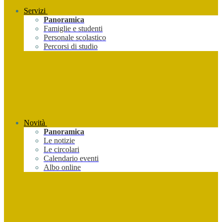
Servizi
Panoramica
Famiglie e studenti
Personale scolastico
Percorsi di studio
Novità
Panoramica
Le notizie
Le circolari
Calendario eventi
Albo online