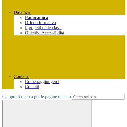
Didattica
Panoramica
Offerta formativa
I progetti delle classi
Obiettivi Accessibilità
Contatti
Come raggiungerci
Contatti
Campo di ricerca per le pagine del sito