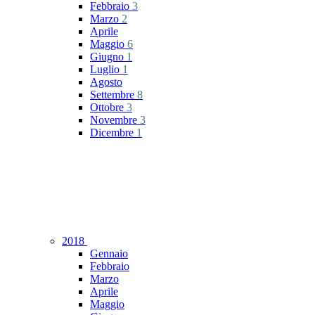
Febbraio
3
Marzo
2
Aprile
Maggio
6
Giugno
1
Luglio
1
Agosto
Settembre
8
Ottobre
3
Novembre
3
Dicembre
1
2018
Gennaio
Febbraio
Marzo
Aprile
Maggio