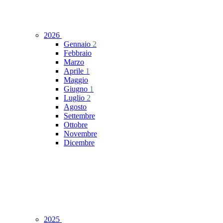
2026
Gennaio
2
Febbraio
Marzo
Aprile
1
Maggio
Giugno
1
Luglio
2
Agosto
Settembre
Ottobre
Novembre
Dicembre
2025