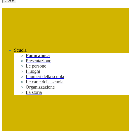
close
Scuola
Panoramica
Presentazione
Le persone
I luoghi
I numeri della scuola
Le carte della scuola
Organizzazione
La storia