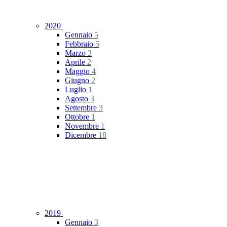
2020
Gennaio
5
Febbraio
5
Marzo
3
Aprile
2
Maggio
4
Giugno
2
Luglio
1
Agosto
3
Settembre
3
Ottobre
1
Novembre
1
Dicembre
18
2019
Gennaio
3