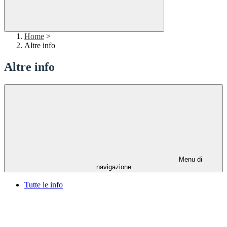
Home
>
Altre info
Altre info
Menu di
navigazione
Tutte le info