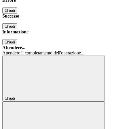
Errore
Chiudi
Successo
Chiudi
Informazione
Chiudi
Attendere...
Attendere il completamento dell'operazione...
Chiudi