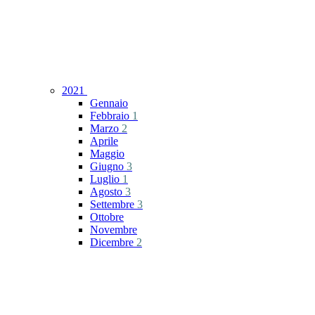
2021
Gennaio
Febbraio
1
Marzo
2
Aprile
Maggio
Giugno
3
Luglio
1
Agosto
3
Settembre
3
Ottobre
Novembre
Dicembre
2