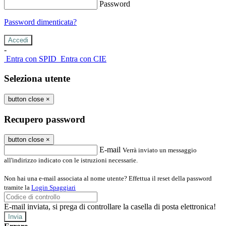
Password
Password dimenticata?
-
Entra con SPID
Entra con CIE
Seleziona utente
button close
×
Recupero password
button close
×
E-mail
Verrà inviato un messaggio
all'indirizzo indicato con le istruzioni necessarie.
Non hai una e-mail associata al nome utente? Effettua il reset della password
tramite la
Login Spaggiari
E-mail inviata, si prega di controllare la casella di posta elettronica!