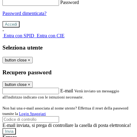
Password
Password dimenticata?
-
Entra con SPID
Entra con CIE
Seleziona utente
button close
×
Recupero password
button close
×
E-mail
Verrà inviato un messaggio
all'indirizzo indicato con le istruzioni necessarie.
Non hai una e-mail associata al nome utente? Effettua il reset della password
tramite la
Login Spaggiari
E-mail inviata, si prega di controllare la casella di posta elettronica!