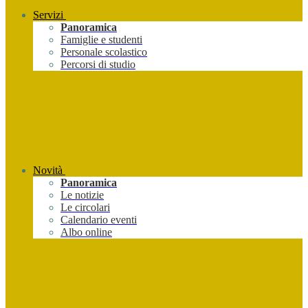
Servizi
Panoramica
Famiglie e studenti
Personale scolastico
Percorsi di studio
Novità
Panoramica
Le notizie
Le circolari
Calendario eventi
Albo online