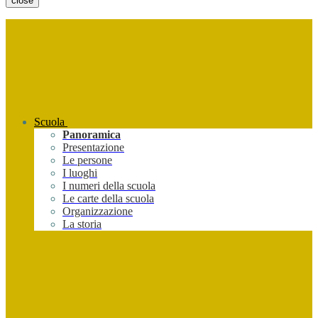
close
Scuola
Panoramica
Presentazione
Le persone
I luoghi
I numeri della scuola
Le carte della scuola
Organizzazione
La storia