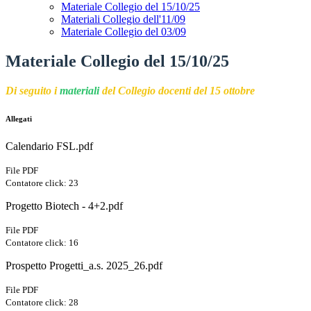
Materiale Collegio del 15/10/25
Materiali Collegio dell'11/09
Materiale Collegio del 03/09
Materiale Collegio del 15/10/25
Di seguito i
materiali
del Collegio docenti del 15 ottobre
Allegati
Calendario FSL.pdf
File PDF
Contatore click: 23
Progetto Biotech - 4+2.pdf
File PDF
Contatore click: 16
Prospetto Progetti_a.s. 2025_26.pdf
File PDF
Contatore click: 28