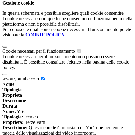
Gestione cookie
In questa schermata è possibile scegliere quali cookie consentire.
I cookie necessari sono quelli che consentono il funzionamento della
piattaforma e non è possibile disabilitarli.
Per conoscere quali sono i cookie necessari al funzionamento potete
visionare la
COOKIE POLICY
.
Cookie necessari per il funzionamento
I cookie necessari per il funzionamento non possono essere
disabilitati. È possibile consultare l'elenco nella pagina della cookie
policy.
www.youtube.com
Nome
Tipologia
Proprieta
Descrizione
Durata
Nome:
YSC
Tipologia:
tecnico
Proprieta:
Terze Parti
Descrizione:
Questo cookie è impostato da YouTube per tenere
traccia delle visualizzazioni dei video incorporati.