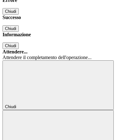
Errore
Chiudi
Successo
Chiudi
Informazione
Chiudi
Attendere...
Attendere il completamento dell'operazione...
Chiudi