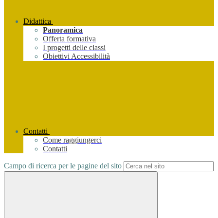
Didattica
Panoramica
Offerta formativa
I progetti delle classi
Obiettivi Accessibilità
Contatti
Come raggiungerci
Contatti
Campo di ricerca per le pagine del sito