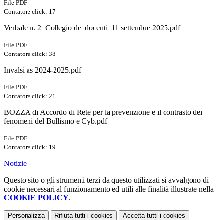
File PDF
Contatore click: 17
Verbale n. 2_Collegio dei docenti_11 settembre 2025.pdf
File PDF
Contatore click: 38
Invalsi as 2024-2025.pdf
File PDF
Contatore click: 21
BOZZA di Accordo di Rete per la prevenzione e il contrasto dei
fenomeni del Bullismo e Cyb.pdf
File PDF
Contatore click: 19
Notizie
Questo sito o gli strumenti terzi da questo utilizzati si avvalgono di
cookie necessari al funzionamento ed utili alle finalità illustrate nella
COOKIE POLICY
.
Personalizza
Rifiuta tutti
i cookies
Accetta tutti
i cookies