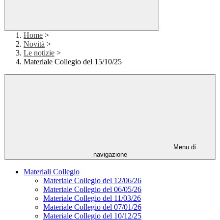
Home
>
Novità
>
Le notizie
>
Materiale Collegio del 15/10/25
Menu di
navigazione
Materiali Collegio
Materiale Collegio del 12/06/26
Materiale Collegio del 06/05/26
Materiale Collegio del 11/03/26
Materiale Collegio del 07/01/26
Materiale Collegio del 10/12/25