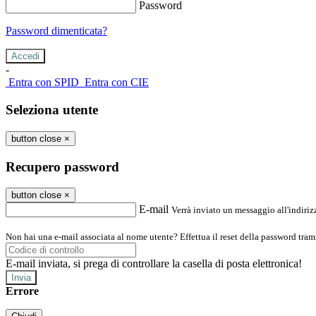
Password
Password dimenticata?
-
Entra con SPID
Entra con CIE
Seleziona utente
button close
×
Recupero password
button close
×
E-mail
Verrà inviato un messaggio all'indirizz
Non hai una e-mail associata al nome utente? Effettua il reset della password tram
E-mail inviata, si prega di controllare la casella di posta elettronica!
Errore