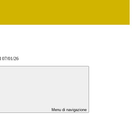
l 07/01/26
Menu di navigazione