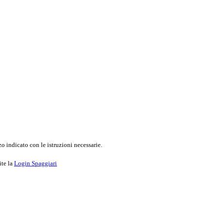
o indicato con le istruzioni necessarie.
ite la
Login Spaggiari