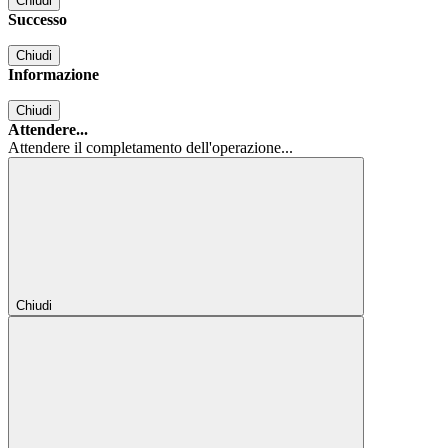
Chiudi
Successo
Chiudi
Informazione
Chiudi
Attendere...
Attendere il completamento dell'operazione...
Chiudi