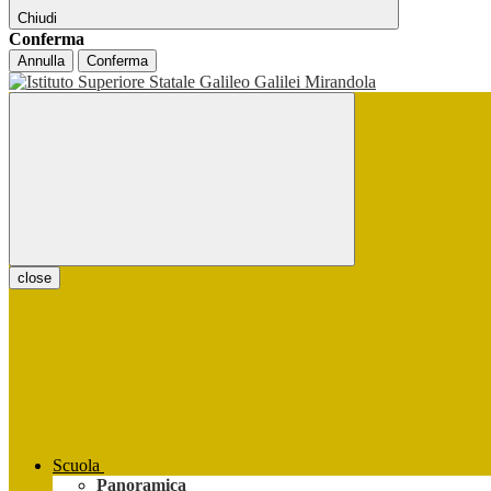
Chiudi
Conferma
Annulla
Conferma
close
Scuola
Panoramica