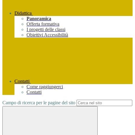
Didattica
Panoramica
Offerta formativa
I progetti delle classi
Obiettivi Accessibilità
Contatti
Come raggiungerci
Contatti
Campo di ricerca per le pagine del sito