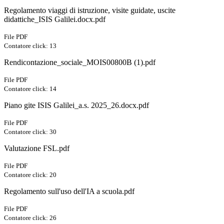
Regolamento viaggi di istruzione, visite guidate, uscite
didattiche_ISIS Galilei.docx.pdf
File PDF
Contatore click: 13
Rendicontazione_sociale_MOIS00800B (1).pdf
File PDF
Contatore click: 14
Piano gite ISIS Galilei_a.s. 2025_26.docx.pdf
File PDF
Contatore click: 30
Valutazione FSL.pdf
File PDF
Contatore click: 20
Regolamento sull'uso dell'IA a scuola.pdf
File PDF
Contatore click: 26