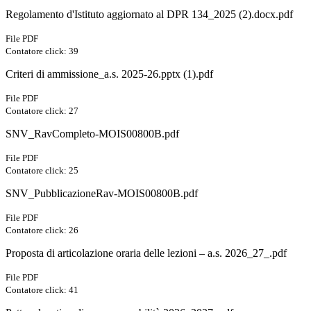
Regolamento d'Istituto aggiornato al DPR 134_2025 (2).docx.pdf
File PDF
Contatore click: 39
Criteri di ammissione_a.s. 2025-26.pptx (1).pdf
File PDF
Contatore click: 27
SNV_RavCompleto-MOIS00800B.pdf
File PDF
Contatore click: 25
SNV_PubblicazioneRav-MOIS00800B.pdf
File PDF
Contatore click: 26
Proposta di articolazione oraria delle lezioni – a.s. 2026_27_.pdf
File PDF
Contatore click: 41