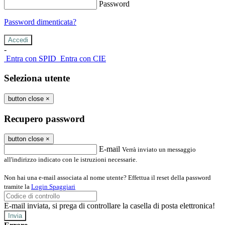
Password
Password dimenticata?
-
Entra con SPID
Entra con CIE
Seleziona utente
button close
×
Recupero password
button close
×
E-mail
Verrà inviato un messaggio
all'indirizzo indicato con le istruzioni necessarie.
Non hai una e-mail associata al nome utente? Effettua il reset della password
tramite la
Login Spaggiari
E-mail inviata, si prega di controllare la casella di posta elettronica!