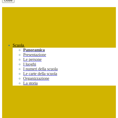
close
Scuola
Panoramica
Presentazione
Le persone
I luoghi
I numeri della scuola
Le carte della scuola
Organizzazione
La storia