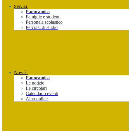
Servizi
Panoramica
Famiglie e studenti
Personale scolastico
Percorsi di studio
Novità
Panoramica
Le notizie
Le circolari
Calendario eventi
Albo online