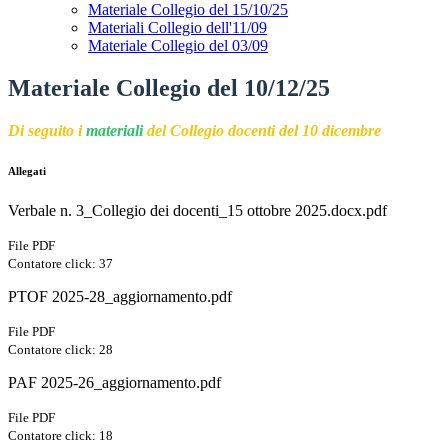
Materiale Collegio del 15/10/25
Materiali Collegio dell'11/09
Materiale Collegio del 03/09
Materiale Collegio del 10/12/25
Di seguito i
materiali
del Collegio docenti del 10 dicembre
Allegati
Verbale n. 3_Collegio dei docenti_15 ottobre 2025.docx.pdf
File PDF
Contatore click: 37
PTOF 2025-28_aggiornamento.pdf
File PDF
Contatore click: 28
PAF 2025-26_aggiornamento.pdf
File PDF
Contatore click: 18