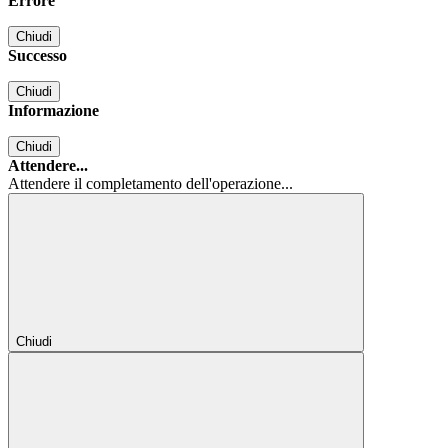
Errore
Chiudi
Successo
Chiudi
Informazione
Chiudi
Attendere...
Attendere il completamento dell'operazione...
Chiudi