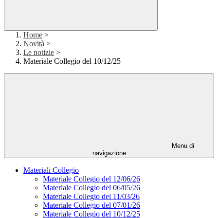
Home
>
Novità
>
Le notizie
>
Materiale Collegio del 10/12/25
Menu di
navigazione
Materiali Collegio
Materiale Collegio del 12/06/26
Materiale Collegio del 06/05/26
Materiale Collegio del 11/03/26
Materiale Collegio del 07/01/26
Materiale Collegio del 10/12/25