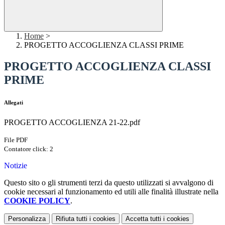
Home
>
PROGETTO ACCOGLIENZA CLASSI PRIME
PROGETTO ACCOGLIENZA CLASSI
PRIME
Allegati
PROGETTO ACCOGLIENZA 21-22.pdf
File PDF
Contatore click: 2
Notizie
Questo sito o gli strumenti terzi da questo utilizzati si avvalgono di
cookie necessari al funzionamento ed utili alle finalità illustrate nella
COOKIE POLICY
.
Personalizza
Rifiuta tutti
i cookies
Accetta tutti
i cookies