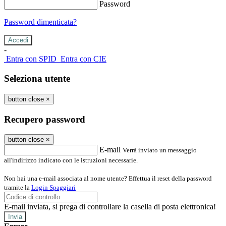
Password
Password dimenticata?
-
Entra con SPID
Entra con CIE
Seleziona utente
button close
×
Recupero password
button close
×
E-mail
Verrà inviato un messaggio
all'indirizzo indicato con le istruzioni necessarie.
Non hai una e-mail associata al nome utente? Effettua il reset della password
tramite la
Login Spaggiari
E-mail inviata, si prega di controllare la casella di posta elettronica!