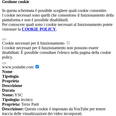
Gestione cookie
In questa schermata è possibile scegliere quali cookie consentire.
I cookie necessari sono quelli che consentono il funzionamento della
piattaforma e non è possibile disabilitarli.
Per conoscere quali sono i cookie necessari al funzionamento potete
visionare la
COOKIE POLICY
.
Cookie necessari per il funzionamento
I cookie necessari per il funzionamento non possono essere
disabilitati. È possibile consultare l'elenco nella pagina della cookie
policy.
www.youtube.com
Nome
Tipologia
Proprieta
Descrizione
Durata
Nome:
YSC
Tipologia:
tecnico
Proprieta:
Terze Parti
Descrizione:
Questo cookie è impostato da YouTube per tenere
traccia delle visualizzazioni dei video incorporati.