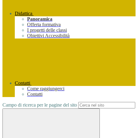
Didattica
Panoramica
Offerta formativa
I progetti delle classi
Obiettivi Accessibilità
Contatti
Come raggiungerci
Contatti
Campo di ricerca per le pagine del sito