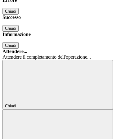
Errore
Chiudi
Successo
Chiudi
Informazione
Chiudi
Attendere...
Attendere il completamento dell'operazione...
Chiudi