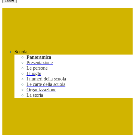
close
Scuola
Panoramica
Presentazione
Le persone
I luoghi
I numeri della scuola
Le carte della scuola
Organizzazione
La storia