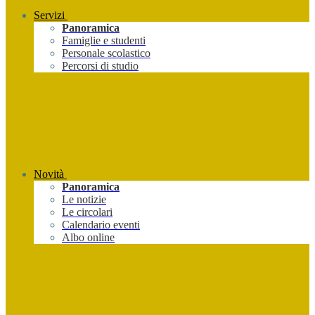
Servizi
Panoramica
Famiglie e studenti
Personale scolastico
Percorsi di studio
Novità
Panoramica
Le notizie
Le circolari
Calendario eventi
Albo online