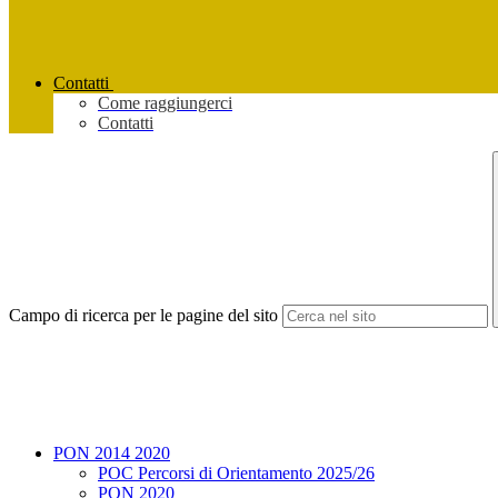
Contatti
Come raggiungerci
Contatti
Campo di ricerca per le pagine del sito
PON 2014 2020
POC Percorsi di Orientamento 2025/26
PON 2020