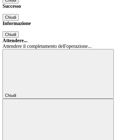
Chiudi
Successo
Chiudi
Informazione
Chiudi
Attendere...
Attendere il completamento dell'operazione...
Chiudi