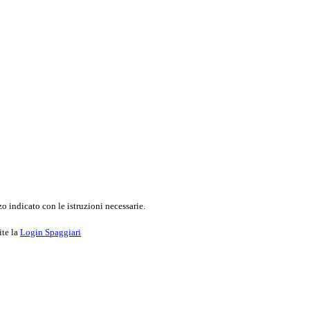
o indicato con le istruzioni necessarie.
ite la
Login Spaggiari