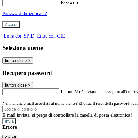
Password
Password dimenticata?
-
Entra con SPID
Entra con CIE
Seleziona utente
button close
×
Recupero password
button close
×
E-mail
Verrà inviato un messaggio all'indirizz
Non hai una e-mail associata al nome utente? Effettua il reset della password tram
E-mail inviata, si prega di controllare la casella di posta elettronica!
Errore