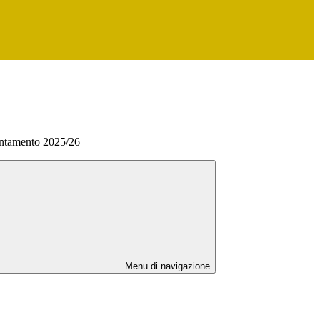
entamento 2025/26
Menu di navigazione