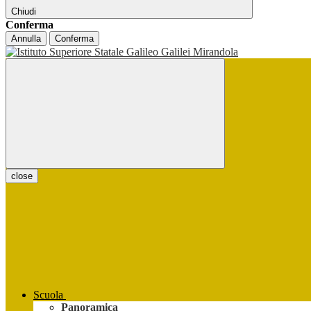
Chiudi
Conferma
Annulla
Conferma
close
Scuola
Panoramica