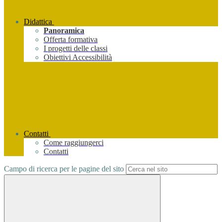
Didattica
Panoramica
Offerta formativa
I progetti delle classi
Obiettivi Accessibilità
Contatti
Come raggiungerci
Contatti
Campo di ricerca per le pagine del sito