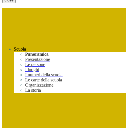
close
Scuola
Panoramica
Presentazione
Le persone
I luoghi
I numeri della scuola
Le carte della scuola
Organizzazione
La storia