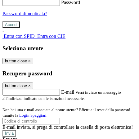
Password
Password dimenticata?
-
Entra con SPID
Entra con CIE
Seleziona utente
button close
×
Recupero password
button close
×
E-mail
Verrà inviato un messaggio
all'indirizzo indicato con le istruzioni necessarie.
Non hai una e-mail associata al nome utente? Effettua il reset della password
tramite la
Login Spaggiari
E-mail inviata, si prega di controllare la casella di posta elettronica!