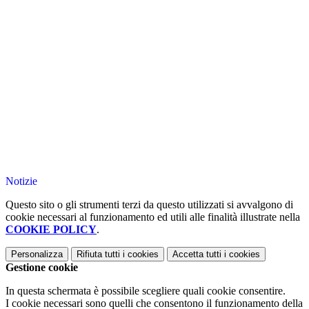
Notizie
Questo sito o gli strumenti terzi da questo utilizzati si avvalgono di
cookie necessari al funzionamento ed utili alle finalità illustrate nella
COOKIE POLICY
.
Personalizza
Rifiuta tutti
i cookies
Accetta tutti
i cookies
Gestione cookie
In questa schermata è possibile scegliere quali cookie consentire.
I cookie necessari sono quelli che consentono il funzionamento della