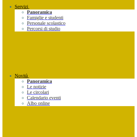
Servizi
Panoramica
Famiglie e studenti
Personale scolastico
Percorsi di studio
Novità
Panoramica
Le notizie
Le circolari
Calendario eventi
Albo online