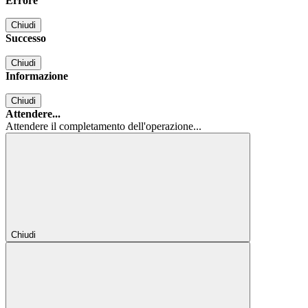
Errore
Chiudi
Successo
Chiudi
Informazione
Chiudi
Attendere...
Attendere il completamento dell'operazione...
Chiudi