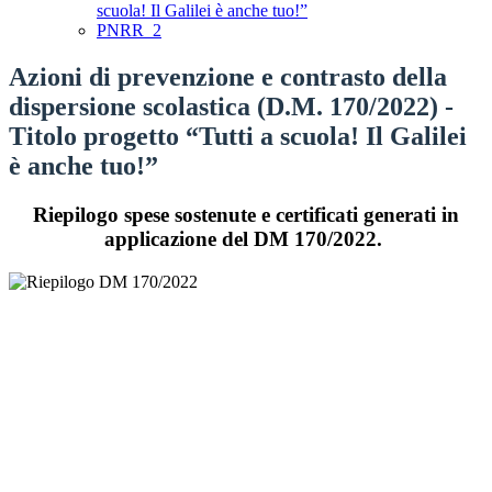
scuola! Il Galilei è anche tuo!”
PNRR_2
Azioni di prevenzione e contrasto della
dispersione scolastica (D.M. 170/2022) -
Titolo progetto “Tutti a scuola! Il Galilei
è anche tuo!”
Riepilogo spese sostenute e certificati generati in
applicazione del DM 170/2022.