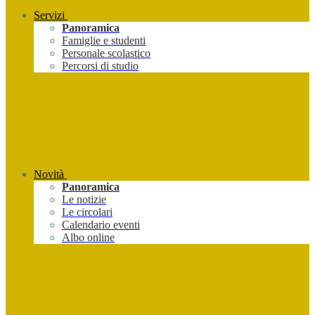
Servizi
Panoramica
Famiglie e studenti
Personale scolastico
Percorsi di studio
Novità
Panoramica
Le notizie
Le circolari
Calendario eventi
Albo online