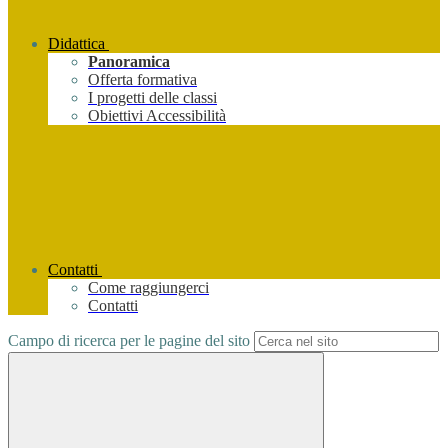
Didattica
Panoramica
Offerta formativa
I progetti delle classi
Obiettivi Accessibilità
Contatti
Come raggiungerci
Contatti
Campo di ricerca per le pagine del sito