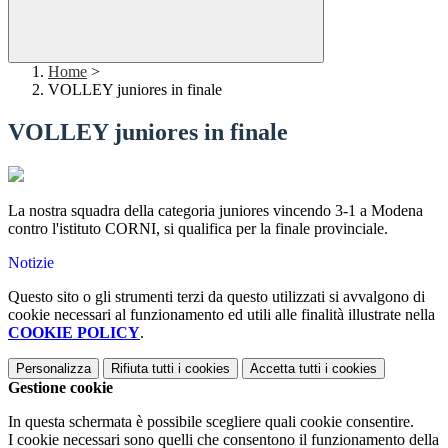
Home
>
VOLLEY juniores in finale
VOLLEY juniores in finale
La nostra squadra della categoria juniores vincendo 3-1 a Modena
contro l'istituto CORNI, si qualifica per la finale provinciale.
Notizie
Questo sito o gli strumenti terzi da questo utilizzati si avvalgono di
cookie necessari al funzionamento ed utili alle finalità illustrate nella
COOKIE POLICY
.
Personalizza
Rifiuta tutti
i cookies
Accetta tutti
i cookies
Gestione cookie
In questa schermata è possibile scegliere quali cookie consentire.
I cookie necessari sono quelli che consentono il funzionamento della