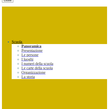
close
Scuola
Panoramica
Presentazione
Le persone
I luoghi
I numeri della scuola
Le carte della scuola
Organizzazione
La storia