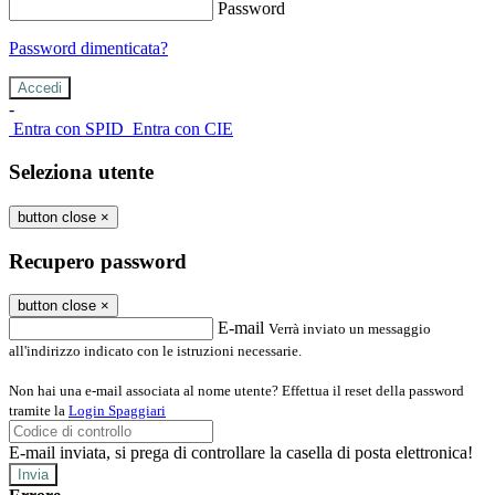
Password
Password dimenticata?
-
Entra con SPID
Entra con CIE
Seleziona utente
button close
×
Recupero password
button close
×
E-mail
Verrà inviato un messaggio
all'indirizzo indicato con le istruzioni necessarie.
Non hai una e-mail associata al nome utente? Effettua il reset della password
tramite la
Login Spaggiari
E-mail inviata, si prega di controllare la casella di posta elettronica!