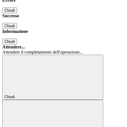
Errore
Chiudi
Successo
Chiudi
Informazione
Chiudi
Attendere...
Attendere il completamento dell'operazione...
Chiudi