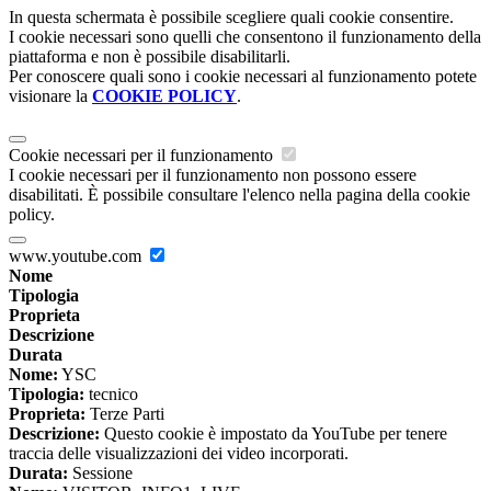
In questa schermata è possibile scegliere quali cookie consentire.
I cookie necessari sono quelli che consentono il funzionamento della
piattaforma e non è possibile disabilitarli.
Per conoscere quali sono i cookie necessari al funzionamento potete
visionare la
COOKIE POLICY
.
Cookie necessari per il funzionamento
I cookie necessari per il funzionamento non possono essere
disabilitati. È possibile consultare l'elenco nella pagina della cookie
policy.
www.youtube.com
Nome
Tipologia
Proprieta
Descrizione
Durata
Nome:
YSC
Tipologia:
tecnico
Proprieta:
Terze Parti
Descrizione:
Questo cookie è impostato da YouTube per tenere
traccia delle visualizzazioni dei video incorporati.
Durata:
Sessione