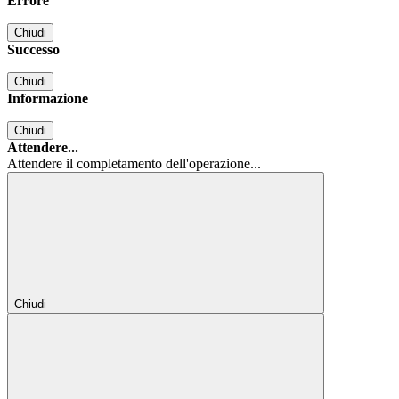
Errore
Chiudi
Successo
Chiudi
Informazione
Chiudi
Attendere...
Attendere il completamento dell'operazione...
Chiudi