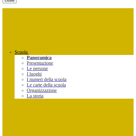
close
Scuola
Panoramica
Presentazione
Le persone
I luoghi
I numeri della scuola
Le carte della scuola
Organizzazione
La storia