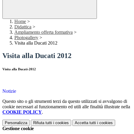
Home
>
Didattica
>
Ampliamento offerta formativa
>
Photogallery
>
Visita alla Ducati 2012
Visita alla Ducati 2012
Visita alla Ducati-2012
Notizie
Questo sito o gli strumenti terzi da questo utilizzati si avvalgono di
cookie necessari al funzionamento ed utili alle finalità illustrate nella
COOKIE POLICY
.
Personalizza
Rifiuta tutti
i cookies
Accetta tutti
i cookies
Gestione cookie