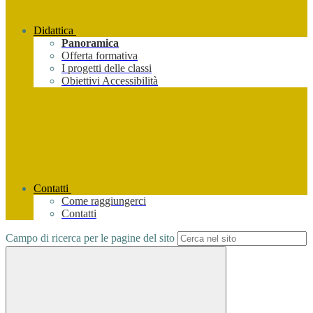
Didattica
Panoramica
Offerta formativa
I progetti delle classi
Obiettivi Accessibilità
Contatti
Come raggiungerci
Contatti
Campo di ricerca per le pagine del sito