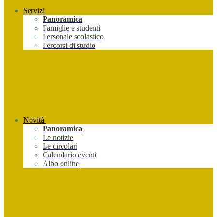
Servizi
Panoramica
Famiglie e studenti
Personale scolastico
Percorsi di studio
Novità
Panoramica
Le notizie
Le circolari
Calendario eventi
Albo online