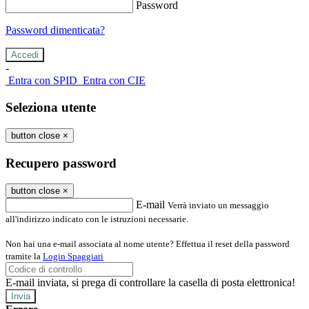
Password
Password dimenticata?
-
Entra con SPID
Entra con CIE
Seleziona utente
button close
×
Recupero password
button close
×
E-mail
Verrà inviato un messaggio
all'indirizzo indicato con le istruzioni necessarie.
Non hai una e-mail associata al nome utente? Effettua il reset della password
tramite la
Login Spaggiari
E-mail inviata, si prega di controllare la casella di posta elettronica!