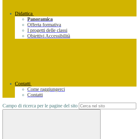
Didattica
Panoramica
Offerta formativa
I progetti delle classi
Obiettivi Accessibilità
Contatti
Come raggiungerci
Contatti
Campo di ricerca per le pagine del sito