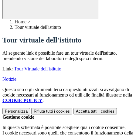
Home
>
Tour virtuale dell'istituto
Tour virtuale dell'istituto
Al seguente link è possibile fare un tour virtuale dell'istituto,
prendendo visione dei laboratori e degli spazi interni.
Link:
Tour Virtuale dell'istituto
Notizie
Questo sito o gli strumenti terzi da questo utilizzati si avvalgono di
cookie necessari al funzionamento ed utili alle finalità illustrate nella
COOKIE POLICY
.
Personalizza
Rifiuta tutti
i cookies
Accetta tutti
i cookies
Gestione cookie
In questa schermata è possibile scegliere quali cookie consentire.
I cookie necessari sono quelli che consentono il funzionamento della