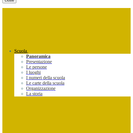
close
Scuola
Panoramica
Presentazione
Le persone
I luoghi
I numeri della scuola
Le carte della scuola
Organizzazione
La storia