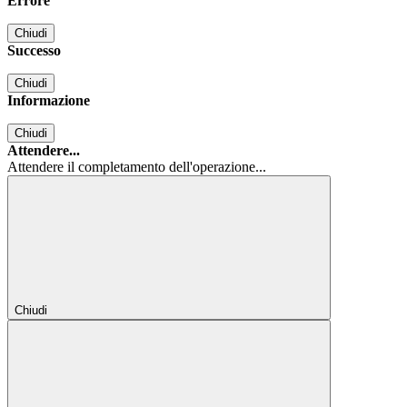
Errore
Chiudi
Successo
Chiudi
Informazione
Chiudi
Attendere...
Attendere il completamento dell'operazione...
Chiudi