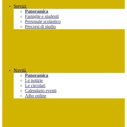
Servizi
Panoramica
Famiglie e studenti
Personale scolastico
Percorsi di studio
Novità
Panoramica
Le notizie
Le circolari
Calendario eventi
Albo online