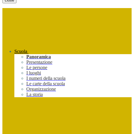
close
Scuola
Panoramica
Presentazione
Le persone
I luoghi
I numeri della scuola
Le carte della scuola
Organizzazione
La storia