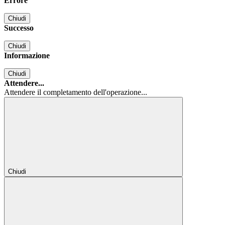
Errore
Chiudi
Successo
Chiudi
Informazione
Chiudi
Attendere...
Attendere il completamento dell'operazione...
Chiudi