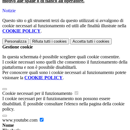
motivo alle spalle o di fianco all'operatore.
Notizie
Questo sito o gli strumenti terzi da questo utilizzati si avvalgono di
cookie necessari al funzionamento ed utili alle finalità illustrate nella
COOKIE POLICY
.
Personalizza
Rifiuta tutti
i cookies
Accetta tutti
i cookies
Gestione cookie
In questa schermata è possibile scegliere quali cookie consentire.
I cookie necessari sono quelli che consentono il funzionamento della
piattaforma e non è possibile disabilitarli.
Per conoscere quali sono i cookie necessari al funzionamento potete
visionare la
COOKIE POLICY
.
Cookie necessari per il funzionamento
I cookie necessari per il funzionamento non possono essere
disabilitati. È possibile consultare l'elenco nella pagina della cookie
policy.
www.youtube.com
Nome