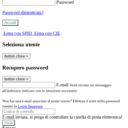
Password
Password dimenticata?
-
Entra con SPID
Entra con CIE
Seleziona utente
button close
×
Recupero password
button close
×
E-mail
Verrà inviato un messaggio
all'indirizzo indicato con le istruzioni necessarie.
Non hai una e-mail associata al nome utente? Effettua il reset della password
tramite la
Login Spaggiari
E-mail inviata, si prega di controllare la casella di posta elettronica!