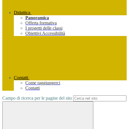
Didattica
Panoramica
Offerta formativa
I progetti delle classi
Obiettivi Accessibilità
Contatti
Come raggiungerci
Contatti
Campo di ricerca per le pagine del sito