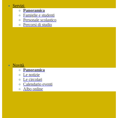
Servizi
Panoramica
Famiglie e studenti
Personale scolastico
Percorsi di studio
Novità
Panoramica
Le notizie
Le circolari
Calendario eventi
Albo online