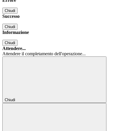
Errore
Chiudi
Successo
Chiudi
Informazione
Chiudi
Attendere...
Attendere il completamento dell'operazione...
Chiudi