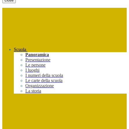
close
Scuola
Panoramica
Presentazione
Le persone
I luoghi
I numeri della scuola
Le carte della scuola
Organizzazione
La storia