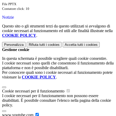
File PPTX
Contatore click: 10
Notizie
Questo sito o gli strumenti terzi da questo utilizzati si avvalgono di
cookie necessari al funzionamento ed utili alle finalità illustrate nella
COOKIE POLICY
.
Personalizza
Rifiuta tutti
i cookies
Accetta tutti
i cookies
Gestione cookie
In questa schermata è possibile scegliere quali cookie consentire.
I cookie necessari sono quelli che consentono il funzionamento della
piattaforma e non è possibile disabilitarli.
Per conoscere quali sono i cookie necessari al funzionamento potete
visionare la
COOKIE POLICY
.
Cookie necessari per il funzionamento
I cookie necessari per il funzionamento non possono essere
disabilitati. È possibile consultare l'elenco nella pagina della cookie
policy.
www.youtube.com