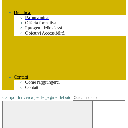
Didattica
Panoramica
Offerta formativa
I progetti delle classi
Obiettivi Accessibilità
Contatti
Come raggiungerci
Contatti
Campo di ricerca per le pagine del sito