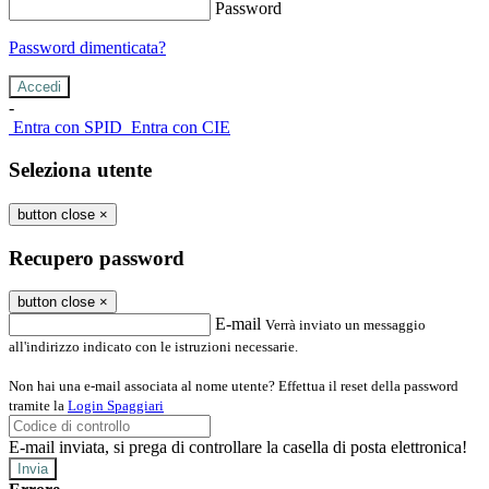
Password
Password dimenticata?
-
Entra con SPID
Entra con CIE
Seleziona utente
button close
×
Recupero password
button close
×
E-mail
Verrà inviato un messaggio
all'indirizzo indicato con le istruzioni necessarie.
Non hai una e-mail associata al nome utente? Effettua il reset della password
tramite la
Login Spaggiari
E-mail inviata, si prega di controllare la casella di posta elettronica!