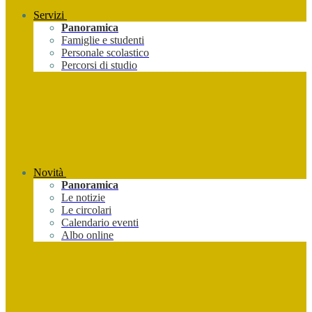
Servizi
Panoramica
Famiglie e studenti
Personale scolastico
Percorsi di studio
Novità
Panoramica
Le notizie
Le circolari
Calendario eventi
Albo online