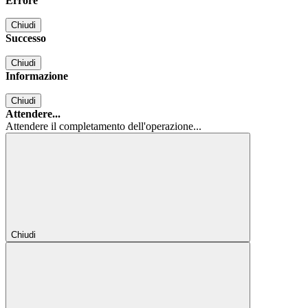
Errore
Chiudi
Successo
Chiudi
Informazione
Chiudi
Attendere...
Attendere il completamento dell'operazione...
Chiudi