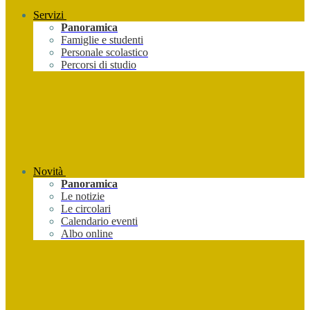
Servizi
Panoramica
Famiglie e studenti
Personale scolastico
Percorsi di studio
Novità
Panoramica
Le notizie
Le circolari
Calendario eventi
Albo online