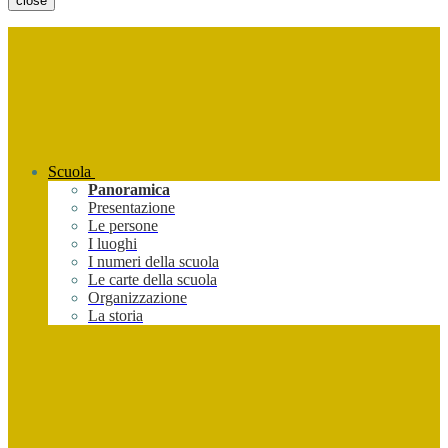
close
Scuola
Panoramica
Presentazione
Le persone
I luoghi
I numeri della scuola
Le carte della scuola
Organizzazione
La storia