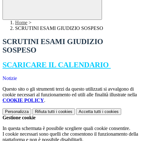
Home
>
SCRUTINI ESAMI GIUDIZIO SOSPESO
SCRUTINI ESAMI GIUDIZIO
SOSPESO
SCARICARE IL CALENDARIO
Notizie
Questo sito o gli strumenti terzi da questo utilizzati si avvalgono di
cookie necessari al funzionamento ed utili alle finalità illustrate nella
COOKIE POLICY
.
Personalizza
Rifiuta tutti
i cookies
Accetta tutti
i cookies
Gestione cookie
In questa schermata è possibile scegliere quali cookie consentire.
I cookie necessari sono quelli che consentono il funzionamento della
piattaforma e non è possibile disabilitarli.