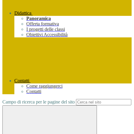
Didattica
Panoramica
Offerta formativa
I progetti delle classi
Obiettivi Accessibilità
Contatti
Come raggiungerci
Contatti
Campo di ricerca per le pagine del sito