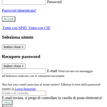
Password
Password dimenticata?
-
Entra con SPID
Entra con CIE
Seleziona utente
button close
×
Recupero password
button close
×
E-mail
Verrà inviato un messaggio
all'indirizzo indicato con le istruzioni necessarie.
Non hai una e-mail associata al nome utente? Effettua il reset della password
tramite la
Login Spaggiari
E-mail inviata, si prega di controllare la casella di posta elettronica!