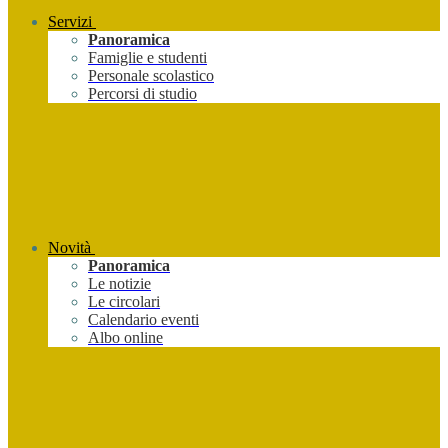
Servizi
Panoramica
Famiglie e studenti
Personale scolastico
Percorsi di studio
Novità
Panoramica
Le notizie
Le circolari
Calendario eventi
Albo online