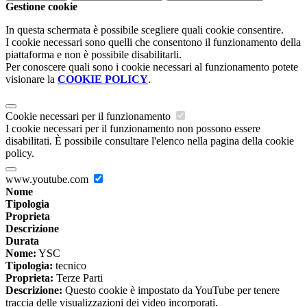
Gestione cookie
In questa schermata è possibile scegliere quali cookie consentire.
I cookie necessari sono quelli che consentono il funzionamento della
piattaforma e non è possibile disabilitarli.
Per conoscere quali sono i cookie necessari al funzionamento potete
visionare la
COOKIE POLICY
.
Cookie necessari per il funzionamento
I cookie necessari per il funzionamento non possono essere
disabilitati. È possibile consultare l'elenco nella pagina della cookie
policy.
www.youtube.com
Nome
Tipologia
Proprieta
Descrizione
Durata
Nome:
YSC
Tipologia:
tecnico
Proprieta:
Terze Parti
Descrizione:
Questo cookie è impostato da YouTube per tenere
traccia delle visualizzazioni dei video incorporati.