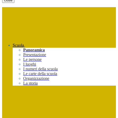
close
Scuola
Panoramica
Presentazione
Le persone
I luoghi
I numeri della scuola
Le carte della scuola
Organizzazione
La storia