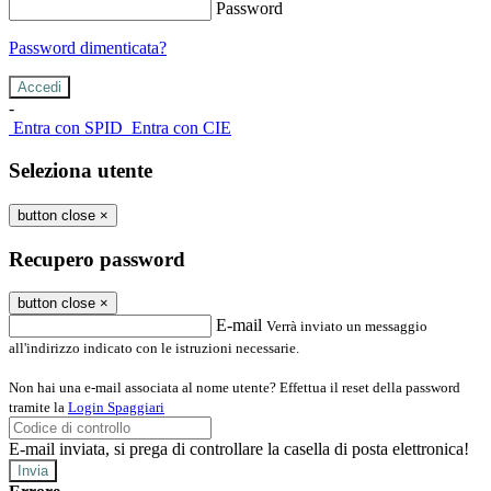
Password
Password dimenticata?
-
Entra con SPID
Entra con CIE
Seleziona utente
button close
×
Recupero password
button close
×
E-mail
Verrà inviato un messaggio
all'indirizzo indicato con le istruzioni necessarie.
Non hai una e-mail associata al nome utente? Effettua il reset della password
tramite la
Login Spaggiari
E-mail inviata, si prega di controllare la casella di posta elettronica!