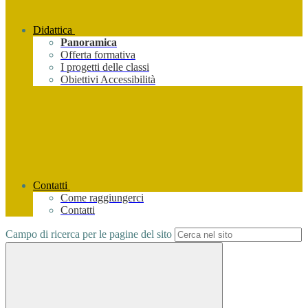
Didattica
Panoramica
Offerta formativa
I progetti delle classi
Obiettivi Accessibilità
Contatti
Come raggiungerci
Contatti
Campo di ricerca per le pagine del sito