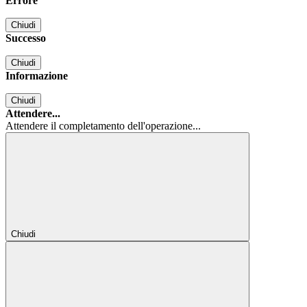
Errore
Chiudi
Successo
Chiudi
Informazione
Chiudi
Attendere...
Attendere il completamento dell'operazione...
Chiudi