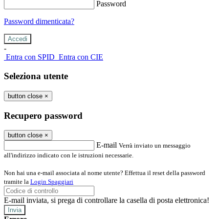
Password
Password dimenticata?
-
Entra con SPID
Entra con CIE
Seleziona utente
button close
×
Recupero password
button close
×
E-mail
Verrà inviato un messaggio
all'indirizzo indicato con le istruzioni necessarie.
Non hai una e-mail associata al nome utente? Effettua il reset della password
tramite la
Login Spaggiari
E-mail inviata, si prega di controllare la casella di posta elettronica!