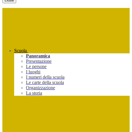
close
Scuola
Panoramica
Presentazione
Le persone
I luoghi
I numeri della scuola
Le carte della scuola
Organizzazione
La storia