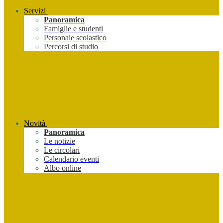
Servizi
Panoramica
Famiglie e studenti
Personale scolastico
Percorsi di studio
Novità
Panoramica
Le notizie
Le circolari
Calendario eventi
Albo online