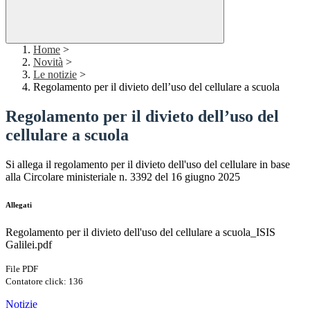
Home
>
Novità
>
Le notizie
>
Regolamento per il divieto dell’uso del cellulare a scuola
Regolamento per il divieto dell’uso del
cellulare a scuola
Si allega il regolamento per il divieto dell'uso del cellulare in base
alla Circolare ministeriale n. 3392 del 16 giugno 2025
Allegati
Regolamento per il divieto dell'uso del cellulare a scuola_ISIS
Galilei.pdf
File PDF
Contatore click: 136
Notizie