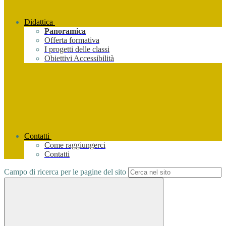
Didattica
Panoramica
Offerta formativa
I progetti delle classi
Obiettivi Accessibilità
Contatti
Come raggiungerci
Contatti
Campo di ricerca per le pagine del sito