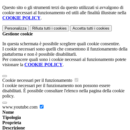
Questo sito o gli strumenti terzi da questo utilizzati si avvalgono di
cookie necessari al funzionamento ed utili alle finalità illustrate nella
COOKIE POLICY
.
Personalizza
Rifiuta tutti
i cookies
Accetta tutti
i cookies
Gestione cookie
In questa schermata è possibile scegliere quali cookie consentire.
I cookie necessari sono quelli che consentono il funzionamento della
piattaforma e non è possibile disabilitarli.
Per conoscere quali sono i cookie necessari al funzionamento potete
visionare la
COOKIE POLICY
.
Cookie necessari per il funzionamento
I cookie necessari per il funzionamento non possono essere
disabilitati. È possibile consultare l'elenco nella pagina della cookie
policy.
www.youtube.com
Nome
Tipologia
Proprieta
Descrizione