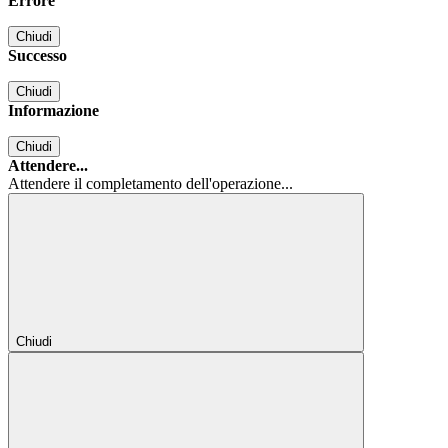
Errore
Chiudi
Successo
Chiudi
Informazione
Chiudi
Attendere...
Attendere il completamento dell'operazione...
Chiudi