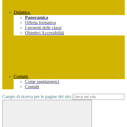
Didattica
Panoramica
Offerta formativa
I progetti delle classi
Obiettivi Accessibilità
Contatti
Come raggiungerci
Contatti
Campo di ricerca per le pagine del sito