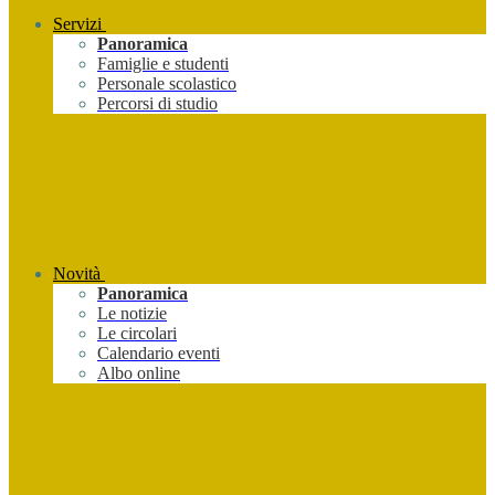
Servizi
Panoramica
Famiglie e studenti
Personale scolastico
Percorsi di studio
Novità
Panoramica
Le notizie
Le circolari
Calendario eventi
Albo online