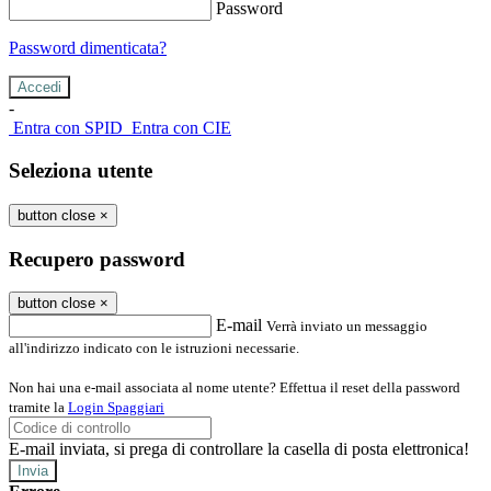
Password
Password dimenticata?
-
Entra con SPID
Entra con CIE
Seleziona utente
button close
×
Recupero password
button close
×
E-mail
Verrà inviato un messaggio
all'indirizzo indicato con le istruzioni necessarie.
Non hai una e-mail associata al nome utente? Effettua il reset della password
tramite la
Login Spaggiari
E-mail inviata, si prega di controllare la casella di posta elettronica!