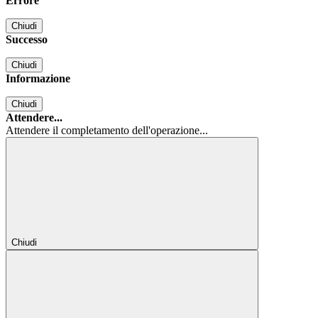
Errore
Chiudi
Successo
Chiudi
Informazione
Chiudi
Attendere...
Attendere il completamento dell'operazione...
Chiudi