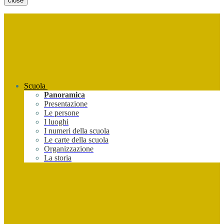
close
Scuola
Panoramica
Presentazione
Le persone
I luoghi
I numeri della scuola
Le carte della scuola
Organizzazione
La storia