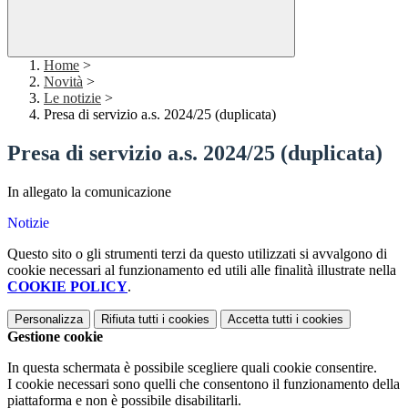
Home
>
Novità
>
Le notizie
>
Presa di servizio a.s. 2024/25 (duplicata)
Presa di servizio a.s. 2024/25 (duplicata)
In allegato la comunicazione
Notizie
Questo sito o gli strumenti terzi da questo utilizzati si avvalgono di
cookie necessari al funzionamento ed utili alle finalità illustrate nella
COOKIE POLICY
.
Personalizza
Rifiuta tutti
i cookies
Accetta tutti
i cookies
Gestione cookie
In questa schermata è possibile scegliere quali cookie consentire.
I cookie necessari sono quelli che consentono il funzionamento della
piattaforma e non è possibile disabilitarli.