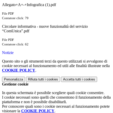
Allegato+A+-+Infografica (1).pdf
File PDF
Contatore click: 79
Circolare informativa - nuove funzionalità del servizio
“ComUnica”.pdf
File PDF
Contatore click: 62
Notizie
Questo sito o gli strumenti terzi da questo utilizzati si avvalgono di
cookie necessari al funzionamento ed utili alle finalità illustrate nella
COOKIE POLICY
.
Personalizza
Rifiuta tutti
i cookies
Accetta tutti
i cookies
Gestione cookie
In questa schermata è possibile scegliere quali cookie consentire.
I cookie necessari sono quelli che consentono il funzionamento della
piattaforma e non è possibile disabilitarli.
Per conoscere quali sono i cookie necessari al funzionamento potete
visionare la
COOKIE POLICY
.