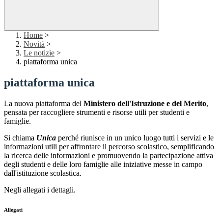
Home
>
Novità
>
Le notizie
>
piattaforma unica
piattaforma unica
La nuova piattaforma del
Ministero dell'Istruzione e del Merito
,
pensata per raccogliere strumenti e risorse utili per studenti e
famiglie.
Si chiama
Unica
perché riunisce in un unico luogo tutti i servizi e le
informazioni utili per affrontare il percorso scolastico, semplificando
la ricerca delle informazioni e promuovendo la partecipazione attiva
degli studenti e delle loro famiglie alle iniziative messe in campo
dall'istituzione scolastica.
Negli allegati i dettagli.
Allegati