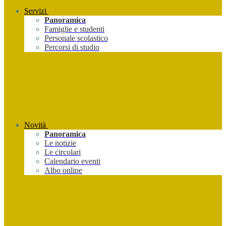
Servizi
Panoramica
Famiglie e studenti
Personale scolastico
Percorsi di studio
Novità
Panoramica
Le notizie
Le circolari
Calendario eventi
Albo online