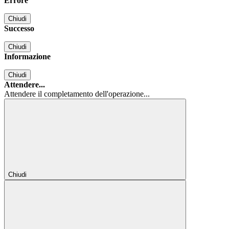
Errore
Chiudi
Successo
Chiudi
Informazione
Chiudi
Attendere...
Attendere il completamento dell'operazione...
Chiudi