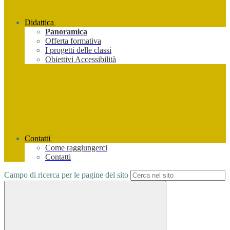
Didattica
Panoramica
Offerta formativa
I progetti delle classi
Obiettivi Accessibilità
Contatti
Come raggiungerci
Contatti
Campo di ricerca per le pagine del sito