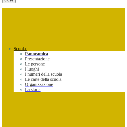
close
Scuola
Panoramica
Presentazione
Le persone
I luoghi
I numeri della scuola
Le carte della scuola
Organizzazione
La storia