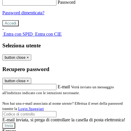
Password
Password dimenticata?
-
Entra con SPID
Entra con CIE
Seleziona utente
button close
×
Recupero password
button close
×
E-mail
Verrà inviato un messaggio
all'indirizzo indicato con le istruzioni necessarie.
Non hai una e-mail associata al nome utente? Effettua il reset della password
tramite la
Login Spaggiari
E-mail inviata, si prega di controllare la casella di posta elettronica!