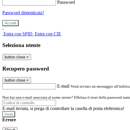
Password
Password dimenticata?
-
Entra con SPID
Entra con CIE
Seleziona utente
button close
×
Recupero password
button close
×
E-mail
Verrà inviato un messaggio all'indirizz
Non hai una e-mail associata al nome utente? Effettua il reset della password tram
E-mail inviata, si prega di controllare la casella di posta elettronica!
Errore