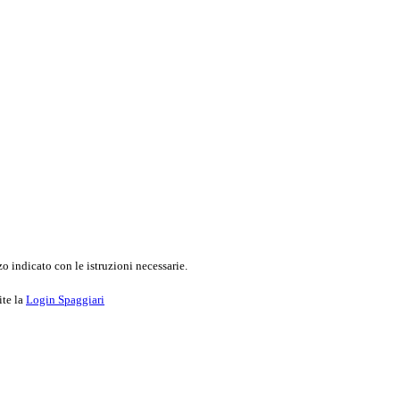
o indicato con le istruzioni necessarie.
ite la
Login Spaggiari