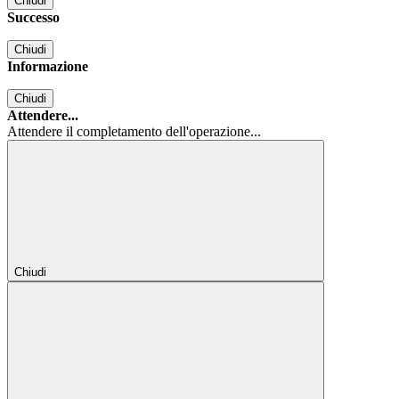
Chiudi
Successo
Chiudi
Informazione
Chiudi
Attendere...
Attendere il completamento dell'operazione...
Chiudi