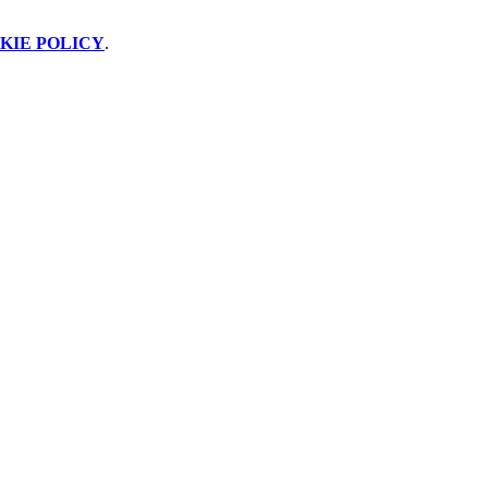
KIE POLICY
.