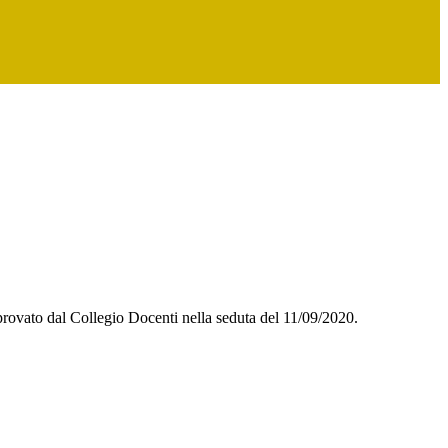
pprovato dal Collegio Docenti nella seduta del 11/09/2020.