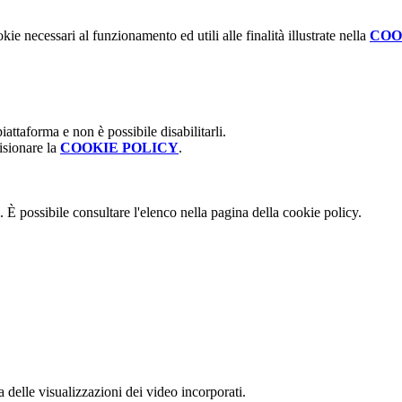
kie necessari al funzionamento ed utili alle finalità illustrate nella
COO
attaforma e non è possibile disabilitarli.
isionare la
COOKIE POLICY
.
 È possibile consultare l'elenco nella pagina della cookie policy.
delle visualizzazioni dei video incorporati.