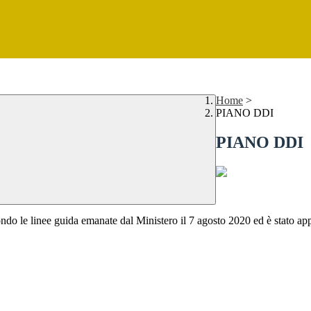
Home
>
PIANO DDI
PIANO DDI
econdo le linee guida emanate dal Ministero il 7 agosto 2020 ed è stato a