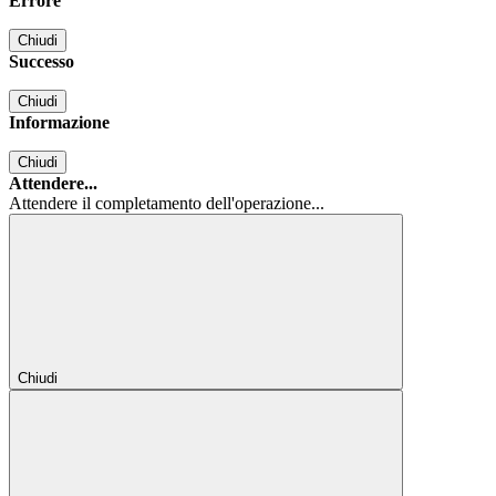
Errore
Chiudi
Successo
Chiudi
Informazione
Chiudi
Attendere...
Attendere il completamento dell'operazione...
Chiudi