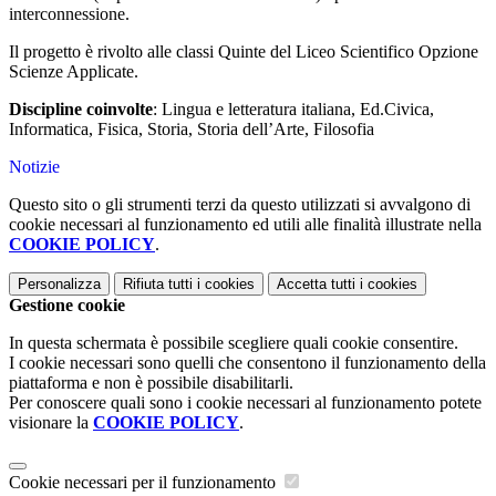
interconnessione.
Il progetto è rivolto alle classi Quinte del Liceo Scientifico Opzione
Scienze Applicate.
Discipline coinvolte
: Lingua e letteratura italiana, Ed.Civica,
Informatica, Fisica, Storia, Storia dell’Arte, Filosofia
Notizie
Questo sito o gli strumenti terzi da questo utilizzati si avvalgono di
cookie necessari al funzionamento ed utili alle finalità illustrate nella
COOKIE POLICY
.
Personalizza
Rifiuta tutti
i cookies
Accetta tutti
i cookies
Gestione cookie
In questa schermata è possibile scegliere quali cookie consentire.
I cookie necessari sono quelli che consentono il funzionamento della
piattaforma e non è possibile disabilitarli.
Per conoscere quali sono i cookie necessari al funzionamento potete
visionare la
COOKIE POLICY
.
Cookie necessari per il funzionamento