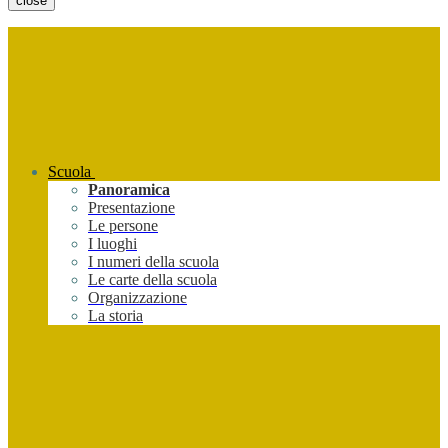
close
Scuola
Panoramica
Presentazione
Le persone
I luoghi
I numeri della scuola
Le carte della scuola
Organizzazione
La storia