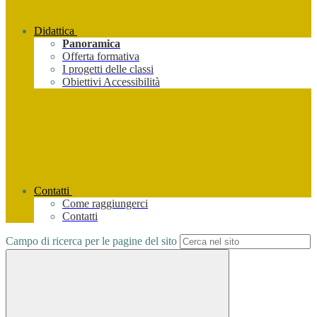
Didattica
Panoramica
Offerta formativa
I progetti delle classi
Obiettivi Accessibilità
Contatti
Come raggiungerci
Contatti
Campo di ricerca per le pagine del sito