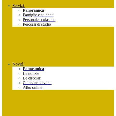
Servizi
Panoramica
Famiglie e studenti
Personale scolastico
Percorsi di studio
Novità
Panoramica
Le notizie
Le circolari
Calendario eventi
Albo online