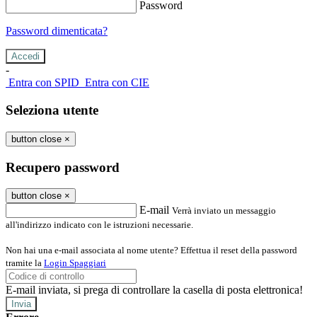
Password
Password dimenticata?
-
Entra con SPID
Entra con CIE
Seleziona utente
button close
×
Recupero password
button close
×
E-mail
Verrà inviato un messaggio
all'indirizzo indicato con le istruzioni necessarie.
Non hai una e-mail associata al nome utente? Effettua il reset della password
tramite la
Login Spaggiari
E-mail inviata, si prega di controllare la casella di posta elettronica!