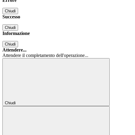
Errore
Chiudi
Successo
Chiudi
Informazione
Chiudi
Attendere...
Attendere il completamento dell'operazione...
Chiudi