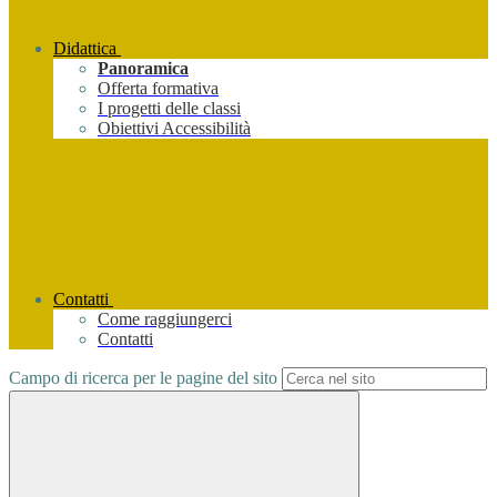
Didattica
Panoramica
Offerta formativa
I progetti delle classi
Obiettivi Accessibilità
Contatti
Come raggiungerci
Contatti
Campo di ricerca per le pagine del sito