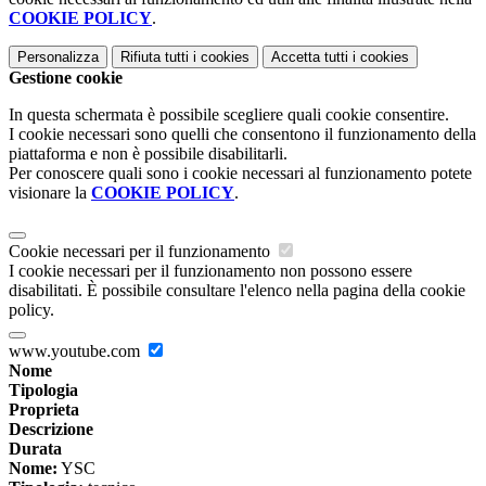
COOKIE POLICY
.
Personalizza
Rifiuta tutti
i cookies
Accetta tutti
i cookies
Gestione cookie
In questa schermata è possibile scegliere quali cookie consentire.
I cookie necessari sono quelli che consentono il funzionamento della
piattaforma e non è possibile disabilitarli.
Per conoscere quali sono i cookie necessari al funzionamento potete
visionare la
COOKIE POLICY
.
Cookie necessari per il funzionamento
I cookie necessari per il funzionamento non possono essere
disabilitati. È possibile consultare l'elenco nella pagina della cookie
policy.
www.youtube.com
Nome
Tipologia
Proprieta
Descrizione
Durata
Nome:
YSC