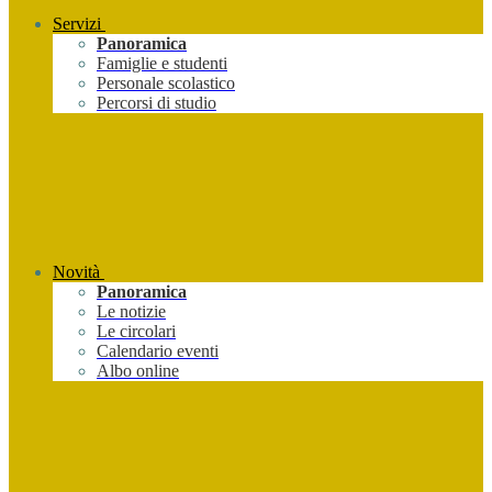
Servizi
Panoramica
Famiglie e studenti
Personale scolastico
Percorsi di studio
Novità
Panoramica
Le notizie
Le circolari
Calendario eventi
Albo online