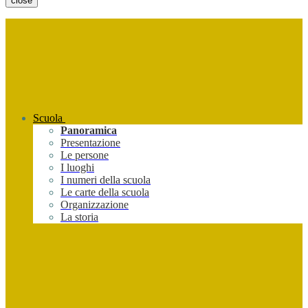
close
Scuola
Panoramica
Presentazione
Le persone
I luoghi
I numeri della scuola
Le carte della scuola
Organizzazione
La storia