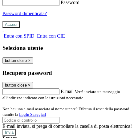
Password
Password dimenticata?
-
Entra con SPID
Entra con CIE
Seleziona utente
button close
×
Recupero password
button close
×
E-mail
Verrà inviato un messaggio
all'indirizzo indicato con le istruzioni necessarie.
Non hai una e-mail associata al nome utente? Effettua il reset della password
tramite la
Login Spaggiari
E-mail inviata, si prega di controllare la casella di posta elettronica!