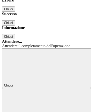
Errore
Chiudi
Successo
Chiudi
Informazione
Chiudi
Attendere...
Attendere il completamento dell'operazione...
Chiudi