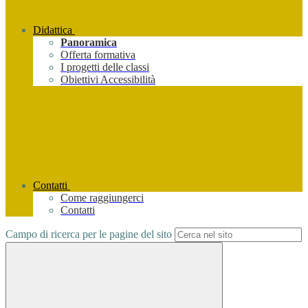
Didattica
Panoramica
Offerta formativa
I progetti delle classi
Obiettivi Accessibilità
Contatti
Come raggiungerci
Contatti
Campo di ricerca per le pagine del sito