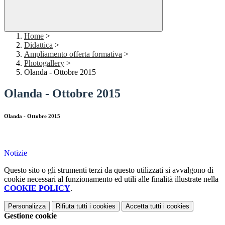
Home
>
Didattica
>
Ampliamento offerta formativa
>
Photogallery
>
Olanda - Ottobre 2015
Olanda - Ottobre 2015
Olanda - Ottobre 2015
Notizie
Questo sito o gli strumenti terzi da questo utilizzati si avvalgono di
cookie necessari al funzionamento ed utili alle finalità illustrate nella
COOKIE POLICY
.
Personalizza
Rifiuta tutti
i cookies
Accetta tutti
i cookies
Gestione cookie