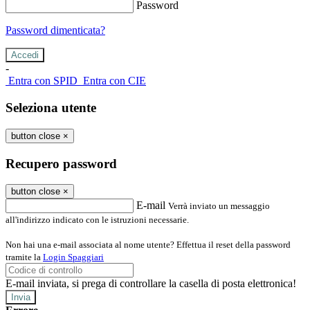
Password
Password dimenticata?
-
Entra con SPID
Entra con CIE
Seleziona utente
button close
×
Recupero password
button close
×
E-mail
Verrà inviato un messaggio
all'indirizzo indicato con le istruzioni necessarie.
Non hai una e-mail associata al nome utente? Effettua il reset della password
tramite la
Login Spaggiari
E-mail inviata, si prega di controllare la casella di posta elettronica!