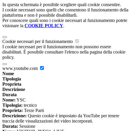
In questa schermata è possibile scegliere quali cookie consentire.
I cookie necessari sono quelli che consentono il funzionamento della
piattaforma e non è possibile disabilitarli.
Per conoscere quali sono i cookie necessari al funzionamento potete
visionare la
COOKIE POLICY
.
Cookie necessari per il funzionamento
I cookie necessari per il funzionamento non possono essere
disabilitati. È possibile consultare l'elenco nella pagina della cookie
policy.
www.youtube.com
Nome
Tipologia
Proprieta
Descrizione
Durata
Nome:
YSC
Tipologia:
tecnico
Proprieta:
Terze Parti
Descrizione:
Questo cookie è impostato da YouTube per tenere
traccia delle visualizzazioni dei video incorporati.
Durata:
Sessione