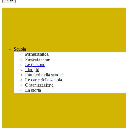
close
Scuola
Panoramica
Presentazione
Le persone
I luoghi
I numeri della scuola
Le carte della scuola
Organizzazione
La storia