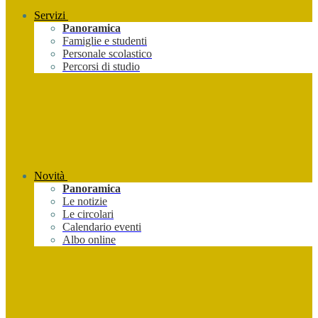
Servizi
Panoramica
Famiglie e studenti
Personale scolastico
Percorsi di studio
Novità
Panoramica
Le notizie
Le circolari
Calendario eventi
Albo online