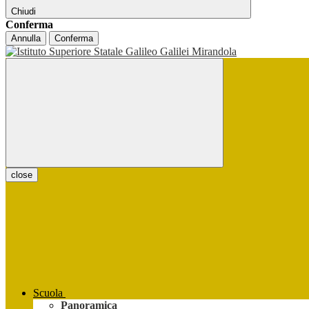
Chiudi
Conferma
Annulla
Conferma
close
Scuola
Panoramica