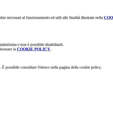
kie necessari al funzionamento ed utili alle finalità illustrate nella
COO
attaforma e non è possibile disabilitarli.
isionare la
COOKIE POLICY
.
 È possibile consultare l'elenco nella pagina della cookie policy.