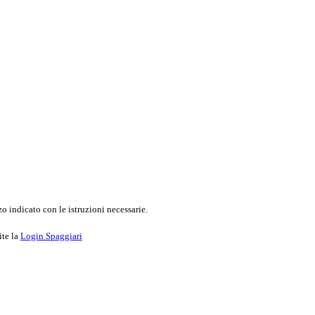
o indicato con le istruzioni necessarie.
ite la
Login Spaggiari