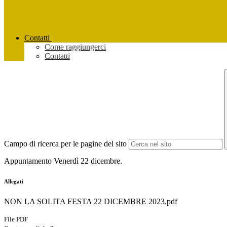
Contatti
Come raggiungerci
Contatti
Campo di ricerca per le pagine del sito
Appuntamento Venerdì 22 dicembre.
Allegati
NON LA SOLITA FESTA 22 DICEMBRE 2023.pdf
File PDF