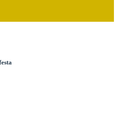
festa