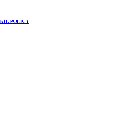
KIE POLICY
.