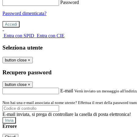
Password
Password dimenticata?
-
Entra con SPID
Entra con CIE
Seleziona utente
button close
×
Recupero password
button close
×
E-mail
Verrà inviato un messaggio all'indirizz
Non hai una e-mail associata al nome utente? Effettua il reset della password tram
E-mail inviata, si prega di controllare la casella di posta elettronica!
Errore