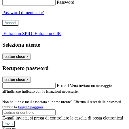
Password
Password dimenticata?
-
Entra con SPID
Entra con CIE
Seleziona utente
button close
×
Recupero password
button close
×
E-mail
Verrà inviato un messaggio
all'indirizzo indicato con le istruzioni necessarie.
Non hai una e-mail associata al nome utente? Effettua il reset della password
tramite la
Login Spaggiari
E-mail inviata, si prega di controllare la casella di posta elettronica!