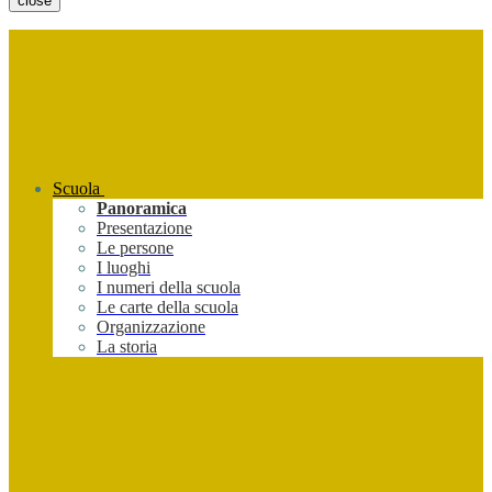
close
Scuola
Panoramica
Presentazione
Le persone
I luoghi
I numeri della scuola
Le carte della scuola
Organizzazione
La storia