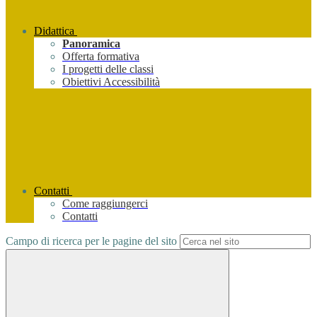
Didattica
Panoramica
Offerta formativa
I progetti delle classi
Obiettivi Accessibilità
Contatti
Come raggiungerci
Contatti
Campo di ricerca per le pagine del sito