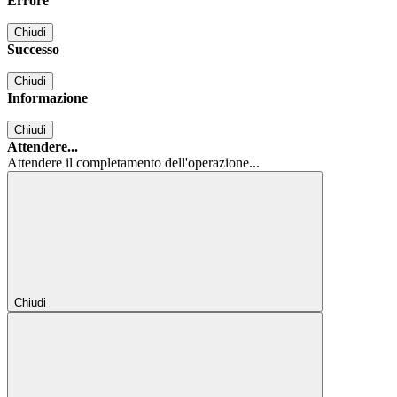
Errore
Chiudi
Successo
Chiudi
Informazione
Chiudi
Attendere...
Attendere il completamento dell'operazione...
Chiudi