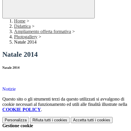
Home
>
Didattica
>
Ampliamento offerta formativa
>
Photogallery
>
Natale 2014
Natale 2014
Natale 2014
Notizie
Questo sito o gli strumenti terzi da questo utilizzati si avvalgono di
cookie necessari al funzionamento ed utili alle finalità illustrate nella
COOKIE POLICY
.
Personalizza
Rifiuta tutti
i cookies
Accetta tutti
i cookies
Gestione cookie