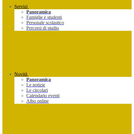
Servizi
Panoramica
Famiglie e studenti
Personale scolastico
Percorsi di studio
Novità
Panoramica
Le notizie
Le circolari
Calendario eventi
Albo online