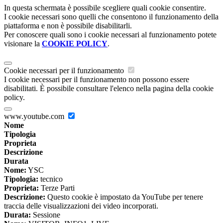
In questa schermata è possibile scegliere quali cookie consentire.
I cookie necessari sono quelli che consentono il funzionamento della
piattaforma e non è possibile disabilitarli.
Per conoscere quali sono i cookie necessari al funzionamento potete
visionare la
COOKIE POLICY
.
Cookie necessari per il funzionamento
I cookie necessari per il funzionamento non possono essere
disabilitati. È possibile consultare l'elenco nella pagina della cookie
policy.
www.youtube.com
Nome
Tipologia
Proprieta
Descrizione
Durata
Nome:
YSC
Tipologia:
tecnico
Proprieta:
Terze Parti
Descrizione:
Questo cookie è impostato da YouTube per tenere
traccia delle visualizzazioni dei video incorporati.
Durata:
Sessione