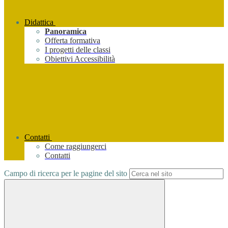
Didattica
Panoramica
Offerta formativa
I progetti delle classi
Obiettivi Accessibilità
Contatti
Come raggiungerci
Contatti
Campo di ricerca per le pagine del sito