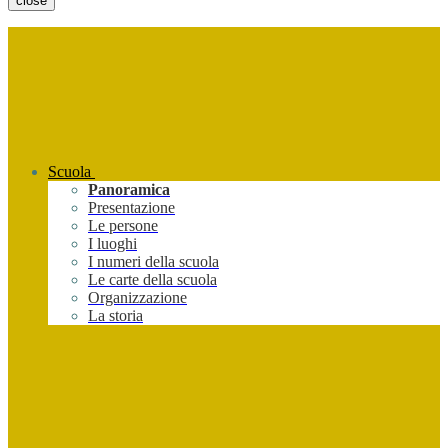
close
Scuola
Panoramica
Presentazione
Le persone
I luoghi
I numeri della scuola
Le carte della scuola
Organizzazione
La storia