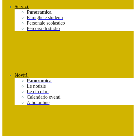
Servizi
Panoramica
Famiglie e studenti
Personale scolastico
Percorsi di studio
Novità
Panoramica
Le notizie
Le circolari
Calendario eventi
Albo online