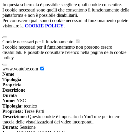
In questa schermata è possibile scegliere quali cookie consentire.
I cookie necessari sono quelli che consentono il funzionamento della
piattaforma e non è possibile disabilitarli.
Per conoscere quali sono i cookie necessari al funzionamento potete
visionare la
COOKIE POLICY
.
Cookie necessari per il funzionamento
I cookie necessari per il funzionamento non possono essere
disabilitati. È possibile consultare l'elenco nella pagina della cookie
policy.
www.youtube.com
Nome
Tipologia
Proprieta
Descrizione
Durata
Nome:
YSC
Tipologia:
tecnico
Proprieta:
Terze Parti
Descrizione:
Questo cookie è impostato da YouTube per tenere
traccia delle visualizzazioni dei video incorporati.
Durata:
Sessione