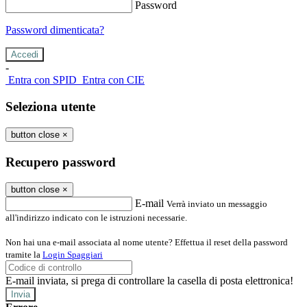
Password
Password dimenticata?
-
Entra con SPID
Entra con CIE
Seleziona utente
button close
×
Recupero password
button close
×
E-mail
Verrà inviato un messaggio
all'indirizzo indicato con le istruzioni necessarie.
Non hai una e-mail associata al nome utente? Effettua il reset della password
tramite la
Login Spaggiari
E-mail inviata, si prega di controllare la casella di posta elettronica!