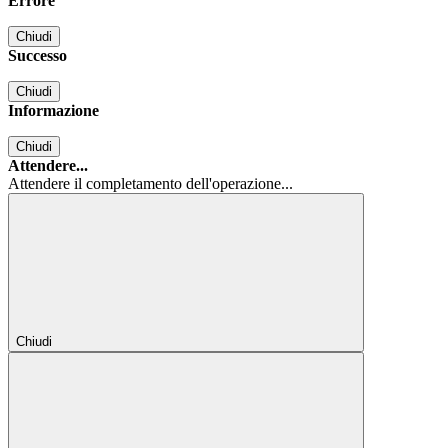
Errore
Chiudi
Successo
Chiudi
Informazione
Chiudi
Attendere...
Attendere il completamento dell'operazione...
Chiudi