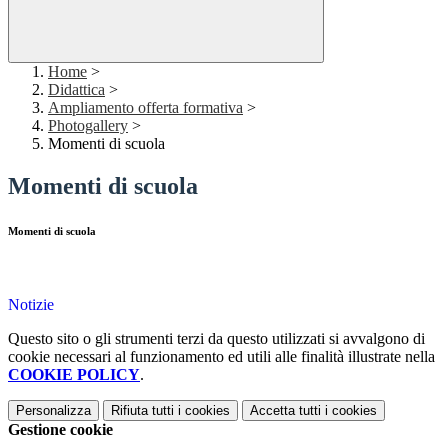
Home
>
Didattica
>
Ampliamento offerta formativa
>
Photogallery
>
Momenti di scuola
Momenti di scuola
Momenti di scuola
Notizie
Questo sito o gli strumenti terzi da questo utilizzati si avvalgono di
cookie necessari al funzionamento ed utili alle finalità illustrate nella
COOKIE POLICY
.
Personalizza
Rifiuta tutti
i cookies
Accetta tutti
i cookies
Gestione cookie