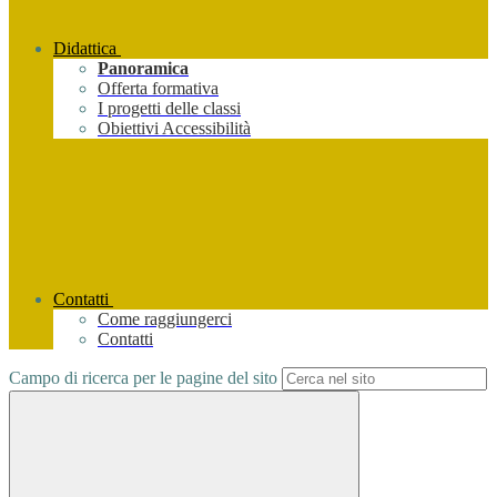
Didattica
Panoramica
Offerta formativa
I progetti delle classi
Obiettivi Accessibilità
Contatti
Come raggiungerci
Contatti
Campo di ricerca per le pagine del sito