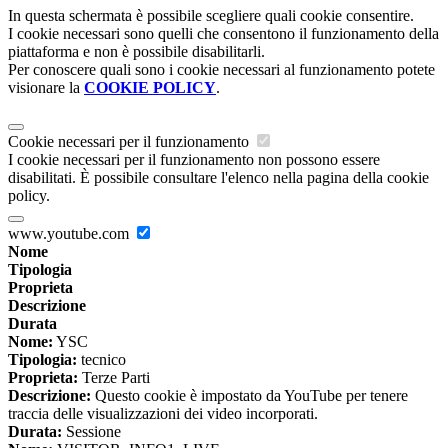
In questa schermata è possibile scegliere quali cookie consentire.
I cookie necessari sono quelli che consentono il funzionamento della
piattaforma e non è possibile disabilitarli.
Per conoscere quali sono i cookie necessari al funzionamento potete
visionare la
COOKIE POLICY
.
Cookie necessari per il funzionamento
I cookie necessari per il funzionamento non possono essere
disabilitati. È possibile consultare l'elenco nella pagina della cookie
policy.
www.youtube.com
Nome
Tipologia
Proprieta
Descrizione
Durata
Nome:
YSC
Tipologia:
tecnico
Proprieta:
Terze Parti
Descrizione:
Questo cookie è impostato da YouTube per tenere
traccia delle visualizzazioni dei video incorporati.
Durata:
Sessione