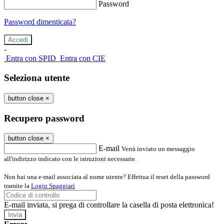
Password
Password dimenticata?
-
Entra con SPID
Entra con CIE
Seleziona utente
button close
×
Recupero password
button close
×
E-mail
Verrà inviato un messaggio
all'indirizzo indicato con le istruzioni necessarie.
Non hai una e-mail associata al nome utente? Effettua il reset della password
tramite la
Login Spaggiari
E-mail inviata, si prega di controllare la casella di posta elettronica!