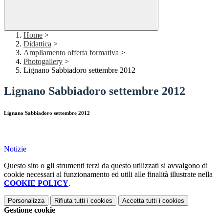
Home
>
Didattica
>
Ampliamento offerta formativa
>
Photogallery
>
Lignano Sabbiadoro settembre 2012
Lignano Sabbiadoro settembre 2012
Lignano Sabbiadoro settembre 2012
Notizie
Questo sito o gli strumenti terzi da questo utilizzati si avvalgono di
cookie necessari al funzionamento ed utili alle finalità illustrate nella
COOKIE POLICY
.
Personalizza
Rifiuta tutti
i cookies
Accetta tutti
i cookies
Gestione cookie