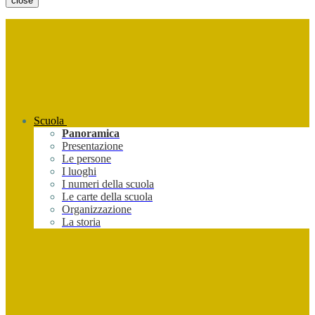
close
Scuola
Panoramica
Presentazione
Le persone
I luoghi
I numeri della scuola
Le carte della scuola
Organizzazione
La storia