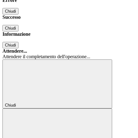
Errore
Chiudi
Successo
Chiudi
Informazione
Chiudi
Attendere...
Attendere il completamento dell'operazione...
Chiudi