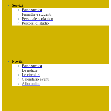
Servizi
Panoramica
Famiglie e studenti
Personale scolastico
Percorsi di studio
Novità
Panoramica
Le notizie
Le circolari
Calendario eventi
Albo online