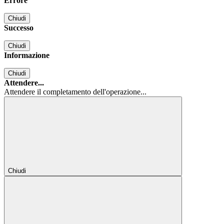
Errore
Chiudi
Successo
Chiudi
Informazione
Chiudi
Attendere...
Attendere il completamento dell'operazione...
Chiudi