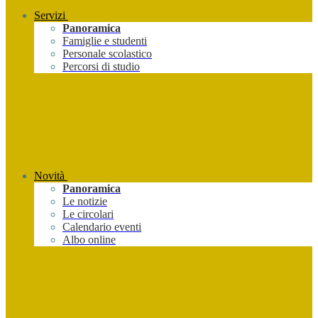
Servizi
Panoramica
Famiglie e studenti
Personale scolastico
Percorsi di studio
Novità
Panoramica
Le notizie
Le circolari
Calendario eventi
Albo online