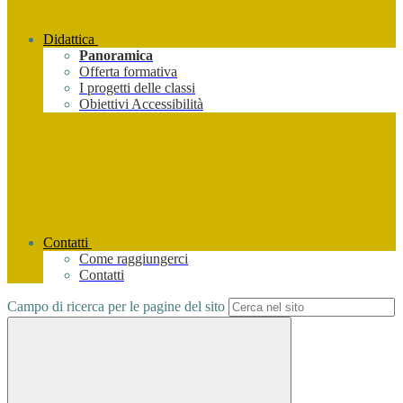
Didattica
Panoramica
Offerta formativa
I progetti delle classi
Obiettivi Accessibilità
Contatti
Come raggiungerci
Contatti
Campo di ricerca per le pagine del sito