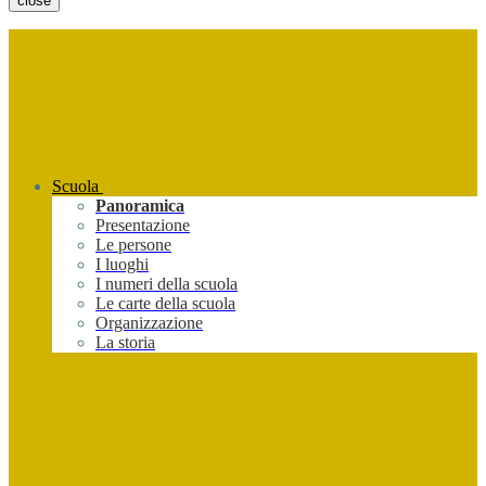
close
Scuola
Panoramica
Presentazione
Le persone
I luoghi
I numeri della scuola
Le carte della scuola
Organizzazione
La storia