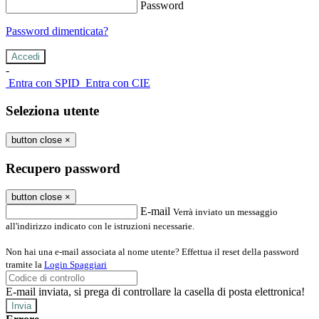
Password
Password dimenticata?
-
Entra con SPID
Entra con CIE
Seleziona utente
button close
×
Recupero password
button close
×
E-mail
Verrà inviato un messaggio
all'indirizzo indicato con le istruzioni necessarie.
Non hai una e-mail associata al nome utente? Effettua il reset della password
tramite la
Login Spaggiari
E-mail inviata, si prega di controllare la casella di posta elettronica!