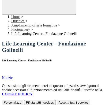
Home
>
Didattica
>
Ampliamento offerta formativa
>
Photogallery
>
Life Learning Center - Fondazione Golinelli
Life Learning Center - Fondazione
Golinelli
Life Learning Center - Fondazione Golinelli
Notizie
Questo sito o gli strumenti terzi da questo utilizzati si avvalgono di
cookie necessari al funzionamento ed utili alle finalità illustrate nella
COOKIE POLICY
.
Personalizza
Rifiuta tutti
i cookies
Accetta tutti
i cookies