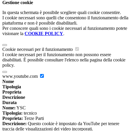
Gestione cookie
In questa schermata è possibile scegliere quali cookie consentire.
I cookie necessari sono quelli che consentono il funzionamento della
piattaforma e non è possibile disabilitarli.
Per conoscere quali sono i cookie necessari al funzionamento potete
visionare la
COOKIE POLICY
.
Cookie necessari per il funzionamento
I cookie necessari per il funzionamento non possono essere
disabilitati. È possibile consultare l'elenco nella pagina della cookie
policy.
www.youtube.com
Nome
Tipologia
Proprieta
Descrizione
Durata
Nome:
YSC
Tipologia:
tecnico
Proprieta:
Terze Parti
Descrizione:
Questo cookie è impostato da YouTube per tenere
traccia delle visualizzazioni dei video incorporati.