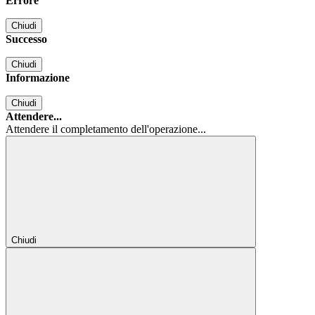
Errore
Chiudi
Successo
Chiudi
Informazione
Chiudi
Attendere...
Attendere il completamento dell'operazione...
Chiudi