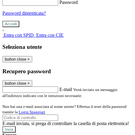
Password
Password dimenticata?
-
Entra con SPID
Entra con CIE
Seleziona utente
button close
×
Recupero password
button close
×
E-mail
Verrà inviato un messaggio
all'indirizzo indicato con le istruzioni necessarie.
Non hai una e-mail associata al nome utente? Effettua il reset della password
tramite la
Login Spaggiari
E-mail inviata, si prega di controllare la casella di posta elettronica!