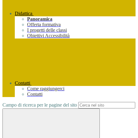
Didattica
Panoramica
Offerta formativa
I progetti delle classi
Obiettivi Accessibilità
Contatti
Come raggiungerci
Contatti
Campo di ricerca per le pagine del sito