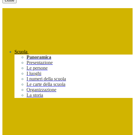
close
Scuola
Panoramica
Presentazione
Le persone
I luoghi
I numeri della scuola
Le carte della scuola
Organizzazione
La storia