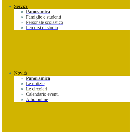
Servizi
Panoramica
Famiglie e studenti
Personale scolastico
Percorsi di studio
Novità
Panoramica
Le notizie
Le circolari
Calendario eventi
Albo online