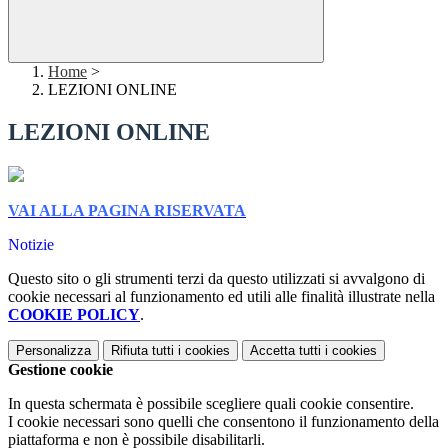
Home
>
LEZIONI ONLINE
LEZIONI ONLINE
VAI ALLA PAGINA RISERVATA
Notizie
Questo sito o gli strumenti terzi da questo utilizzati si avvalgono di
cookie necessari al funzionamento ed utili alle finalità illustrate nella
COOKIE POLICY
.
Personalizza
Rifiuta tutti
i cookies
Accetta tutti
i cookies
Gestione cookie
In questa schermata è possibile scegliere quali cookie consentire.
I cookie necessari sono quelli che consentono il funzionamento della
piattaforma e non è possibile disabilitarli.