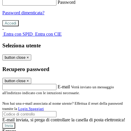
Password
Password dimenticata?
-
Entra con SPID
Entra con CIE
Seleziona utente
button close
×
Recupero password
button close
×
E-mail
Verrà inviato un messaggio
all'indirizzo indicato con le istruzioni necessarie.
Non hai una e-mail associata al nome utente? Effettua il reset della password
tramite la
Login Spaggiari
E-mail inviata, si prega di controllare la casella di posta elettronica!