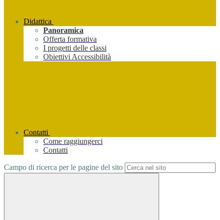
Didattica
Panoramica
Offerta formativa
I progetti delle classi
Obiettivi Accessibilità
Contatti
Come raggiungerci
Contatti
Campo di ricerca per le pagine del sito