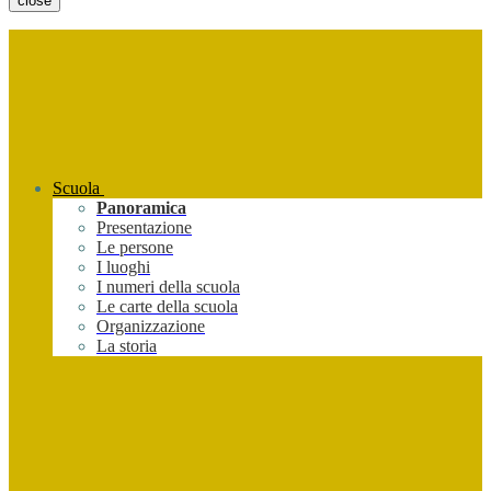
close
Scuola
Panoramica
Presentazione
Le persone
I luoghi
I numeri della scuola
Le carte della scuola
Organizzazione
La storia