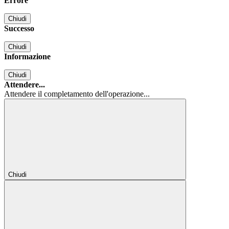
Errore
Chiudi
Successo
Chiudi
Informazione
Chiudi
Attendere...
Attendere il completamento dell'operazione...
Chiudi