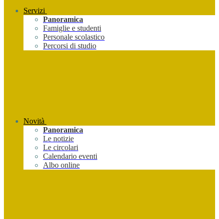
Servizi
Panoramica
Famiglie e studenti
Personale scolastico
Percorsi di studio
Novità
Panoramica
Le notizie
Le circolari
Calendario eventi
Albo online