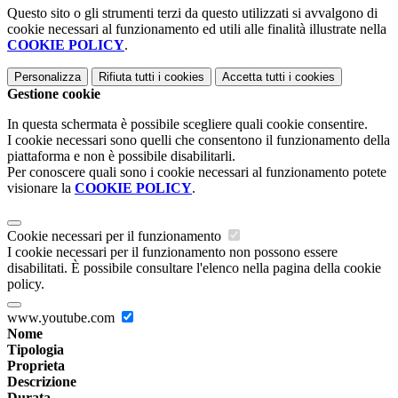
Questo sito o gli strumenti terzi da questo utilizzati si avvalgono di
cookie necessari al funzionamento ed utili alle finalità illustrate nella
COOKIE POLICY
.
Personalizza
Rifiuta tutti
i cookies
Accetta tutti
i cookies
Gestione cookie
In questa schermata è possibile scegliere quali cookie consentire.
I cookie necessari sono quelli che consentono il funzionamento della
piattaforma e non è possibile disabilitarli.
Per conoscere quali sono i cookie necessari al funzionamento potete
visionare la
COOKIE POLICY
.
Cookie necessari per il funzionamento
I cookie necessari per il funzionamento non possono essere
disabilitati. È possibile consultare l'elenco nella pagina della cookie
policy.
www.youtube.com
Nome
Tipologia
Proprieta
Descrizione
Durata