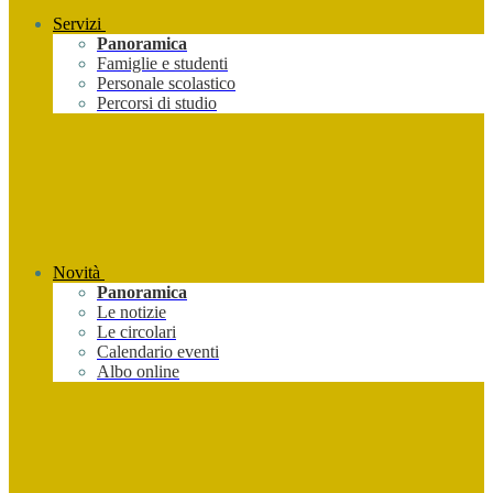
Servizi
Panoramica
Famiglie e studenti
Personale scolastico
Percorsi di studio
Novità
Panoramica
Le notizie
Le circolari
Calendario eventi
Albo online