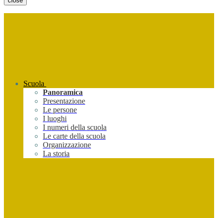
close
Scuola
Panoramica
Presentazione
Le persone
I luoghi
I numeri della scuola
Le carte della scuola
Organizzazione
La storia