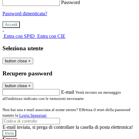
Password
Password dimenticata?
-
Entra con SPID
Entra con CIE
Seleziona utente
button close
×
Recupero password
button close
×
E-mail
Verrà inviato un messaggio
all'indirizzo indicato con le istruzioni necessarie.
Non hai una e-mail associata al nome utente? Effettua il reset della password
tramite la
Login Spaggiari
E-mail inviata, si prega di controllare la casella di posta elettronica!