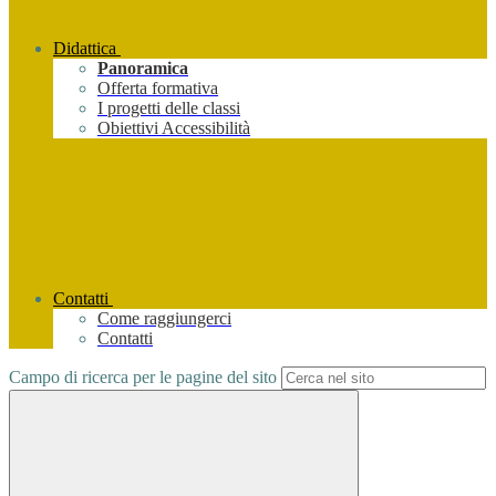
Didattica
Panoramica
Offerta formativa
I progetti delle classi
Obiettivi Accessibilità
Contatti
Come raggiungerci
Contatti
Campo di ricerca per le pagine del sito