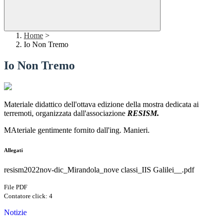
Home
>
Io Non Tremo
Io Non Tremo
Materiale didattico dell'ottava edizione della mostra dedicata ai
terremoti, organizzata dall'associazione
RESISM.
MAteriale gentimente fornito dall'ing. Manieri.
Allegati
resism2022nov-dic_Mirandola_nove classi_IIS Galilei__.pdf
File PDF
Contatore click: 4
Notizie