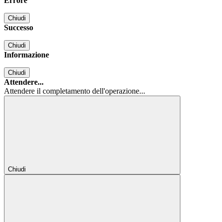
Errore
Chiudi
Successo
Chiudi
Informazione
Chiudi
Attendere...
Attendere il completamento dell'operazione...
Chiudi