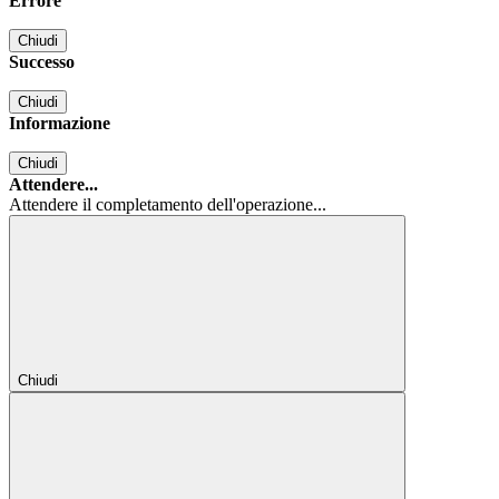
Errore
Chiudi
Successo
Chiudi
Informazione
Chiudi
Attendere...
Attendere il completamento dell'operazione...
Chiudi