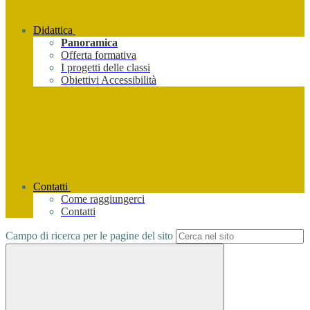
Didattica
Panoramica
Offerta formativa
I progetti delle classi
Obiettivi Accessibilità
Contatti
Come raggiungerci
Contatti
Campo di ricerca per le pagine del sito