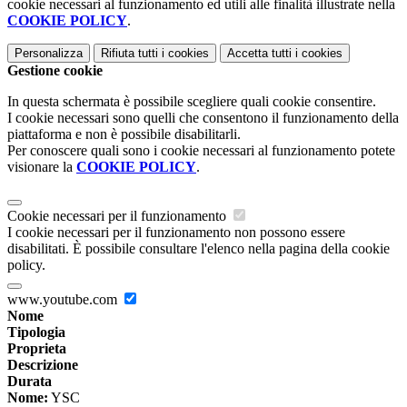
cookie necessari al funzionamento ed utili alle finalità illustrate nella
COOKIE POLICY
.
Personalizza
Rifiuta tutti
i cookies
Accetta tutti
i cookies
Gestione cookie
In questa schermata è possibile scegliere quali cookie consentire.
I cookie necessari sono quelli che consentono il funzionamento della
piattaforma e non è possibile disabilitarli.
Per conoscere quali sono i cookie necessari al funzionamento potete
visionare la
COOKIE POLICY
.
Cookie necessari per il funzionamento
I cookie necessari per il funzionamento non possono essere
disabilitati. È possibile consultare l'elenco nella pagina della cookie
policy.
www.youtube.com
Nome
Tipologia
Proprieta
Descrizione
Durata
Nome:
YSC