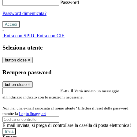
Password
Password dimenticata?
-
Entra con SPID
Entra con CIE
Seleziona utente
button close
×
Recupero password
button close
×
E-mail
Verrà inviato un messaggio
all'indirizzo indicato con le istruzioni necessarie.
Non hai una e-mail associata al nome utente? Effettua il reset della password
tramite la
Login Spaggiari
E-mail inviata, si prega di controllare la casella di posta elettronica!