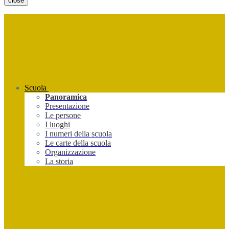
close
Scuola
Panoramica
Presentazione
Le persone
I luoghi
I numeri della scuola
Le carte della scuola
Organizzazione
La storia