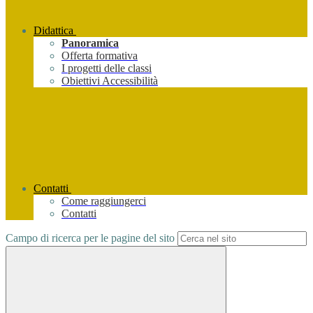
Didattica
Panoramica
Offerta formativa
I progetti delle classi
Obiettivi Accessibilità
Contatti
Come raggiungerci
Contatti
Campo di ricerca per le pagine del sito