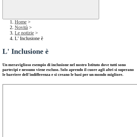
Home
>
Novità
>
Le notizie
>
L' Inclusione è
L' Inclusione è
Un meraviglioso esempio di inclusione nel nostro Istituto dove tutti sono
partecipi e nessuno viene escluso. Solo aprendo il cuore agli altri si superano
le barriere dell'indifferenza e si creano le basi per un mondo migliore.