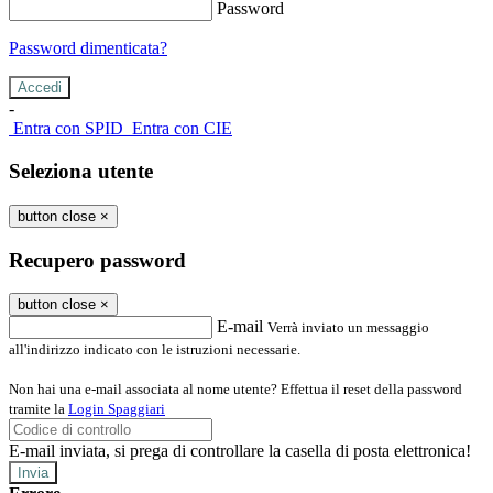
Password
Password dimenticata?
-
Entra con SPID
Entra con CIE
Seleziona utente
button close
×
Recupero password
button close
×
E-mail
Verrà inviato un messaggio
all'indirizzo indicato con le istruzioni necessarie.
Non hai una e-mail associata al nome utente? Effettua il reset della password
tramite la
Login Spaggiari
E-mail inviata, si prega di controllare la casella di posta elettronica!