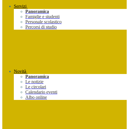
Servizi
Panoramica
Famiglie e studenti
Personale scolastico
Percorsi di studio
Novità
Panoramica
Le notizie
Le circolari
Calendario eventi
Albo online