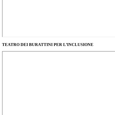
TEATRO DEI BURATTINI PER L’INCLUSIONE