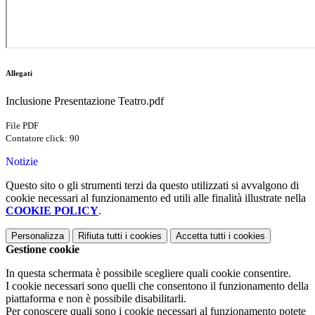
Allegati
Inclusione Presentazione Teatro.pdf
File PDF
Contatore click: 90
Notizie
Questo sito o gli strumenti terzi da questo utilizzati si avvalgono di
cookie necessari al funzionamento ed utili alle finalità illustrate nella
COOKIE POLICY
.
Personalizza
Rifiuta tutti
i cookies
Accetta tutti
i cookies
Gestione cookie
In questa schermata è possibile scegliere quali cookie consentire.
I cookie necessari sono quelli che consentono il funzionamento della
piattaforma e non è possibile disabilitarli.
Per conoscere quali sono i cookie necessari al funzionamento potete