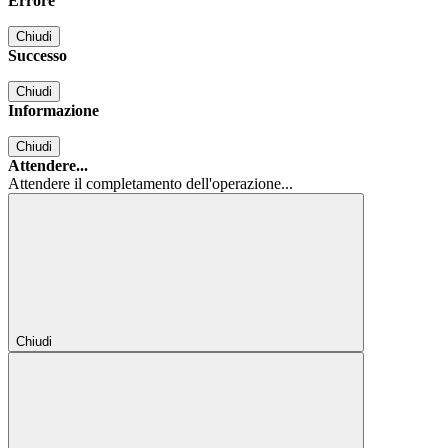
Errore
Chiudi
Successo
Chiudi
Informazione
Chiudi
Attendere...
Attendere il completamento dell'operazione...
Chiudi