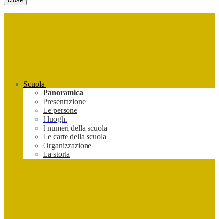
close
Scuola
Panoramica
Presentazione
Le persone
I luoghi
I numeri della scuola
Le carte della scuola
Organizzazione
La storia